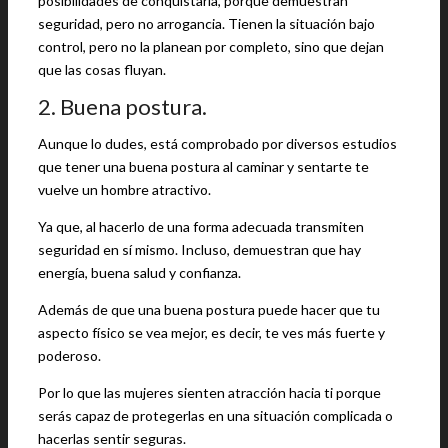
posibilidades de conquistarla, porque demuestran
seguridad, pero no arrogancia. Tienen la situación bajo
control, pero no la planean por completo, sino que dejan
que las cosas fluyan.
2. Buena postura.
Aunque lo dudes, está comprobado por diversos estudios
que tener una buena postura al caminar y sentarte te
vuelve un hombre atractivo.
Ya que, al hacerlo de una forma adecuada transmiten
seguridad en sí mismo. Incluso, demuestran que hay
energía, buena salud y confianza.
Además de que una buena postura puede hacer que tu
aspecto físico se vea mejor, es decir, te ves más fuerte y
poderoso.
Por lo que las mujeres sienten atracción hacia ti porque
serás capaz de protegerlas en una situación complicada o
hacerlas sentir seguras.