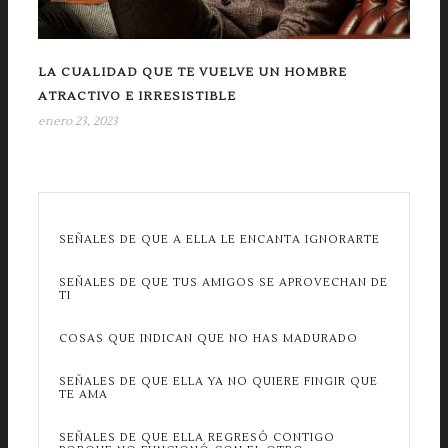
LA CUALIDAD QUE TE VUELVE UN HOMBRE
ATRACTIVO E IRRESISTIBLE
enero 23, 2023
SEÑALES DE QUE A ELLA LE ENCANTA IGNORARTE
SEÑALES DE QUE TUS AMIGOS SE APROVECHAN DE
TI
COSAS QUE INDICAN QUE NO HAS MADURADO
SEÑALES DE QUE ELLA YA NO QUIERE FINGIR QUE
TE AMA
SEÑALES DE QUE ELLA REGRESÓ CONTIGO