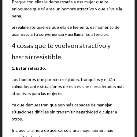
Porque con ellos le demostrarás a esa mujer que te
enloquece que tú eres un hombre atractivo y que sí vale la
pena.
Si realmente quieres que ella se fije en ti, es momento de
usar esto a tu conveniencia y así llamar su atención:
4 cosas que te vuelven atractivo y
hasta irresistible
1. Estar relajado.
Los hombres que parecen relajados, tranquilos y están
calmados ante situaciones de estrés son considerados más
atractivos para las mujeres.
Ya que demuestran que son más capaces de manejar
situaciones difíciles sin transmitir negatividad o culpar a
otros.
Incluso, a la hora de acercarse a una mujer tienen más