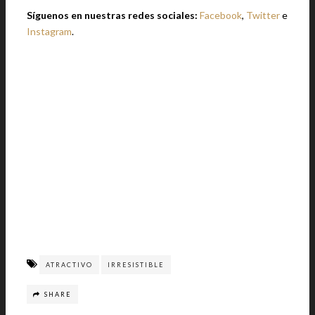
Síguenos en nuestras redes sociales:
Facebook
,
Twitter
e
Instagram
.
ATRACTIVO
IRRESISTIBLE
SHARE