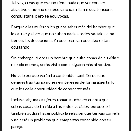
Tal vez, creas que eso no tiene nada que ver con ser
atractivo o que no es necesario para llamar su atención o
conquistarla, pero te equivocas.
Porque a las mujeres les gusta saber más del hombre que
les atrae y al ver que no suben nada a redes sociales o no
tienen, las decepciona. Ya que, piensan que algo están
ocultando.
Sin embargo, si eres un hombre que sube cosas de su vida y
no solo memes, serás visto como alguien más atractivo.
No solo porque verán tu contenido, también porque
demuestras tus pasiones e intereses de forma abierta, lo
que les da la oportunidad de conocerte más.
Incluso, algunas mujeres toman mucho en cuenta que
subas cosas de tu vida a tus redes sociales, porque así
también podrás hacer pública la relación que tengas con ella
y no será un problema que compartas contenido con tu
pareja.