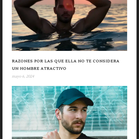
RAZONES POR LAS QUE ELLA NO TE CONSIDERA
UN HOMBRE ATRACTIVO
mayo 6, 2024