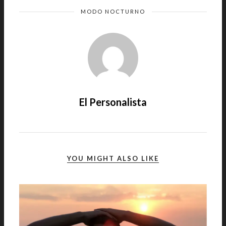
MODO NOCTURNO
El Personalista
YOU MIGHT ALSO LIKE