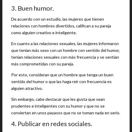
3. Buen humor.
De acuerdo con un estudio, las mujeres que tienen
relaciones con hombres divertidos, califican a su pareja
como alguien creativo e inteligente.
En cuanto a las relaciones sexuales, las mujeres informaron
que tenían más sexo con un hombre con sentido del humor,
tenían relaciones sexuales con más frecuencia y se sentían
más comprometidas con su pareja.
Por esto, consideran que un hombre que tenga un buen
sentido del humor o que las haga reír con frecuencia es
alguien atractivo.
Sin embargo, cabe destacar que les gusta que sean
prudentes e inteligentes con su humor y que no se
conviertan en unos payasos que no se toman nada en serio.
4. Publicar en redes sociales.