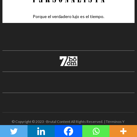
Porque el verdadero lujo es el tiempo.
© Copyright © 2023 · Brutal Content All Rights Reserved. | Términos Y
Condiciones · Aviso De Privacidad