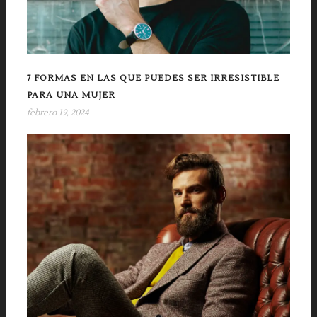
7 FORMAS EN LAS QUE PUEDES SER IRRESISTIBLE
PARA UNA MUJER
febrero 19, 2024