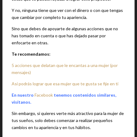
Y no, ninguna tiene que ver con el dinero o con que tengas
que cambiar por completo tu apariencia.
Sino que debes de apoyarte de algunas acciones que no
has tomado en cuenta o que has dejado pasar por
enfocarte en otras.
Te recomendamos:
5 acciones que delatan que le encantas a una mujer (por
mensajes)
Así podrás lograr que esa mujer que te gusta se fije en ti
En nuestro
Facebook
tenemos contenidos similares,
visítanos.
Sin embargo, si quieres verte más atractivo para la mujer de
tus sueños, solo debes comenzar a realizar pequeños
cambios en tu apariencia y en tus hábitos.