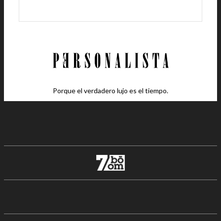
Porque el verdadero lujo es el tiempo.