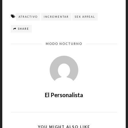
ATRACTIVO
INCREMENTAR
SEX APPEAL
SHARE
MODO NOCTURNO
El Personalista
YOU MIGHT ALSO LIKE