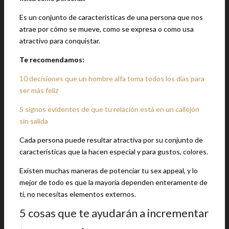
Es un conjunto de características de una persona que nos
atrae por cómo se mueve, como se expresa o como usa
atractivo para conquistar.
Te recomendamos:
10 decisiones que un hombre alfa toma todos los días para
ser más feliz
5 signos evidentes de que tu relación está en un callejón
sin salida
Cada persona puede resultar atractiva por su conjunto de
características que la hacen especial y para gustos, colores.
Existen muchas maneras de potenciar tu sex appeal, y lo
mejor de todo es que la mayoría dependen enteramente de
ti, no necesitas elementos externos.
5 cosas que te ayudarán a incrementar