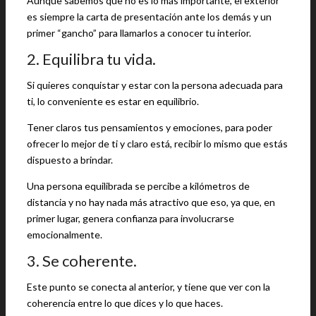
Aunque sabemos que no es lo más importante, el exterior
es siempre la carta de presentación ante los demás y un
primer “gancho” para llamarlos a conocer tu interior.
2. Equilibra tu vida.
Si quieres conquistar y estar con la persona adecuada para
ti, lo conveniente es estar en equilibrio.
Tener claros tus pensamientos y emociones, para poder
ofrecer lo mejor de ti y claro está, recibir lo mismo que estás
dispuesto a brindar.
Una persona equilibrada se percibe a kilómetros de
distancia y no hay nada más atractivo que eso, ya que, en
primer lugar, genera confianza para involucrarse
emocionalmente.
3. Se coherente.
Este punto se conecta al anterior, y tiene que ver con la
coherencia entre lo que dices y lo que haces.