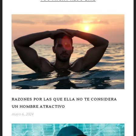
RAZONES POR LAS QUE ELLA NO TE CONSIDERA
UN HOMBRE ATRACTIVO
mayo 6, 2024