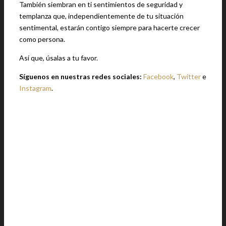
También siembran en ti sentimientos de seguridad y
templanza que, independientemente de tu situación
sentimental, estarán contigo siempre para hacerte crecer
como persona.
Así que, úsalas a tu favor.
Síguenos en nuestras redes sociales:
Facebook
,
Twitter
e
Instagram
.