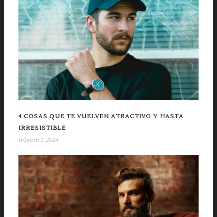
4 COSAS QUE TE VUELVEN ATRACTIVO Y HASTA
IRRESISTIBLE
febrero 1, 2024