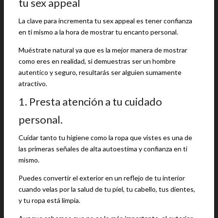
tu sex appeal
La clave para incrementa tu sex appeal es tener confianza
en ti mismo a la hora de mostrar tu encanto personal.
Muéstrate natural ya que es la mejor manera de mostrar
como eres en realidad, si demuestras ser un hombre
autentico y seguro, resultarás ser alguien sumamente
atractivo.
1. Presta atención a tu cuidado
personal.
Cuidar tanto tu higiene como la ropa que vistes es una de
las primeras señales de alta autoestima y confianza en ti
mismo.
Puedes convertir el exterior en un reflejo de tu interior
cuando velas por la salud de tu piel, tu cabello, tus dientes,
y tu ropa está limpia.