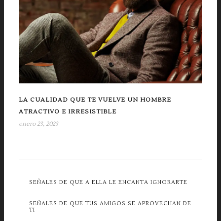
LA CUALIDAD QUE TE VUELVE UN HOMBRE
ATRACTIVO E IRRESISTIBLE
enero 23, 2023
SEÑALES DE QUE A ELLA LE ENCANTA IGNORARTE
SEÑALES DE QUE TUS AMIGOS SE APROVECHAN DE
TI