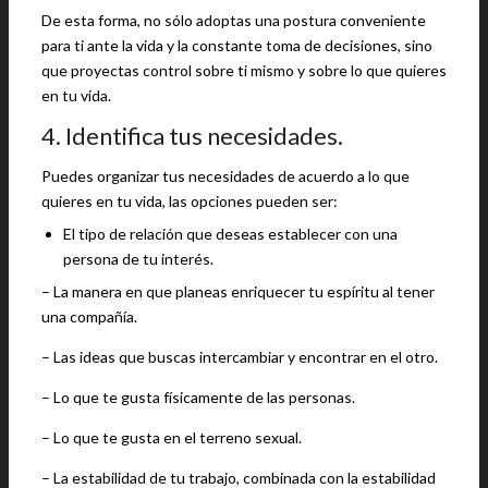
De esta forma, no sólo adoptas una postura conveniente
para ti ante la vida y la constante toma de decisiones, sino
que proyectas control sobre ti mismo y sobre lo que quieres
en tu vida.
4. Identifica tus necesidades.
Puedes organizar tus necesidades de acuerdo a lo que
quieres en tu vida, las opciones pueden ser:
El tipo de relación que deseas establecer con una
persona de tu interés.
– La manera en que planeas enriquecer tu espíritu al tener
una compañía.
– Las ideas que buscas intercambiar y encontrar en el otro.
– Lo que te gusta físicamente de las personas.
– Lo que te gusta en el terreno sexual.
– La estabilidad de tu trabajo, combinada con la estabilidad