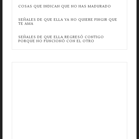
COSAS QUE INDICAN QUE NO HAS MADURADO
SEÑALES DE QUE ELLA YA NO QUIERE FINGIR QUE
TE AMA
SEÑALES DE QUE ELLA REGRESÓ CONTIGO
PORQUE NO FUNCIONÓ CON EL OTRO