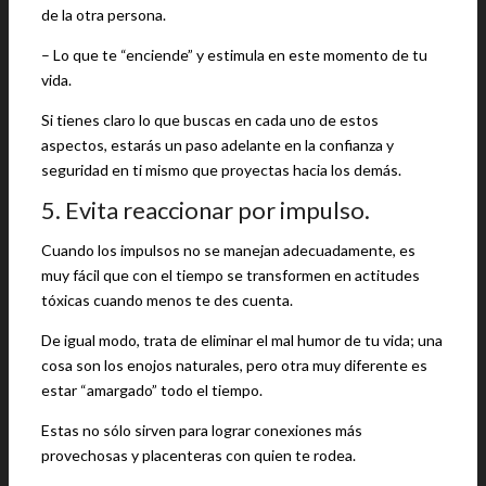
de la otra persona.
– Lo que te “enciende” y estimula en este momento de tu
vida.
Si tienes claro lo que buscas en cada uno de estos
aspectos, estarás un paso adelante en la confianza y
seguridad en ti mismo que proyectas hacia los demás.
5. Evita reaccionar por impulso.
Cuando los impulsos no se manejan adecuadamente, es
muy fácil que con el tiempo se transformen en actitudes
tóxicas cuando menos te des cuenta.
De igual modo, trata de eliminar el mal humor de tu vida; una
cosa son los enojos naturales, pero otra muy diferente es
estar “amargado” todo el tiempo.
Estas no sólo sirven para lograr conexiones más
provechosas y placenteras con quien te rodea.