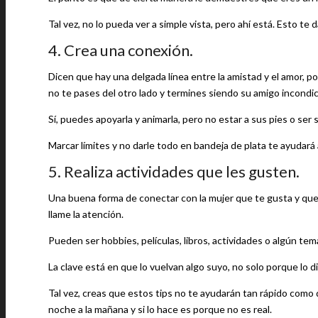
Tal vez, no lo pueda ver a simple vista, pero ahí está. Esto t
4. Crea una conexión.
Dicen que hay una delgada línea entre la amistad y el amor, p
no te pases del otro lado y termines siendo su amigo incondic
Sí, puedes apoyarla y animarla, pero no estar a sus pies o ser 
Marcar límites y no darle todo en bandeja de plata te ayudará 
5. Realiza actividades que les gusten.
Una buena forma de conectar con la mujer que te gusta y que 
llame la atención.
Pueden ser hobbies, películas, libros, actividades o algún tem
La clave está en que lo vuelvan algo suyo, no solo porque lo d
Tal vez, creas que estos tips no te ayudarán tan rápido como 
noche a la mañana y si lo hace es porque no es real.