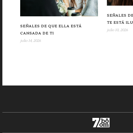
SEÑALES DE
TE ESTÁ IL
SEÑALES DE QUE ELLA ESTÁ
julio 10, 2026
CANSADA DE TI
julio 14, 2026