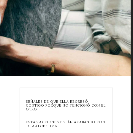
SEÑALES DE QUE ELLA REGRESÓ
CONTIGO PORQUE NO FUNCIONÓ CON EL
OTRO
ESTAS ACCIONES ESTÁN ACABANDO CON
TU AUTOESTIMA