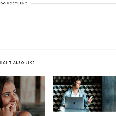
DO NOCTURNO
IGHT ALSO LIKE