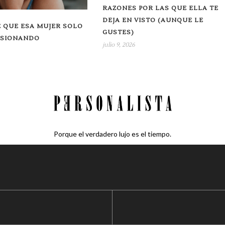
RAZONES POR LAS QUE ELLA TE
DEJA EN VISTO (AUNQUE LE
 QUE ESA MUJER SOLO
GUSTES)
USIONANDO
julio 9, 2026
Porque el verdadero lujo es el tiempo.