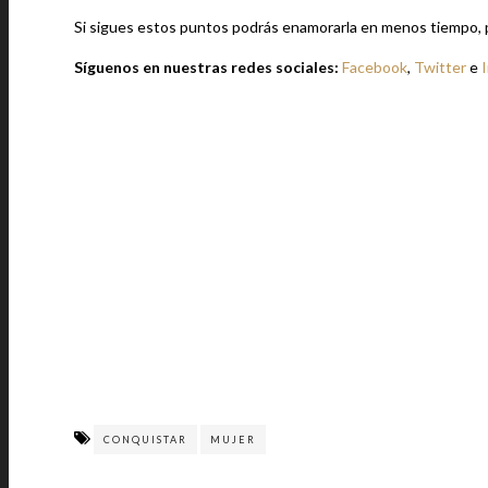
Si sigues estos puntos podrás enamorarla en menos tiempo, per
Síguenos en nuestras redes sociales:
Facebook
,
Twitter
e
CONQUISTAR
MUJER