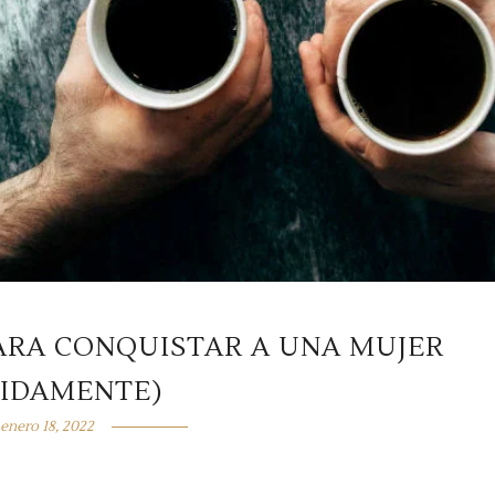
ARA CONQUISTAR A UNA MUJER
PIDAMENTE)
enero 18, 2022