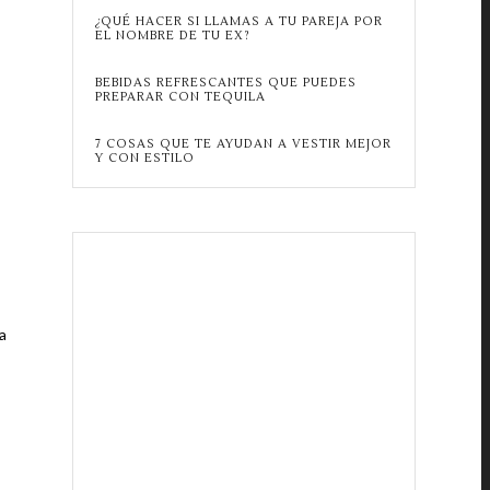
¿QUÉ HACER SI LLAMAS A TU PAREJA POR
EL NOMBRE DE TU EX?
BEBIDAS REFRESCANTES QUE PUEDES
PREPARAR CON TEQUILA
7 COSAS QUE TE AYUDAN A VESTIR MEJOR
Y CON ESTILO
a