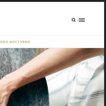
ODO NOCTURNO