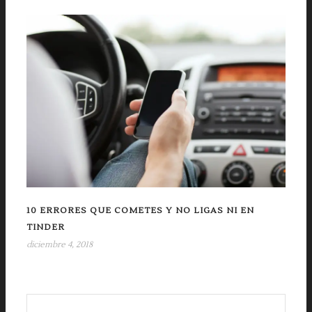
10 ERRORES QUE COMETES Y NO LIGAS NI EN
TINDER
diciembre 4, 2018