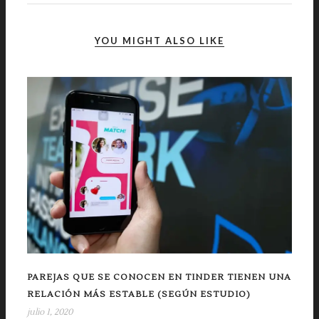
YOU MIGHT ALSO LIKE
PAREJAS QUE SE CONOCEN EN TINDER TIENEN UNA
RELACIÓN MÁS ESTABLE (SEGÚN ESTUDIO)
julio 1, 2020