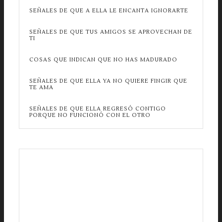
SEÑALES DE QUE A ELLA LE ENCANTA IGNORARTE
SEÑALES DE QUE TUS AMIGOS SE APROVECHAN DE
TI
COSAS QUE INDICAN QUE NO HAS MADURADO
SEÑALES DE QUE ELLA YA NO QUIERE FINGIR QUE
TE AMA
SEÑALES DE QUE ELLA REGRESÓ CONTIGO
PORQUE NO FUNCIONÓ CON EL OTRO