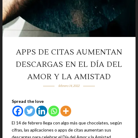
APPS DE CITAS AUMENTAN
DESCARGAS EN EL DÍA DEL
AMOR Y LA AMISTAD
febrero 14, 2022
Spread the love
El 14 de febrero llega con algo más que chocolates, según
cifras, las aplicaciones o apps de citas aumentan sus
descargas para celebrar el Día del Amor y la Amistad.