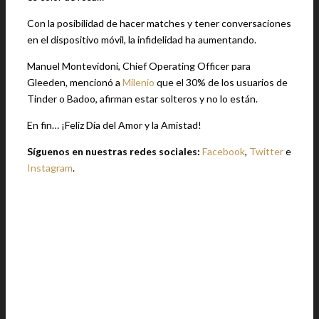
Con la posibilidad de hacer matches y tener conversaciones
en el dispositivo móvil, la infidelidad ha aumentando.
Manuel Montevidoni, Chief Operating Officer para
Gleeden, mencionó a
Milenio
que el 30% de los usuarios de
Tinder o Badoo, afirman estar solteros y no lo están.
En fin… ¡Feliz Día del Amor y la Amistad!
Síguenos en nuestras redes sociales:
Facebook
,
Twitter
e
Instagram
.