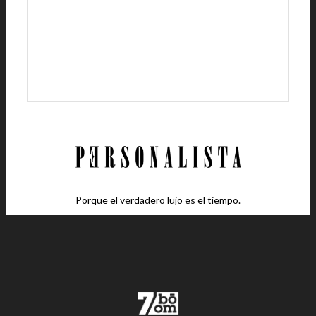
Porque el verdadero lujo es el tiempo.