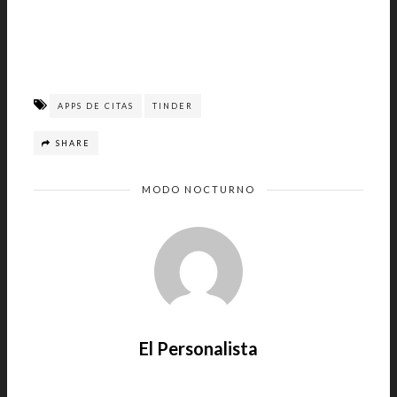
APPS DE CITAS
TINDER
SHARE
MODO NOCTURNO
El Personalista