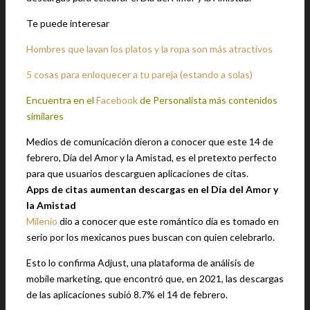
Te puede interesar
Hombres que lavan los platos y la ropa son más atractivos
5 cosas para enloquecer a tu pareja (estando a solas)
Encuentra en el
Facebook
de Personalista más contenidos
similares
Medios de comunicación dieron a conocer que este 14 de
febrero, Día del Amor y la Amistad, es el pretexto perfecto
para que usuarios descarguen aplicaciones de citas.
Apps de citas aumentan descargas en el Día del Amor y
la Amistad
Milenio
dio a conocer que este romántico día es tomado en
serio por los mexicanos pues buscan con quien celebrarlo.
Esto lo confirma Adjust, una plataforma de análisis de
mobile marketing, que encontró que, en 2021, las descargas
de las aplicaciones subió 8.7% el 14 de febrero.