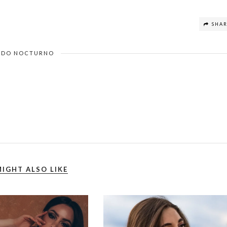
SHA
DO NOCTURNO
IGHT ALSO LIKE