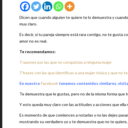
Dicen que cuando alguien te quiere te lo demuestra y cuando 
muy claro.
Es decir, si tu pareja siempre está rara contigo, no te gusta
amor no es real.
Te recomendamos:
7 razones por las que no conquistas a ninguna mujer
7 frases con las que identificas a una mujer tóxica y que no te
En nuestro
Facebook
tenemos contenidos similares, visít
Te demuestra que le gustas, pero no de la misma forma que t
Y esto queda muy claro con las actitudes y acciones que ella r
Es momento de que comiences a notarlas y no las dejes pasar, 
mostrando su verdadero yo y te demuestra que no te quiere, 