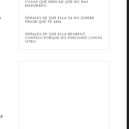
COSAS QUE INDICAN QUE NO HAS
MADURADO
o
SEÑALES DE QUE ELLA YA NO QUIERE
FINGIR QUE TE AMA
SEÑALES DE QUE ELLA REGRESÓ
CONTIGO PORQUE NO FUNCIONÓ CON EL
OTRO
tá