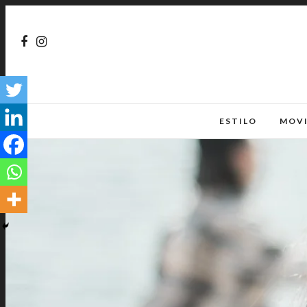
ESTILO
MOV