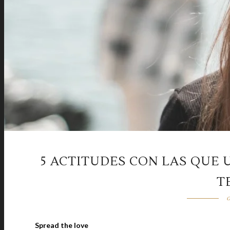
5 ACTITUDES CON LAS QUE
T
o
Spread the love