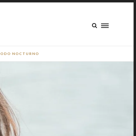
ODO NOCTURNO