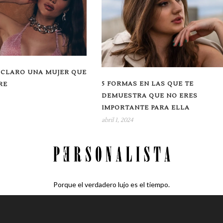
A CLARO UNA MUJER QUE
5 FORMAS EN LAS QUE TE
RE
DEMUESTRA QUE NO ERES
IMPORTANTE PARA ELLA
abril 1, 2024
Porque el verdadero lujo es el tiempo.