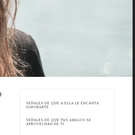
O
SEÑALES DE QUE A ELLA LE ENCANTA
IGNORARTE
SEÑALES DE QUE TUS AMIGOS SE
APROVECHAN DE TI