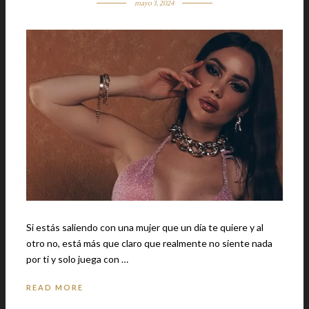
mayo 3, 2024
Si estás saliendo con una mujer que un día te quiere y al
otro no, está más que claro que realmente no siente nada
por ti y solo juega con …
READ MORE