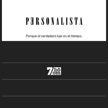
Porque el verdadero lujo es el tiempo.