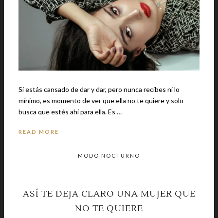
Si estás cansado de dar y dar, pero nunca recibes ni lo
mínimo, es momento de ver que ella no te quiere y solo
busca que estés ahí para ella. Es …
READ MORE
MODO NOCTURNO
ASÍ TE DEJA CLARO UNA MUJER QUE
NO TE QUIERE