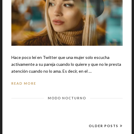
Hace poco leí en Twitter que una mujer solo escucha
activamente a su pareja cuando lo quiere y que no le presta
atención cuando no lo ama. Es decir, en el …
READ MORE
MODO NOCTURNO
OLDER POSTS