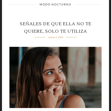
MODO NOCTURNO
SEÑALES DE QUE ELLA NO TE
QUIERE, SOLO TE UTILIZA
marzo 1, 2024