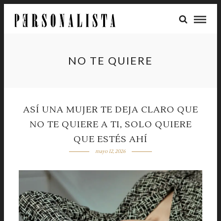
NO TE QUIERE
ASÍ UNA MUJER TE DEJA CLARO QUE
NO TE QUIERE A TI, SOLO QUIERE
QUE ESTÉS AHÍ
mayo 12, 2026