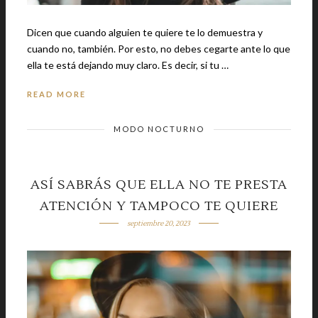
Dicen que cuando alguien te quiere te lo demuestra y
cuando no, también. Por esto, no debes cegarte ante lo que
ella te está dejando muy claro. Es decir, si tu …
READ MORE
MODO NOCTURNO
ASÍ SABRÁS QUE ELLA NO TE PRESTA
ATENCIÓN Y TAMPOCO TE QUIERE
septiembre 20, 2023