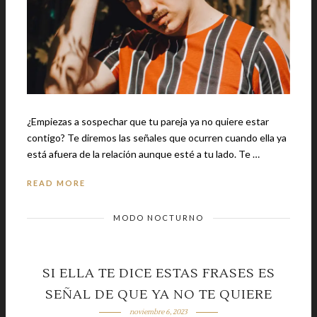
¿Empiezas a sospechar que tu pareja ya no quiere estar
contigo? Te diremos las señales que ocurren cuando ella ya
está afuera de la relación aunque esté a tu lado. Te …
READ MORE
MODO NOCTURNO
SI ELLA TE DICE ESTAS FRASES ES
SEÑAL DE QUE YA NO TE QUIERE
noviembre 6, 2023