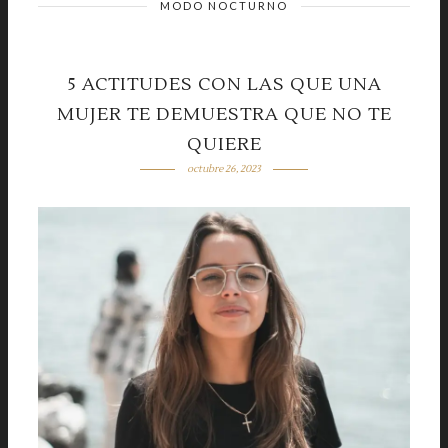
MODO NOCTURNO
5 ACTITUDES CON LAS QUE UNA
MUJER TE DEMUESTRA QUE NO TE
QUIERE
octubre 26, 2023