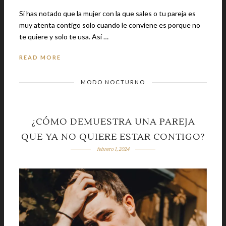
Si has notado que la mujer con la que sales o tu pareja es
muy atenta contigo solo cuando le conviene es porque no
te quiere y solo te usa. Así …
READ MORE
MODO NOCTURNO
¿CÓMO DEMUESTRA UNA PAREJA
QUE YA NO QUIERE ESTAR CONTIGO?
febrero 1, 2024