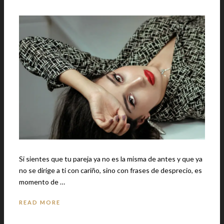
Si sientes que tu pareja ya no es la misma de antes y que ya
no se dirige a ti con cariño, sino con frases de desprecio, es
momento de …
READ MORE