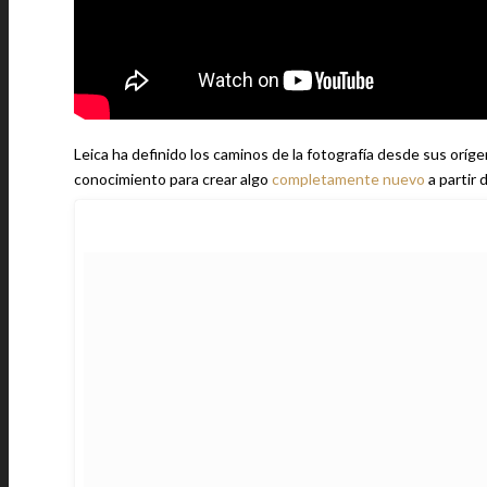
Leica ha definido los caminos de la fotografía desde sus or
conocimiento para crear algo
completamente nuevo
a partir 