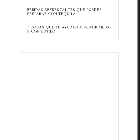
BEBIDAS REFRESCANTES QUE PUEDES
PREPARAR CON TEQUILA
7 COSAS QUE TE AYUDAN A VESTIR MEJOR
Y CON ESTILO