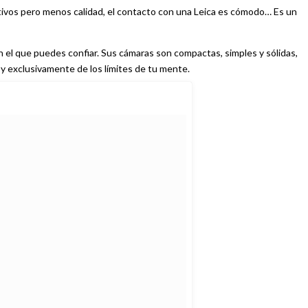
tivos pero menos calidad, el contacto con una Leica es cómodo… Es un
n el que puedes confiar. Sus cámaras son compactas, simples y sólidas,
 y exclusivamente de los límites de tu mente.