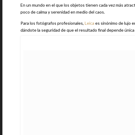
En un mundo en el que los objetos tienen cada vez más atrac
poco de calma y serenidad en medio del caos.
Para los fotógrafos profesionales,
Leica
es sinónimo de lujo e
dándote la seguridad de que el resultado final depende única