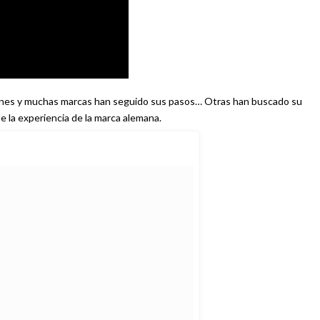
ígenes y muchas marcas han seguido sus pasos… Otras han buscado su
de la experiencia de la marca alemana.