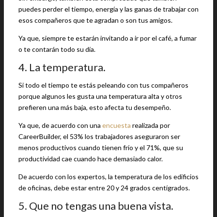
puedes perder el tiempo, energía y las ganas de trabajar con
esos compañeros que te agradan o son tus amigos.
Ya que, siempre te estarán invitando a ir por el café, a fumar
o te contarán todo su día.
4. La temperatura.
Si todo el tiempo te estás peleando con tus compañeros
porque algunos les gusta una temperatura alta y otros
prefieren una más baja, esto afecta tu desempeño.
Ya que, de acuerdo con una
encuesta
realizada por
CareerBuilder, el 53% los trabajadores aseguraron ser
menos productivos cuando tienen frío y el 71%, que su
productividad cae cuando hace demasiado calor.
De acuerdo con los expertos, la temperatura de los edificios
de oficinas, debe estar entre 20 y 24 grados centígrados.
5. Que no tengas una buena vista.