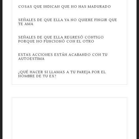
COSAS QUE INDICAN QUE NO HAS MADURADO
SEÑALES DE QUE ELLA YA NO QUIERE FINGIR QUE
TE AMA
SEÑALES DE QUE ELLA REGRESÓ CONTIGO
PORQUE NO FUNCIONÓ CON EL OTRO
ESTAS ACCIONES ESTÁN ACABANDO CON TU
AUTOESTIMA
¿QUÉ HACER SI LLAMAS A TU PAREJA POR EL
NOMBRE DE TU EX?