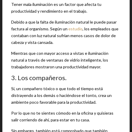
Tener mala iluminación es un factor que afecta tu
productividad y rendimiento en el trabajo.
Debido a que la falta de iluminación natural le puede pasar
factura al organismo. Según un
estudio
, los empleados que
contaban con luz natural sufrían menos casos de dolor de
cabeza y vista cansada.
Mientras que con mayor acceso a vistas e iluminación
natural a través de ventanas de vidrio inteligente, los
trabajadores mostraron una productividad mayor.
3. Los compañeros.
Sí, un compañero tóxico o que todo el tiempo está
distrayendo a los demás o haciéndose el tonto, crea un
ambiente poco favorable para la productividad.
Por lo que no te sientes cómodo en la oficina y quisieras
salir corriendo de ahí, para estar en tu casa.
Sin embargo, también está comprobado que también