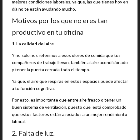
mejores condiciones laborales, ya que, las que tienes hoy en
día no te están ayudando mucho.
Motivos por los que no eres tan
productivo en tu oficina
1. La calidad del aire.
Y no solo nos referimos a esos olores de comida que tus
compañeros de trabajo llevan, también al aire acondicionado
y tener la puerta cerrada todo el tiempo.
Ya que, el aire que respiras en estos espacios puede afectar
a tu función cognitiva.
Por esto, es importante que entre aire fresco o tener un
buen sistema de ventilación, puesto que, está comprobado
que estos factores están asociados a un mejor rendimiento
laboral.
2. Falta de luz.