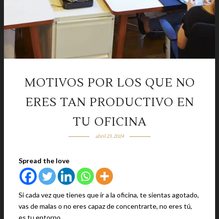
MOTIVOS POR LOS QUE NO
ERES TAN PRODUCTIVO EN
TU OFICINA
abril 23, 2024
Spread the love
Si cada vez que tienes que ir a la oficina, te sientas agotado,
vas de malas o no eres capaz de concentrarte, no eres tú,
es tu entorno.