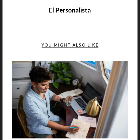
El Personalista
YOU MIGHT ALSO LIKE