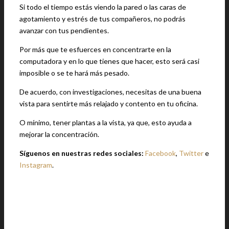
Si todo el tiempo estás viendo la pared o las caras de
agotamiento y estrés de tus compañeros, no podrás
avanzar con tus pendientes.
Por más que te esfuerces en concentrarte en la
computadora y en lo que tienes que hacer, esto será casi
imposible o se te hará más pesado.
De acuerdo, con investigaciones, necesitas de una buena
vista para sentirte más relajado y contento en tu oficina.
O mínimo, tener plantas a la vista, ya que, esto ayuda a
mejorar la concentración.
Síguenos en nuestras redes sociales:
Facebook
,
Twitter
e
Instagram
.