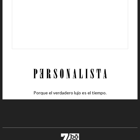
Porque el verdadero lujo es el tiempo.