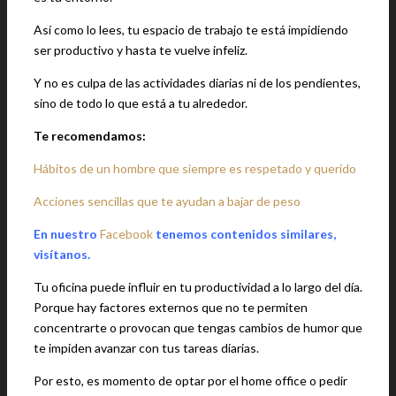
Así como lo lees, tu espacio de trabajo te está impidiendo
ser productivo y hasta te vuelve infeliz.
Y no es culpa de las actividades diarias ni de los pendientes,
sino de todo lo que está a tu alrededor.
Te recomendamos:
Hábitos de un hombre que siempre es respetado y querido
Acciones sencillas que te ayudan a bajar de peso
En nuestro
Facebook
tenemos contenidos similares,
visítanos.
Tu oficina puede influir en tu productividad a lo largo del día.
Porque hay factores externos que no te permiten
concentrarte o provocan que tengas cambios de humor que
te impiden avanzar con tus tareas diarias.
Por esto, es momento de optar por el home office o pedir