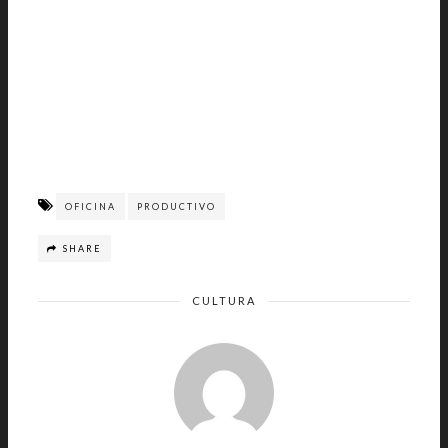
OFICINA
PRODUCTIVO
SHARE
CULTURA