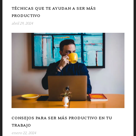
TÉCNICAS QUE TE AYUDAN A SER MÁS
PRODUCTIVO
abril 29, 2024
CONSEJOS PARA SER MÁS PRODUCTIVO EN TU
TRABAJO
enero 22, 2024