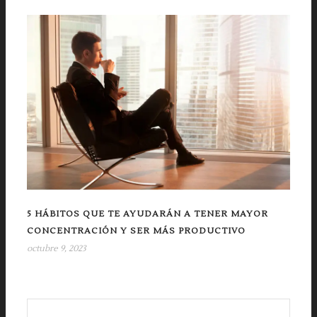
5 HÁBITOS QUE TE AYUDARÁN A TENER MAYOR
CONCENTRACIÓN Y SER MÁS PRODUCTIVO
octubre 9, 2023