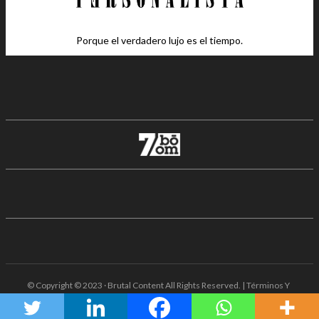
Porque el verdadero lujo es el tiempo.
© Copyright © 2023 · Brutal Content All Rights Reserved. | Términos Y
Condiciones · Aviso De Privacidad