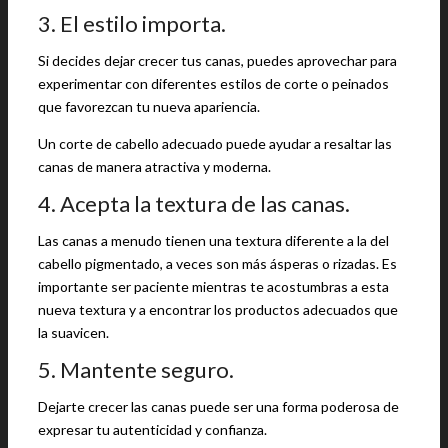
3. El estilo importa.
Si decides dejar crecer tus canas, puedes aprovechar para
experimentar con diferentes estilos de corte o peinados
que favorezcan tu nueva apariencia.
Un corte de cabello adecuado puede ayudar a resaltar las
canas de manera atractiva y moderna.
4. Acepta la textura de las canas.
Las canas a menudo tienen una textura diferente a la del
cabello pigmentado, a veces son más ásperas o rizadas. Es
importante ser paciente mientras te acostumbras a esta
nueva textura y a encontrar los productos adecuados que
la suavicen.
5. Mantente seguro.
Dejarte crecer las canas puede ser una forma poderosa de
expresar tu autenticidad y confianza.