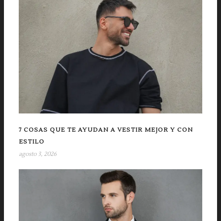
7 COSAS QUE TE AYUDAN A VESTIR MEJOR Y CON
ESTILO
agosto 3, 2026