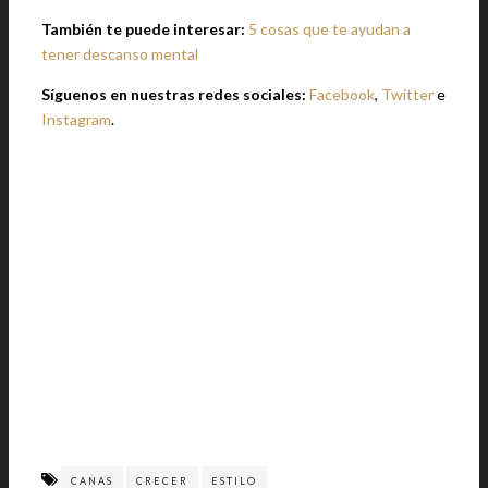
También te puede interesar:
5 cosas que te ayudan a
tener descanso mental
Síguenos en nuestras redes sociales:
Facebook
,
Twitter
e
Instagram
.
CANAS
CRECER
ESTILO