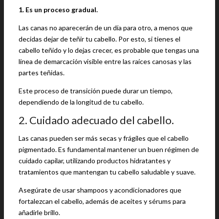
1. Es un proceso gradual.
Las canas no aparecerán de un día para otro, a menos que
decidas dejar de teñir tu cabello. Por esto, si tienes el
cabello teñido y lo dejas crecer, es probable que tengas una
línea de demarcación visible entre las raíces canosas y las
partes teñidas.
Este proceso de transición puede durar un tiempo,
dependiendo de la longitud de tu cabello.
2. Cuidado adecuado del cabello.
Las canas pueden ser más secas y frágiles que el cabello
pigmentado. Es fundamental mantener un buen régimen de
cuidado capilar, utilizando productos hidratantes y
tratamientos que mantengan tu cabello saludable y suave.
Asegúrate de usar shampoos y acondicionadores que
fortalezcan el cabello, además de aceites y sérums para
añadirle brillo.