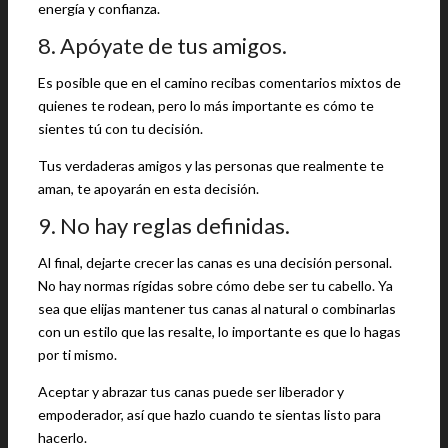
energía y confianza.
8. Apóyate de tus amigos.
Es posible que en el camino recibas comentarios mixtos de
quienes te rodean, pero lo más importante es cómo te
sientes tú con tu decisión.
Tus verdaderas amigos y las personas que realmente te
aman, te apoyarán en esta decisión.
9. No hay reglas definidas.
Al final, dejarte crecer las canas es una decisión personal.
No hay normas rígidas sobre cómo debe ser tu cabello. Ya
sea que elijas mantener tus canas al natural o combinarlas
con un estilo que las resalte, lo importante es que lo hagas
por ti mismo.
Aceptar y abrazar tus canas puede ser liberador y
empoderador, así que hazlo cuando te sientas listo para
hacerlo.