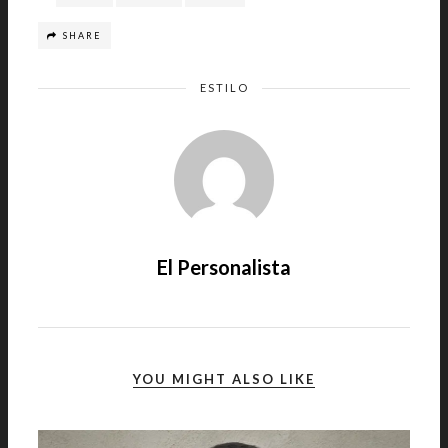
SHARE
ESTILO
El Personalista
YOU MIGHT ALSO LIKE