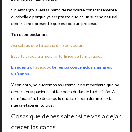
Sin embargo, si estás harto de retocarte constantemente
el cabello o porque ya aceptaste que es un suceso natural,
debes tener presente que es todo un proceso.
Te recomendamos:
Así sabrás que tu pareja dejó de gustarte
Esto te ayudará a mejorar tu físico de forma rápida
En nuestro
Facebook
tenemos contenidos similares,
visítanos.
Y con esto, no queremos asustarte, sino recordarte que no
debes ser impaciente ni tampoco dudar de tu decisión. A
continuación, te decimos lo que te espera durante esta
nueva etapa en tu vida:
Cosas que debes saber si te vas a dejar
crecer las canas