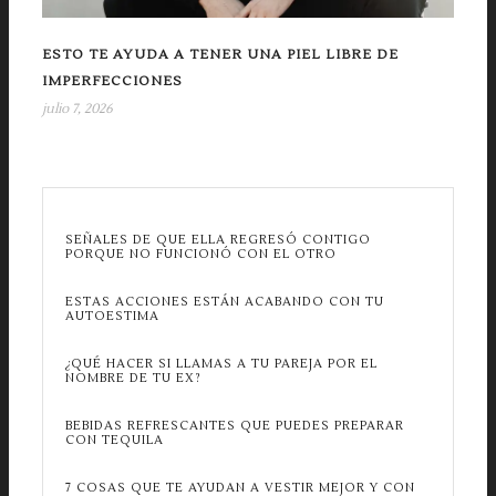
ESTO TE AYUDA A TENER UNA PIEL LIBRE DE
IMPERFECCIONES
julio 7, 2026
SEÑALES DE QUE ELLA REGRESÓ CONTIGO
PORQUE NO FUNCIONÓ CON EL OTRO
ESTAS ACCIONES ESTÁN ACABANDO CON TU
AUTOESTIMA
¿QUÉ HACER SI LLAMAS A TU PAREJA POR EL
NOMBRE DE TU EX?
BEBIDAS REFRESCANTES QUE PUEDES PREPARAR
CON TEQUILA
7 COSAS QUE TE AYUDAN A VESTIR MEJOR Y CON