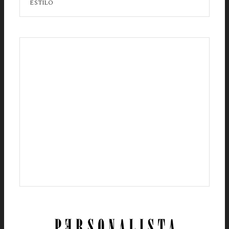
ESTILO