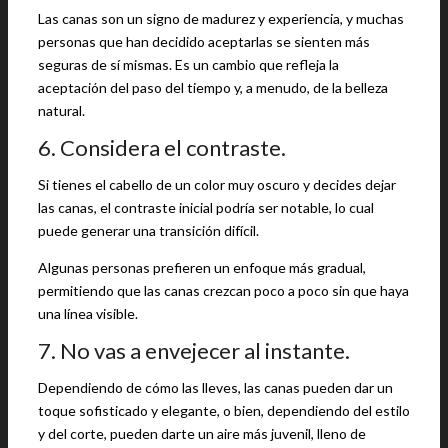
Las canas son un signo de madurez y experiencia, y muchas
personas que han decidido aceptarlas se sienten más
seguras de sí mismas. Es un cambio que refleja la
aceptación del paso del tiempo y, a menudo, de la belleza
natural.
6. Considera el contraste.
Si tienes el cabello de un color muy oscuro y decides dejar
las canas, el contraste inicial podría ser notable, lo cual
puede generar una transición difícil.
Algunas personas prefieren un enfoque más gradual,
permitiendo que las canas crezcan poco a poco sin que haya
una línea visible.
7. No vas a envejecer al instante.
Dependiendo de cómo las lleves, las canas pueden dar un
toque sofisticado y elegante, o bien, dependiendo del estilo
y del corte, pueden darte un aire más juvenil, lleno de