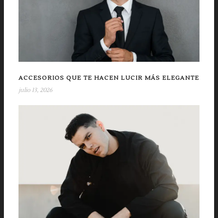
ACCESORIOS QUE TE HACEN LUCIR MÁS ELEGANTE
julio 13, 2026