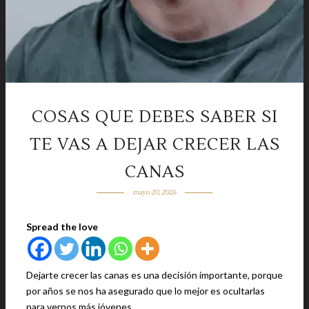
COSAS QUE DEBES SABER SI
TE VAS A DEJAR CRECER LAS
CANAS
mayo 20, 2026
Spread the love
Dejarte crecer las canas es una decisión importante, porque
por años se nos ha asegurado que lo mejor es ocultarlas
para vernos más jóvenes.