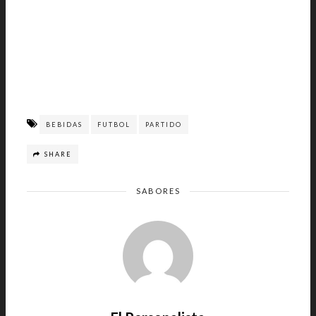
BEBIDAS
FUTBOL
PARTIDO
SHARE
SABORES