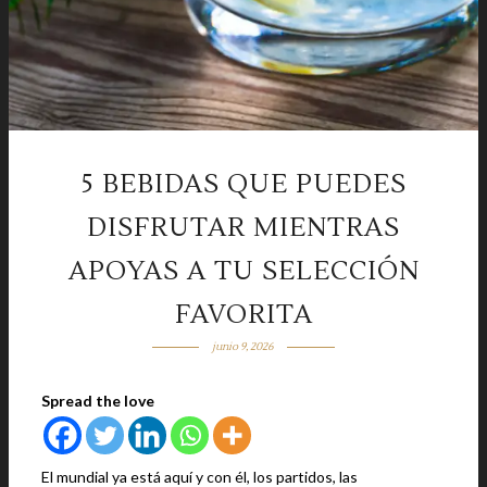
5 BEBIDAS QUE PUEDES
DISFRUTAR MIENTRAS
APOYAS A TU SELECCIÓN
FAVORITA
junio 9, 2026
Spread the love
El mundial ya está aquí y con él, los partidos, las