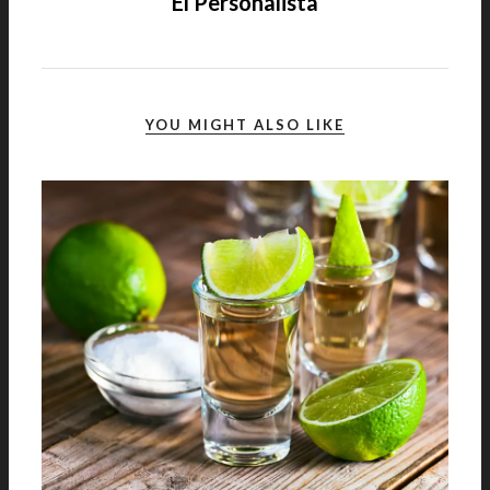
El Personalista
YOU MIGHT ALSO LIKE