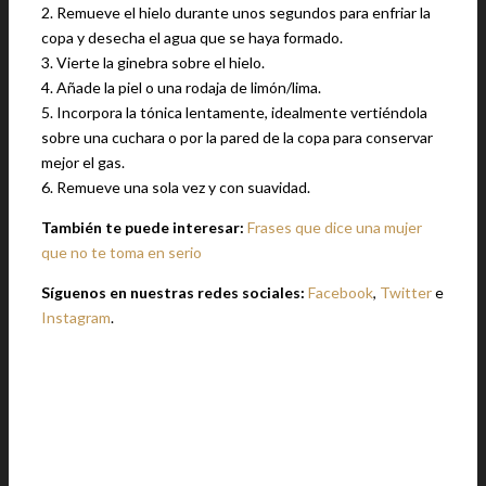
2. Remueve el hielo durante unos segundos para enfriar la
copa y desecha el agua que se haya formado.
3. Vierte la ginebra sobre el hielo.
4. Añade la piel o una rodaja de limón/lima.
5. Incorpora la tónica lentamente, idealmente vertiéndola
sobre una cuchara o por la pared de la copa para conservar
mejor el gas.
6. Remueve una sola vez y con suavidad.
También te puede interesar:
Frases que dice una mujer
que no te toma en serio
Síguenos en nuestras redes sociales:
Facebook
,
Twitter
e
Instagram
.