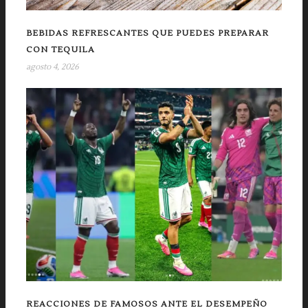
BEBIDAS REFRESCANTES QUE PUEDES PREPARAR
CON TEQUILA
agosto 4, 2026
REACCIONES DE FAMOSOS ANTE EL DESEMPEÑO