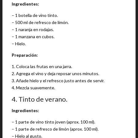
Ingredientes:
– 1 botella de vino tinto.
– 500 ml de refresco de limón.
– 1 naranja en rodajas.
– 1 manzana en cubos.
– Hielo.
Preparación:
1. Coloca las frutas en una jarra.
2. Agrega el vino y deja reposar unos minutos.
3. Añade hielo y el refresco justo antes de servir.
4. Mezcla suavemente.
4. Tinto de verano.
Ingredientes:
– 1 parte de vino tinto joven (aprox. 100 ml).
– 1 parte de refresco de limón (aprox. 100 ml).
– Hielo al gusto.