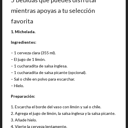
mientras apoyas a tu selección
favorita
1. Michelada.
Ingredientes:
– 1 cerveza clara (355 ml).
– El jugo de 1 limón.
– 1 cucharadita de salsa inglesa.
– 1 cucharadita de salsa picante (opcional).
– Sal o chile en polvo para escarchar.
– Hielo.
Preparación:
1. Escarcha el borde del vaso con limón y sal o chile.
2. Agrega el jugo de limón, la salsa inglesa y la salsa picante.
3. Añade hielo.
4. Vierte la cerveza lentamente.