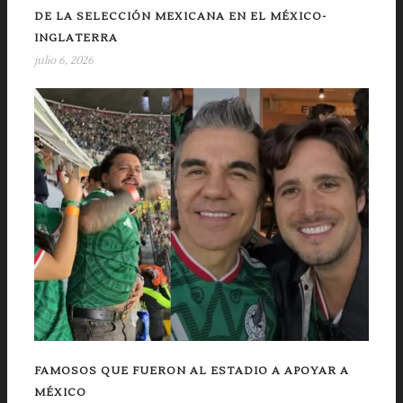
DE LA SELECCIÓN MEXICANA EN EL MÉXICO-
INGLATERRA
julio 6, 2026
FAMOSOS QUE FUERON AL ESTADIO A APOYAR A
MÉXICO