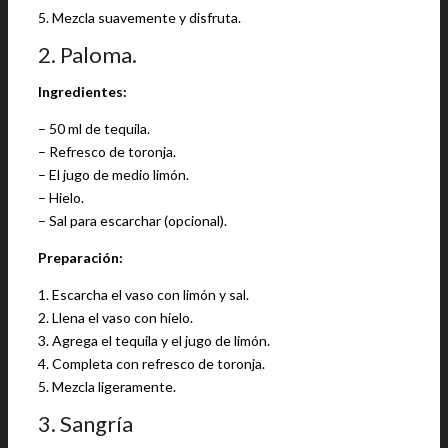
5. Mezcla suavemente y disfruta.
2. Paloma.
Ingredientes:
– 50 ml de tequila.
– Refresco de toronja.
– El jugo de medio limón.
– Hielo.
– Sal para escarchar (opcional).
Preparación:
1. Escarcha el vaso con limón y sal.
2. Llena el vaso con hielo.
3. Agrega el tequila y el jugo de limón.
4. Completa con refresco de toronja.
5. Mezcla ligeramente.
3. Sangría