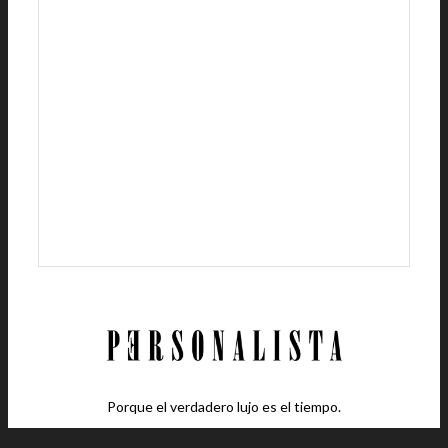
Porque el verdadero lujo es el tiempo.