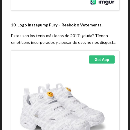
10.
Logo Instapump Fury – Reebok x Vetements.
Estos son los tenis más locos de 2017: ¿duda? Tienen
emoticons incorporados y a pesar de eso; no nos disgusta.