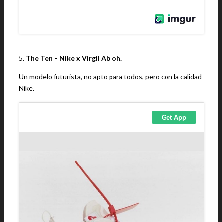
5.
The Ten – Nike x Virgil Abloh.
Un modelo futurista, no apto para todos, pero con la calidad
Nike.