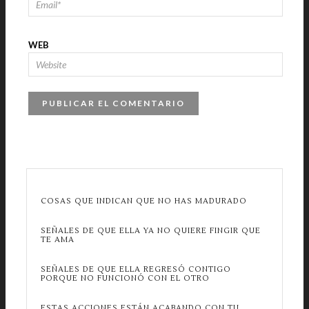
WEB
COSAS QUE INDICAN QUE NO HAS MADURADO
SEÑALES DE QUE ELLA YA NO QUIERE FINGIR QUE
TE AMA
SEÑALES DE QUE ELLA REGRESÓ CONTIGO
PORQUE NO FUNCIONÓ CON EL OTRO
ESTAS ACCIONES ESTÁN ACABANDO CON TU