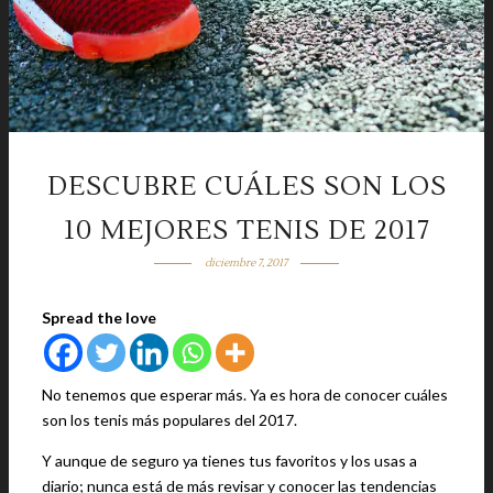
DESCUBRE CUÁLES SON LOS
10 MEJORES TENIS DE 2017
diciembre 7, 2017
Spread the love
No tenemos que esperar más. Ya es hora de conocer cuáles
son los tenis más populares del 2017.
Y aunque de seguro ya tienes tus favoritos y los usas a
diario; nunca está de más revisar y conocer las tendencias