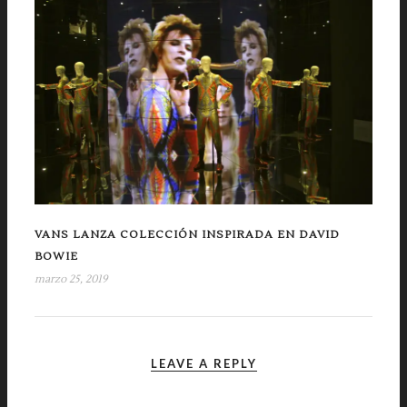
VANS LANZA COLECCIÓN INSPIRADA EN DAVID
BOWIE
marzo 25, 2019
LEAVE A REPLY