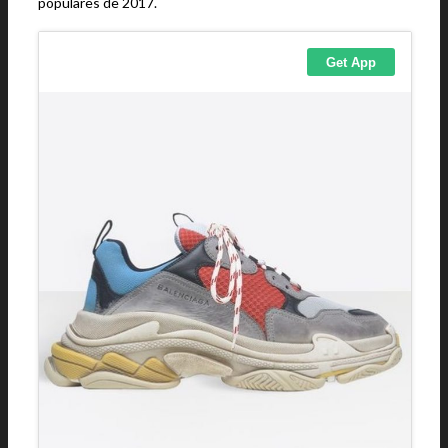
populares de 2017.