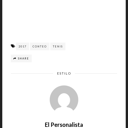
2017
CONTEO
TENIS
SHARE
ESTILO
El Personalista