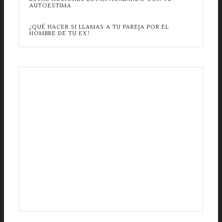
AUTOESTIMA
¿QUÉ HACER SI LLAMAS A TU PAREJA POR EL
NOMBRE DE TU EX?