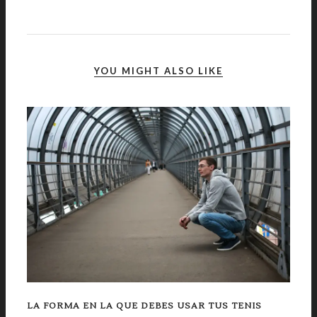
YOU MIGHT ALSO LIKE
LA FORMA EN LA QUE DEBES USAR TUS TENIS