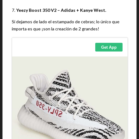
7.
Yeezy Boost 350 V2 – Adidas + Kanye West.
Si dejamos de lado el estampado de cebras; lo único que
importa es que ¡son la creación de 2 grandes!