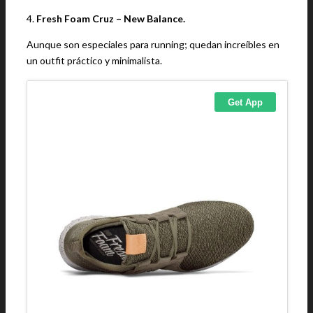
4.
Fresh Foam Cruz – New Balance.
Aunque son especiales para running; quedan increíbles en
un outfit práctico y minimalista.