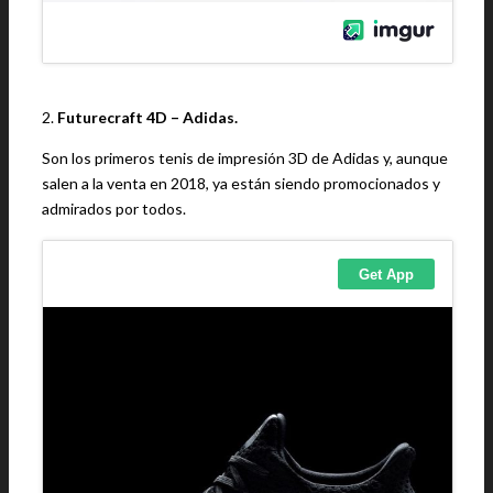
2.
Futurecraft 4D – Adidas.
Son los primeros tenis de impresión 3D de Adidas y, aunque
salen a la venta en 2018, ya están siendo promocionados y
admirados por todos.