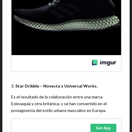
3.
Star Dribble – Novesta x Universal Works.
Es el resultado de la colaboración entre una marca
Eslovaquia y otra británica; y se han convertido en el
protagonista del estilo urbano masculino en Europa.