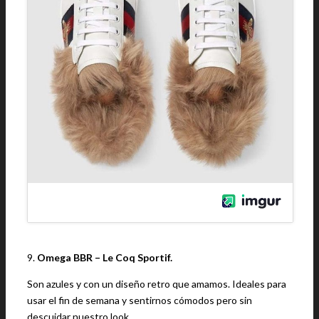
9.
Omega BBR – Le Coq Sportif.
Son azules y con un diseño retro que amamos. Ideales para
usar el fin de semana y sentirnos cómodos pero sin
descuidar nuestro look.