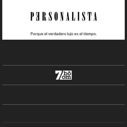
Porque el verdadero lujo es el tiempo.