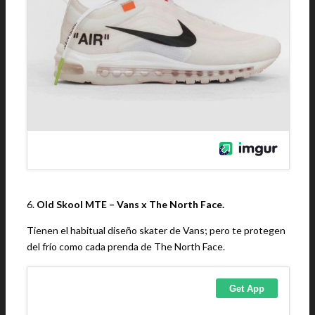
6.
Old Skool MTE – Vans x The North Face.
Tienen el habitual diseño skater de Vans; pero te protegen
del frío como cada prenda de The North Face.