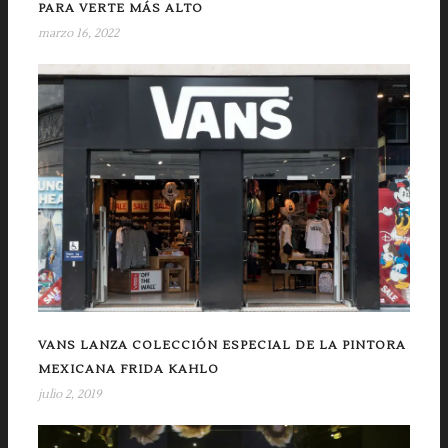
PARA VERTE MÁS ALTO
marzo 16, 2022
VANS LANZA COLECCIÓN ESPECIAL DE LA PINTORA
MEXICANA FRIDA KAHLO
julio 2, 2019