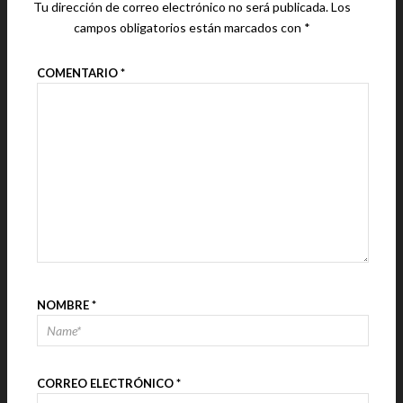
Tu dirección de correo electrónico no será publicada.
Los
campos obligatorios están marcados con
*
COMENTARIO
*
NOMBRE
*
CORREO ELECTRÓNICO
*