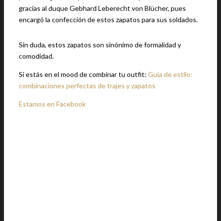
gracias al duque Gebhard Leberecht von Blücher, pues
encargó la confección de estos zapatos para sus soldados.
Sin duda, estos zapatos son sinónimo de formalidad y
comodidad.
Si estás en el mood de combinar tu outfit:
Guía de estilo:
combinaciones perfectas de trajes y zapatos
Estamos en Facebook