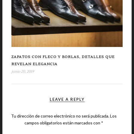
ZAPATOS CON FLECO Y BORLAS, DETALLES QUE
REVELAN ELEGANCIA
junio 20, 2019
LEAVE A REPLY
Tu dirección de correo electrónico no será publicada.
Los
campos obligatorios están marcados con
*