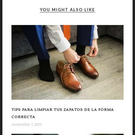
YOU MIGHT ALSO LIKE
TIPS PARA LIMPIAR TUS ZAPATOS DE LA FORMA
CORRECTA
noviembre 7, 2023