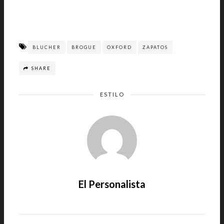
BLUCHER
BROGUE
OXFORD
ZAPATOS
SHARE
ESTILO
El Personalista