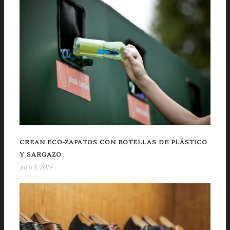
CREAN ECO-ZAPATOS CON BOTELLAS DE PLÁSTICO
Y SARGAZO
julio 5, 2019