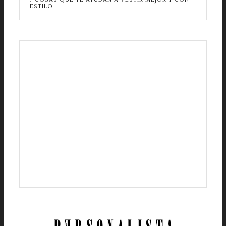
ESTILO