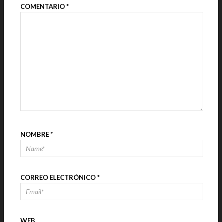
COMENTARIO
*
NOMBRE
*
CORREO ELECTRÓNICO
*
WEB