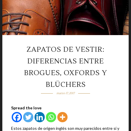
ZAPATOS DE VESTIR:
DIFERENCIAS ENTRE
BROGUES, OXFORDS Y
BLÜCHERS
marzo 17, 2017
Spread the love
Estos zapatos de origen inglés son muy parecidos entre sí y