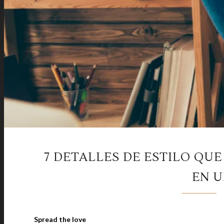
7 DETALLES DE ESTILO QU
EN U
Spread the love