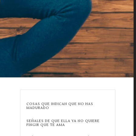
COSAS QUE INDICAN QUE NO HAS
MADURADO
SEÑALES DE QUE ELLA YA NO QUIERE
FINGIR QUE TE AMA