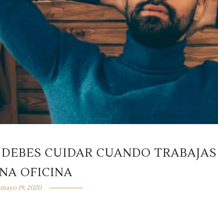
E DEBES CUIDAR CUANDO TRABAJAS
NA OFICINA
mayo 19, 2020