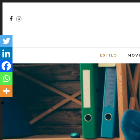
ESTILO
MOV