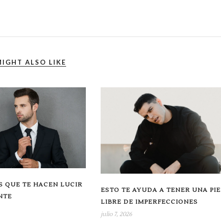
IGHT ALSO LIKE
 QUE TE HACEN LUCIR
ESTO TE AYUDA A TENER UNA PIE
NTE
LIBRE DE IMPERFECCIONES
julio 7, 2026