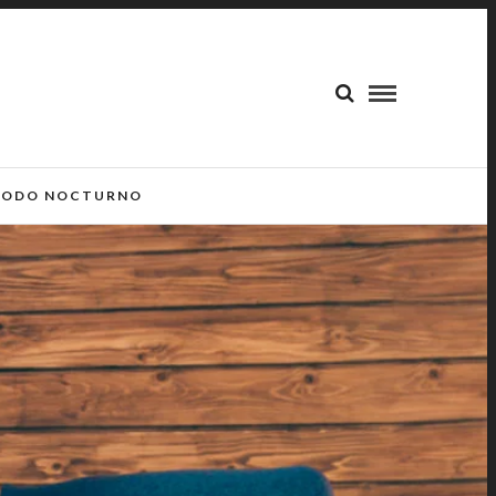
ODO NOCTURNO