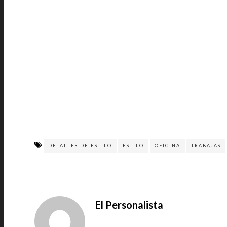
DETALLES DE ESTILO
ESTILO
OFICINA
TRABAJAS
El Personalista