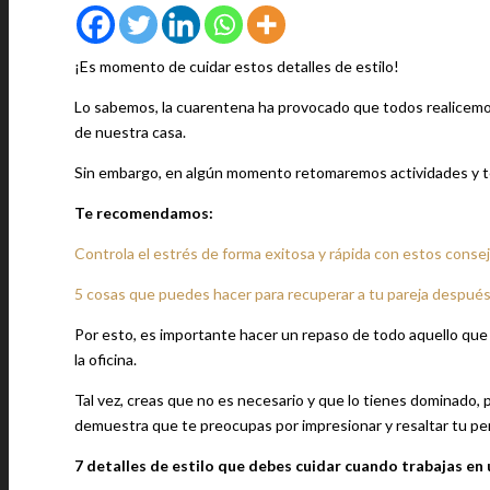
¡Es momento de cuidar estos detalles de estilo!
Lo sabemos, la cuarentena ha provocado que todos realicem
de nuestra casa.
Sin embargo, en algún momento retomaremos actividades y te
Te recomendamos:
Controla el estrés de forma exitosa y rápida con estos conse
5 cosas que puedes hacer para recuperar a tu pareja después 
Por esto, es importante hacer un repaso de todo aquello que
la oficina.
Tal vez, creas que no es necesario y que lo tienes dominado,
demuestra que te preocupas por impresionar y resaltar tu pe
7 detalles de estilo que debes cuidar cuando trabajas en 