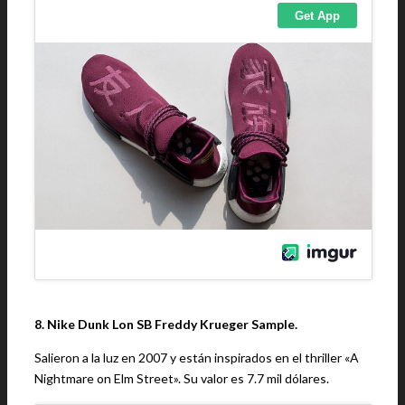
8. Nike Dunk Lon SB Freddy Krueger Sample.
Salieron a la luz en 2007 y están inspirados en el thriller «A
Nightmare on Elm Street». Su valor es 7.7 mil dólares.