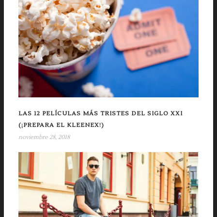
LAS 12 PELÍCULAS MÁS TRISTES DEL SIGLO XXI
(¡PREPARA EL KLEENEX!)
noviembre 28, 2018