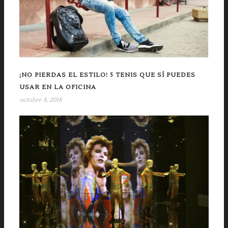
¡NO PIERDAS EL ESTILO! 5 TENIS QUE SÍ PUEDES
USAR EN LA OFICINA
octubre 8, 2018