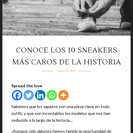
CONOCE LOS 10 SNEAKERS
MÁS CAROS DE LA HISTORIA
mayo 16, 2017
Spread the love
Sabemos que los zapatos son una pieza clave en todo
outfit, y que son incontables los modelos que nos han
seducido a lo largo de la historia…
¡Aunque sólo algunos hemos tenido la oportunidad de