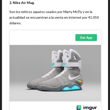
2. Nike Air Mag.
Son los míticos zapatos usados por Marty McFly y en la
actualidad se encuentran a la venta en internet por 41.050
dólares.