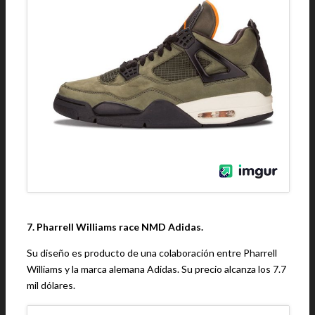
7. Pharrell Williams race NMD Adidas.
Su diseño es producto de una colaboración entre Pharrell
Williams y la marca alemana Adidas. Su precio alcanza los 7.7
mil dólares.