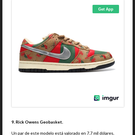
9. Rick Owens Geobasket.
Un par de este modelo está valorado en 7.7 mil dólares.