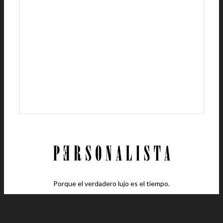
Porque el verdadero lujo es el tiempo.