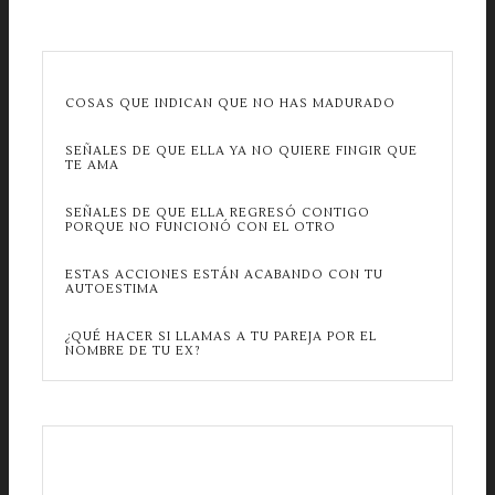
COSAS QUE INDICAN QUE NO HAS MADURADO
SEÑALES DE QUE ELLA YA NO QUIERE FINGIR QUE
TE AMA
SEÑALES DE QUE ELLA REGRESÓ CONTIGO
PORQUE NO FUNCIONÓ CON EL OTRO
ESTAS ACCIONES ESTÁN ACABANDO CON TU
AUTOESTIMA
¿QUÉ HACER SI LLAMAS A TU PAREJA POR EL
NOMBRE DE TU EX?