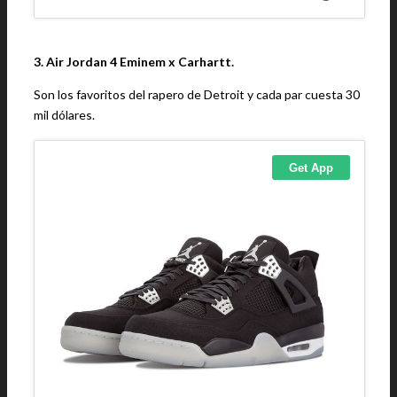
3. Air Jordan 4 Eminem x Carhartt.
Son los favoritos del rapero de Detroit y cada par cuesta 30
mil dólares.