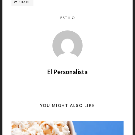
SHARE
ESTILO
El Personalista
YOU MIGHT ALSO LIKE