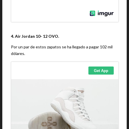
4. Air Jordan 10- 12 OVO.
Por un par de estos zapatos se ha llegado a pagar 102 mil
dólares.