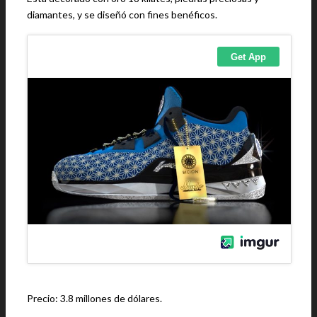
diamantes, y se diseñó con fines benéficos.
Precio: 3.8 millones de dólares.