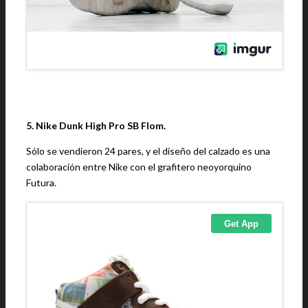
5. Nike Dunk High Pro SB Flom.
Sólo se vendieron 24 pares, y el diseño del calzado es una
colaboración entre Nike con el grafitero neoyorquino
Futura.