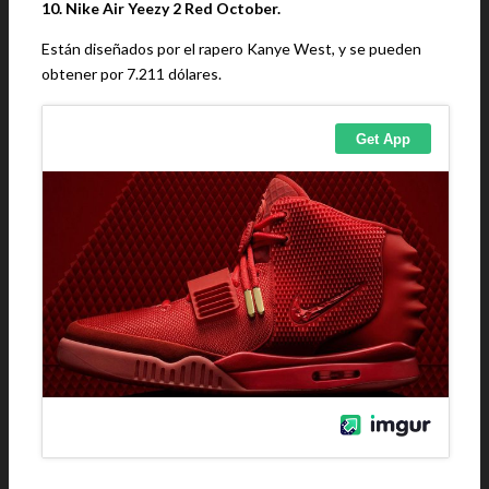
10. Nike Air Yeezy 2 Red October.
Están diseñados por el rapero Kanye West, y se pueden
obtener por 7.211 dólares.