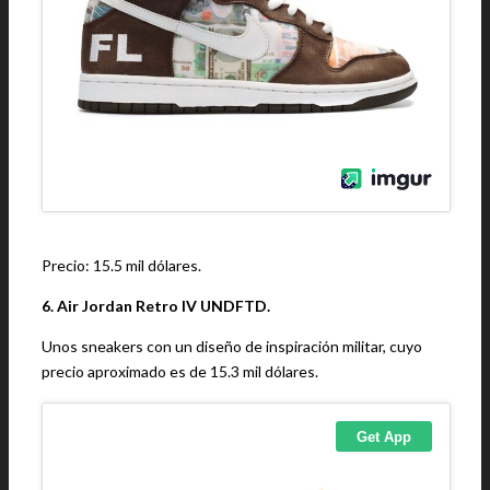
Precio: 15.5 mil dólares.
6. Air Jordan Retro IV UNDFTD.
Unos sneakers con un diseño de inspiración militar, cuyo
precio aproximado es de 15.3 mil dólares.