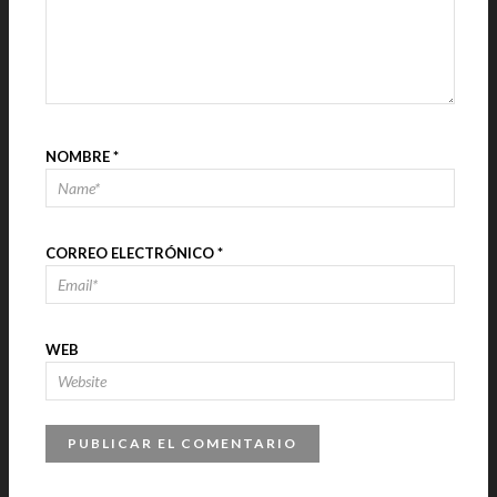
NOMBRE
*
CORREO ELECTRÓNICO
*
WEB