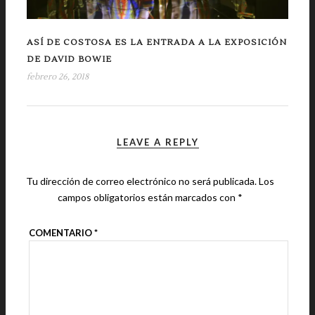
ASÍ DE COSTOSA ES LA ENTRADA A LA EXPOSICIÓN
DE DAVID BOWIE
febrero 26, 2018
LEAVE A REPLY
Tu dirección de correo electrónico no será publicada.
Los
campos obligatorios están marcados con
*
COMENTARIO
*