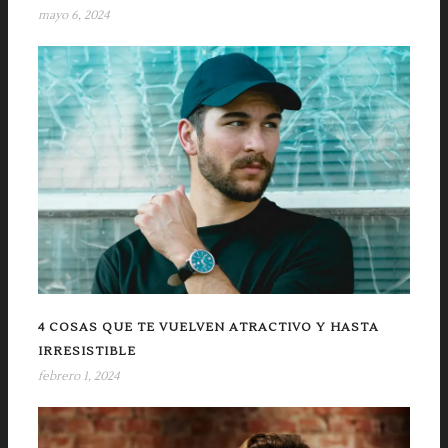
mayo 6, 2024
4 COSAS QUE TE VUELVEN ATRACTIVO Y HASTA
IRRESISTIBLE
febrero 1, 2024