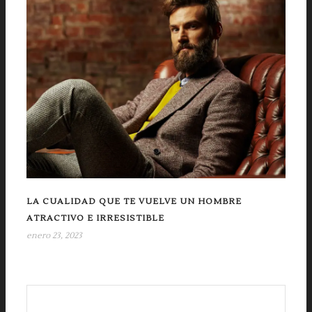
LA CUALIDAD QUE TE VUELVE UN HOMBRE
ATRACTIVO E IRRESISTIBLE
enero 23, 2023