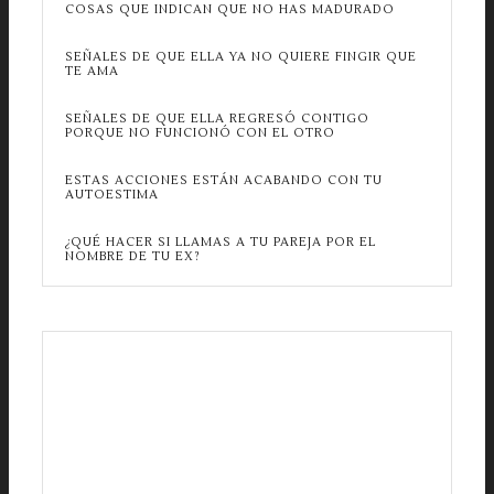
COSAS QUE INDICAN QUE NO HAS MADURADO
SEÑALES DE QUE ELLA YA NO QUIERE FINGIR QUE
TE AMA
SEÑALES DE QUE ELLA REGRESÓ CONTIGO
PORQUE NO FUNCIONÓ CON EL OTRO
ESTAS ACCIONES ESTÁN ACABANDO CON TU
AUTOESTIMA
¿QUÉ HACER SI LLAMAS A TU PAREJA POR EL
NOMBRE DE TU EX?