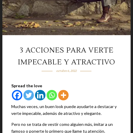
3 ACCIONES PARA VERTE
IMPECABLE Y ATRACTIVO
octubre 6, 2022
Spread the love
Muchas veces, un buen look puede ayudarte a destacar y
verte impecable, además de atractivo y elegante.
Pero no se trata de vestir como alguien más, imitar a un
famoso o ponerte lo primero que llame tu atención.