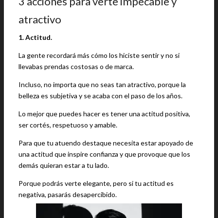
3 acciones para verte impecable y
atractivo
1. Actitud.
La gente recordará más cómo los hiciste sentir y no si
llevabas prendas costosas o de marca.
Incluso, no importa que no seas tan atractivo, porque la
belleza es subjetiva y se acaba con el paso de los años.
Lo mejor que puedes hacer es tener una actitud positiva,
ser cortés, respetuoso y amable.
Para que tu atuendo destaque necesita estar apoyado de
una actitud que inspire confianza y que provoque que los
demás quieran estar a tu lado.
Porque podrás verte elegante, pero si tu actitud es
negativa, pasarás desapercibido.