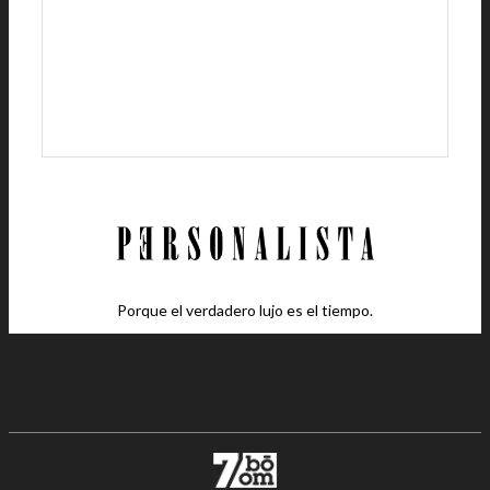
Porque el verdadero lujo es el tiempo.