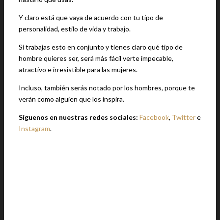
Y claro está que vaya de acuerdo con tu tipo de
personalidad, estilo de vida y trabajo.
Si trabajas esto en conjunto y tienes claro qué tipo de
hombre quieres ser, será más fácil verte impecable,
atractivo e irresistible para las mujeres.
Incluso, también serás notado por los hombres, porque te
verán como alguien que los inspira.
Síguenos en nuestras redes sociales:
Facebook
,
Twitter
e
Instagram
.