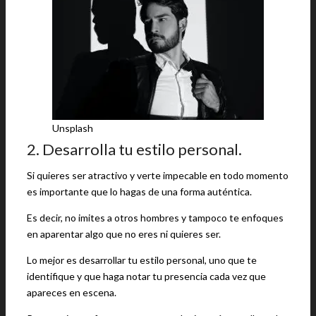
Unsplash
2. Desarrolla tu estilo personal.
Si quieres ser atractivo y verte impecable en todo momento
es importante que lo hagas de una forma auténtica.
Es decir, no imites a otros hombres y tampoco te enfoques
en aparentar algo que no eres ni quieres ser.
Lo mejor es desarrollar tu estilo personal, uno que te
identifique y que haga notar tu presencia cada vez que
apareces en escena.