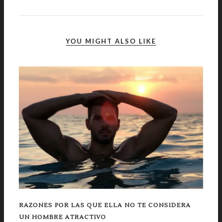
YOU MIGHT ALSO LIKE
RAZONES POR LAS QUE ELLA NO TE CONSIDERA
UN HOMBRE ATRACTIVO