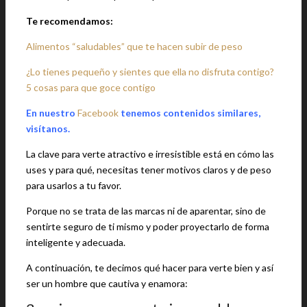
Te recomendamos:
Alimentos “saludables” que te hacen subir de peso
¿Lo tienes pequeño y sientes que ella no disfruta contigo?
5 cosas para que goce contigo
En nuestro
Facebook
tenemos contenidos similares,
visítanos.
La clave para verte atractivo e irresistible está en cómo las
uses y para qué, necesitas tener motivos claros y de peso
para usarlos a tu favor.
Porque no se trata de las marcas ni de aparentar, sino de
sentirte seguro de ti mismo y poder proyectarlo de forma
inteligente y adecuada.
A continuación, te decimos qué hacer para verte bien y así
ser un hombre que cautiva y enamora: