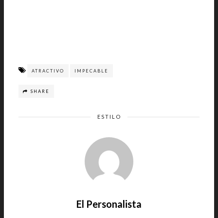
ATRACTIVO
IMPECABLE
SHARE
ESTILO
El Personalista