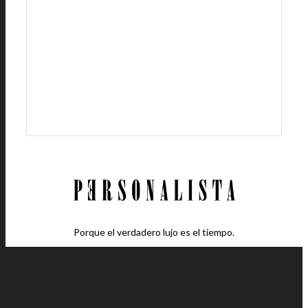
Porque el verdadero lujo es el tiempo.