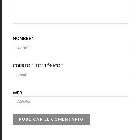
NOMBRE
*
CORREO ELECTRÓNICO
*
WEB