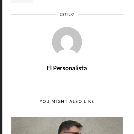
ESTILO
El Personalista
YOU MIGHT ALSO LIKE