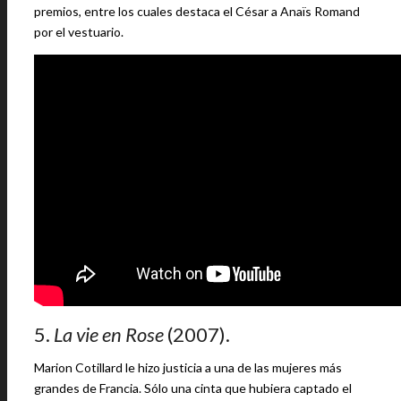
premios, entre los cuales destaca el César a Anaïs Romand
por el vestuario.
5.
La vie en Rose
(2007).
Marion Cotillard le hizo justicia a una de las mujeres más
grandes de Francia. Sólo una cinta que hubiera captado el