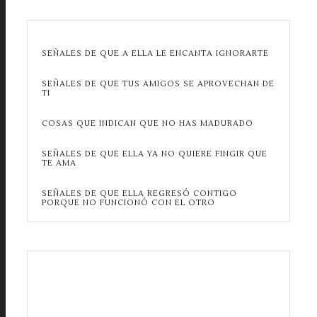
SEÑALES DE QUE A ELLA LE ENCANTA IGNORARTE
SEÑALES DE QUE TUS AMIGOS SE APROVECHAN DE
TI
COSAS QUE INDICAN QUE NO HAS MADURADO
SEÑALES DE QUE ELLA YA NO QUIERE FINGIR QUE
TE AMA
SEÑALES DE QUE ELLA REGRESÓ CONTIGO
PORQUE NO FUNCIONÓ CON EL OTRO