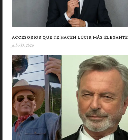
ACCESORIOS QUE TE HACEN LUCIR MÁS ELEGANTE
julio 13, 2026