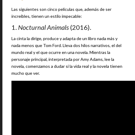
Las siguientes son cinco películas que, además de ser
increíbles, tienen un estilo impecable:
1.
Nocturnal Animals
(2016).
La cinta la dirige, produce y adapta de un libro nada más y
nada menos que Tom Ford. Lleva dos hilos narrativos, el del
mundo real y el que ocurre en una novela. Mientras la
personaje principal, interpretada por Amy Adams, lee la
novela, comenzamos a dudar si la vida real y la novela tienen
mucho que ver.