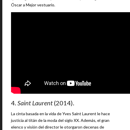
Óscar a Mejor vestuario.
4.
Saint Laurent
(2014).
La cinta basada en la vida de Yves Saint Laurent le hace
justicia al titán de la moda del siglo XX. Además, el gran
elenco y visión del director le otorgaron decenas de