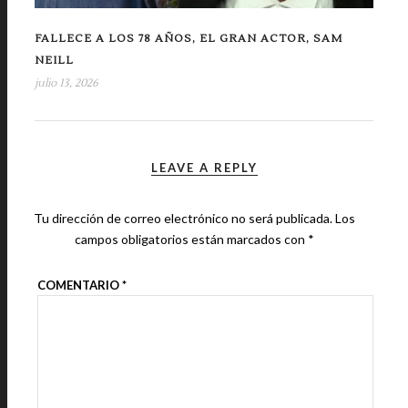
FALLECE A LOS 78 AÑOS, EL GRAN ACTOR, SAM
NEILL
julio 13, 2026
LEAVE A REPLY
Tu dirección de correo electrónico no será publicada.
Los
campos obligatorios están marcados con
*
COMENTARIO
*