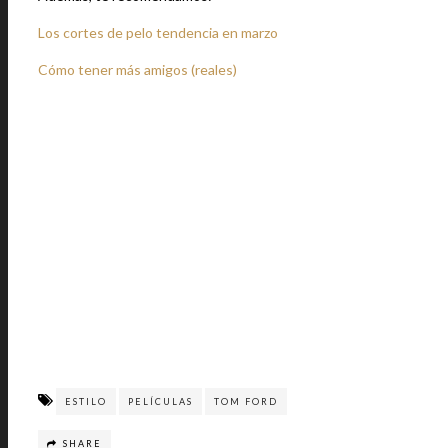
Los cortes de pelo tendencia en marzo
Cómo tener más amigos (reales)
ESTILO
PELÍCULAS
TOM FORD
SHARE