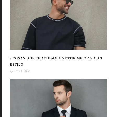
7 COSAS QUE TE AYUDAN A VESTIR MEJOR Y CON
ESTILO
agosto 3, 2026