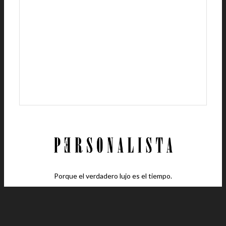
Porque el verdadero lujo es el tiempo.