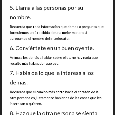
5. Llama a las personas por su
nombre.
Recuerda que toda información que demos o pregunta que
formulemos será recibida de una mejor manera si
agregamos el nombre del interlocutor.
6. Conviértete en un buen oyente.
Anima a los demás a hablar sobre ellos, no hay nada que
resulte más halagador que eso.
7. Habla de lo que le interesa a los
demás.
Recuerda que el camino más corto hacia el corazón de la
otra persona es justamente hablarles de las cosas que les
interesan o quieren.
8. Haz que la otra persona se sienta