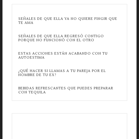
SEÑALES DE QUE ELLA YA NO QUIERE FINGIR QUE
TE AMA
SEÑALES DE QUE ELLA REGRESÓ CONTIGO
PORQUE NO FUNCIONÓ CON EL OTRO
ESTAS ACCIONES ESTÁN ACABANDO CON TU
AUTOESTIMA
¿QUÉ HACER SI LLAMAS A TU PAREJA POR EL
NOMBRE DE TU EX?
BEBIDAS REFRESCANTES QUE PUEDES PREPARAR
CON TEQUILA