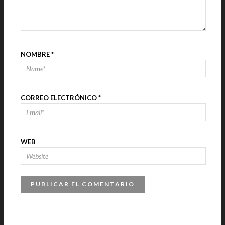
NOMBRE
*
CORREO ELECTRÓNICO
*
WEB