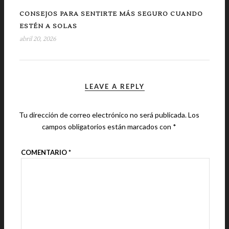
CONSEJOS PARA SENTIRTE MÁS SEGURO CUANDO
ESTÉN A SOLAS
abril 20, 2026
LEAVE A REPLY
Tu dirección de correo electrónico no será publicada.
Los
campos obligatorios están marcados con
*
COMENTARIO
*