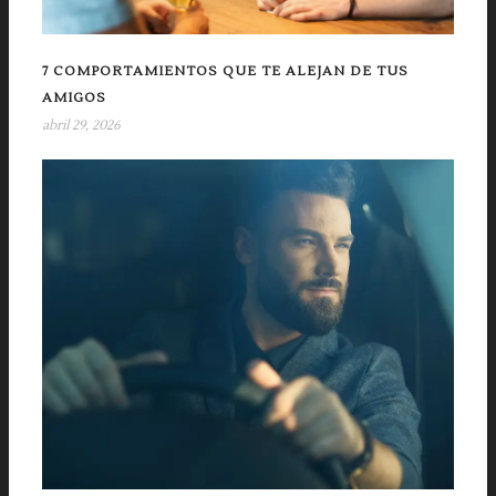
7 COMPORTAMIENTOS QUE TE ALEJAN DE TUS
AMIGOS
abril 29, 2026