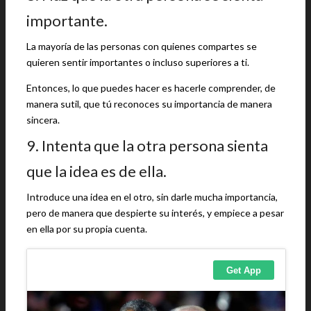
importante.
La mayoría de las personas con quienes compartes se
quieren sentir importantes o incluso superiores a ti.
Entonces, lo que puedes hacer es hacerle comprender, de
manera sutil, que tú reconoces su importancia de manera
sincera.
9. Intenta que la otra persona sienta
que la idea es de ella.
Introduce una idea en el otro, sin darle mucha importancia,
pero de manera que despierte su interés, y empiece a pesar
en ella por su propia cuenta.