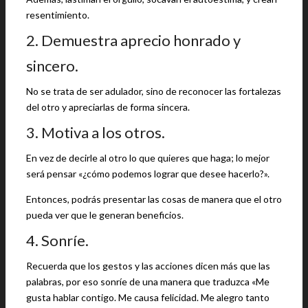
resentimiento.
2. Demuestra aprecio honrado y
sincero.
No se trata de ser adulador, sino de reconocer las fortalezas
del otro y apreciarlas de forma sincera.
3. Motiva a los otros.
En vez de decirle al otro lo que quieres que haga; lo mejor
será pensar «¿cómo podemos lograr que desee hacerlo?».
Entonces, podrás presentar las cosas de manera que el otro
pueda ver que le generan beneficios.
4. Sonríe.
Recuerda que los gestos y las acciones dicen más que las
palabras, por eso sonríe de una manera que traduzca «Me
gusta hablar contigo. Me causa felicidad. Me alegro tanto