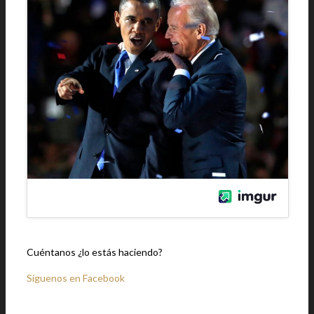
Cuéntanos ¿lo estás haciendo?
Síguenos en Facebook