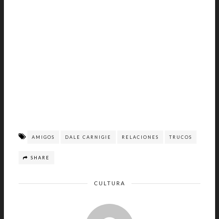
AMIGOS
DALE CARNIGIE
RELACIONES
TRUCOS
SHARE
CULTURA