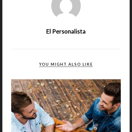
El Personalista
YOU MIGHT ALSO LIKE