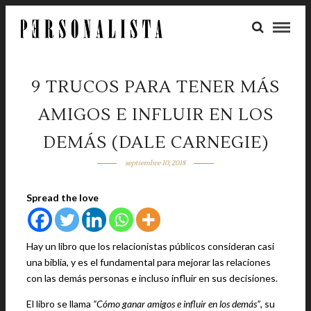
9 TRUCOS PARA TENER MÁS
AMIGOS E INFLUIR EN LOS
DEMÁS (DALE CARNEGIE)
septiembre 10, 2018
Spread the love
Hay un libro que los relacionistas públicos consideran casi
una biblia, y es el fundamental para mejorar las relaciones
con las demás personas e incluso influir en sus decisiones.
El libro se llama
“Cómo ganar amigos e influir en los demás”
, su