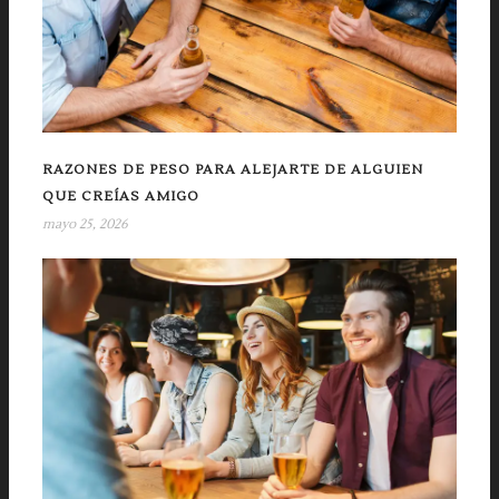
RAZONES DE PESO PARA ALEJARTE DE ALGUIEN
QUE CREÍAS AMIGO
mayo 25, 2026