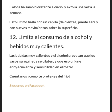
Coloca bálsamo hidratante a diario, y exfolia una vez a la
semana.
Esto último hazlo con un cepillo (de dientes, puede ser), y
con suaves movimientos sobre la superficie.
12. Limita el consumo de alcohol y
bebidas muy calientes.
Las bebidas muy calientes y el alcohol provocan que los
vasos sanguíneos se dilaten, y que eso origine
enrojecimiento y sensibilidad en el rostro.
Cuéntanos ¿cómo te proteges del frío?
Síguenos en Facebook