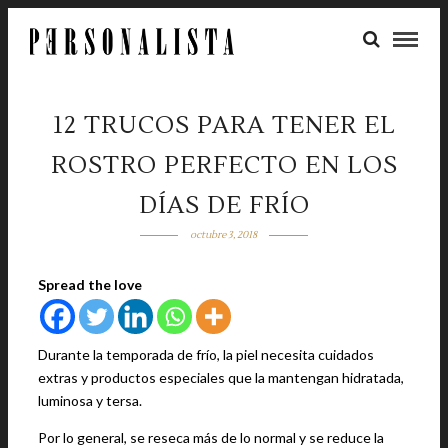
12 TRUCOS PARA TENER EL
ROSTRO PERFECTO EN LOS
DÍAS DE FRÍO
octubre 3, 2018
Spread the love
Durante la temporada de frío, la piel necesita cuidados
extras y productos especiales que la mantengan hidratada,
luminosa y tersa.
Por lo general, se reseca más de lo normal y se reduce la