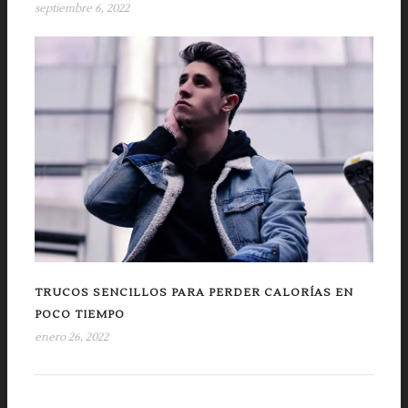
septiembre 6, 2022
TRUCOS SENCILLOS PARA PERDER CALORÍAS EN
POCO TIEMPO
enero 26, 2022