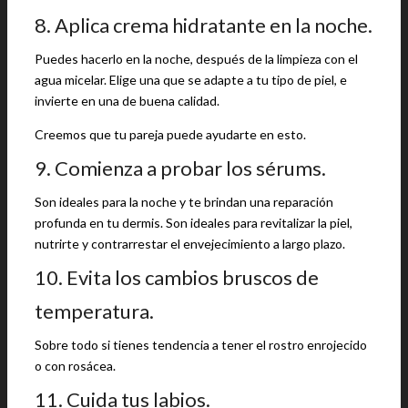
8. Aplica crema hidratante en la noche.
Puedes hacerlo en la noche, después de la limpieza con el
agua micelar. Elige una que se adapte a tu tipo de piel, e
invierte en una de buena calidad.
Creemos que tu pareja puede ayudarte en esto.
9. Comienza a probar los sérums.
Son ideales para la noche y te brindan una reparación
profunda en tu dermis. Son ideales para revitalizar la piel,
nutrirte y contrarrestar el envejecimiento a largo plazo.
10. Evita los cambios bruscos de
temperatura.
Sobre todo si tienes tendencia a tener el rostro enrojecido
o con rosácea.
11. Cuida tus labios.