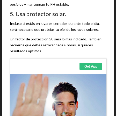
posibles y mantengan tu PH estable.
5. Usa protector solar.
Incluso si estás en lugares cerrados durante todo el día,
será necesario que protejas tu piel de los rayos solares.
Un factor de protección 50 será lo más indicado. También
recuerda que debes retocar cada 6 horas, si quieres
resultados óptimos.