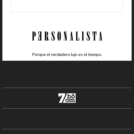
Porque el verdadero lujo es el tiempo.