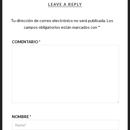
LEAVE A REPLY
Tu dirección de correo electrónico no será publicada.
Los
campos obligatorios están marcados con
*
COMENTARIO
*
NOMBRE
*