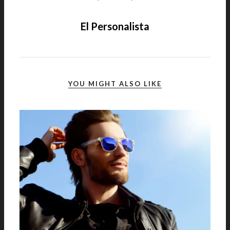
El Personalista
YOU MIGHT ALSO LIKE