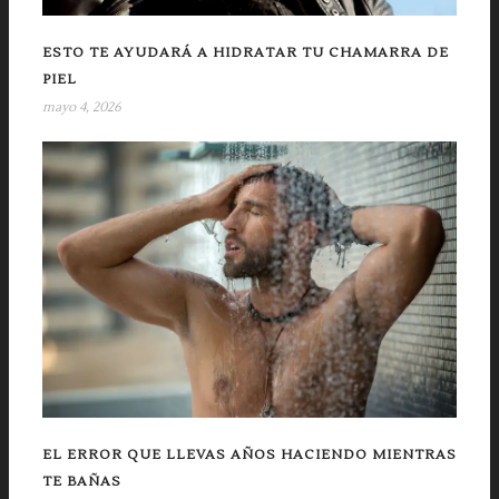
ESTO TE AYUDARÁ A HIDRATAR TU CHAMARRA DE
PIEL
mayo 4, 2026
EL ERROR QUE LLEVAS AÑOS HACIENDO MIENTRAS
TE BAÑAS