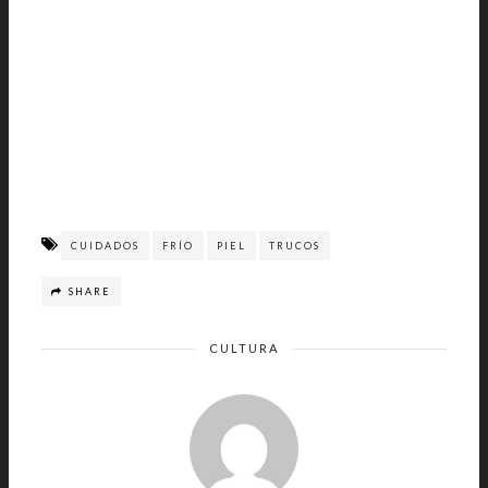
CUIDADOS
FRÍO
PIEL
TRUCOS
SHARE
CULTURA