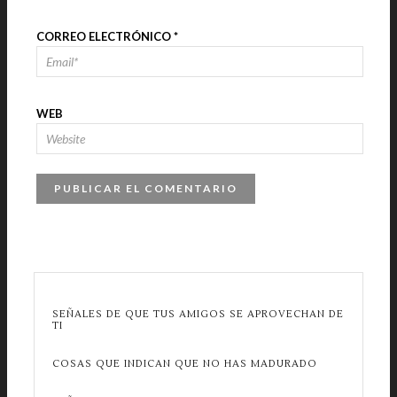
CORREO ELECTRÓNICO
*
WEB
SEÑALES DE QUE TUS AMIGOS SE APROVECHAN DE
TI
COSAS QUE INDICAN QUE NO HAS MADURADO