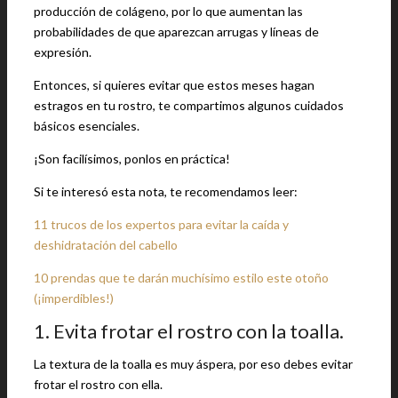
producción de colágeno, por lo que aumentan las
probabilidades de que aparezcan arrugas y líneas de
expresión.
Entonces, si quieres evitar que estos meses hagan
estragos en tu rostro, te compartimos algunos cuidados
básicos esenciales.
¡Son facilísimos, ponlos en práctica!
Si te interesó esta nota, te recomendamos leer:
11 trucos de los expertos para evitar la caída y
deshidratación del cabello
10 prendas que te darán muchísimo estilo este otoño
(¡imperdibles!)
1. Evita frotar el rostro con la toalla.
La textura de la toalla es muy áspera, por eso debes evitar
frotar el rostro con ella.