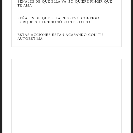
SEÑALES DE QUE ELLA YA NO QUIERE FINGIR QUE
TE AMA
SEÑALES DE QUE ELLA REGRESÓ CONTIGO
PORQUE NO FUNCIONÓ CON EL OTRO
ESTAS ACCIONES ESTÁN ACABANDO CON TU
AUTOESTIMA