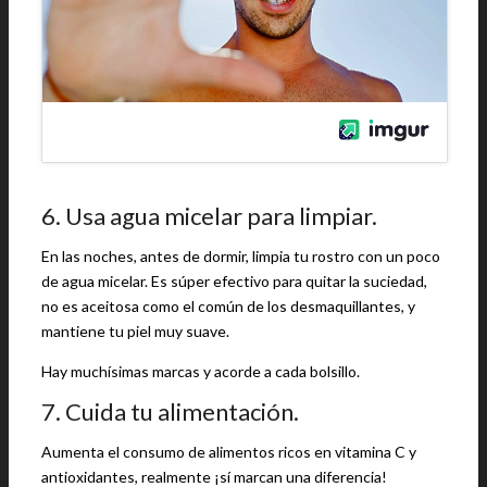
6. Usa agua micelar para limpiar.
En las noches, antes de dormir, limpia tu rostro con un poco
de agua micelar. Es súper efectivo para quitar la suciedad,
no es aceitosa como el común de los desmaquillantes, y
mantiene tu piel muy suave.
Hay muchísimas marcas y acorde a cada bolsillo.
7. Cuida tu alimentación.
Aumenta el consumo de alimentos ricos en vitamina C y
antioxidantes, realmente ¡sí marcan una diferencia!