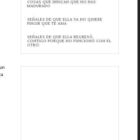
COSAS QUE INDICAN QUE NO HAS
MADURADO
SEÑALES DE QUE ELLA YA NO QUIERE
FINGIR QUE TE AMA
SEÑALES DE QUE ELLA REGRESÓ
CONTIGO PORQUE NO FUNCIONÓ CON EL
OTRO
 un
ca