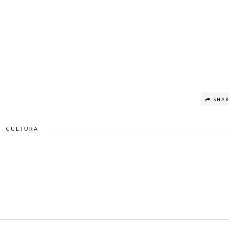
SHA
CULTURA