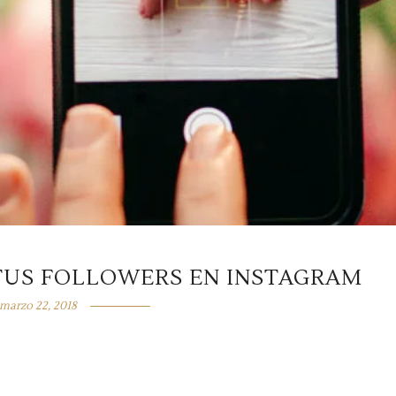
 TUS FOLLOWERS EN INSTAGRAM
marzo 22, 2018