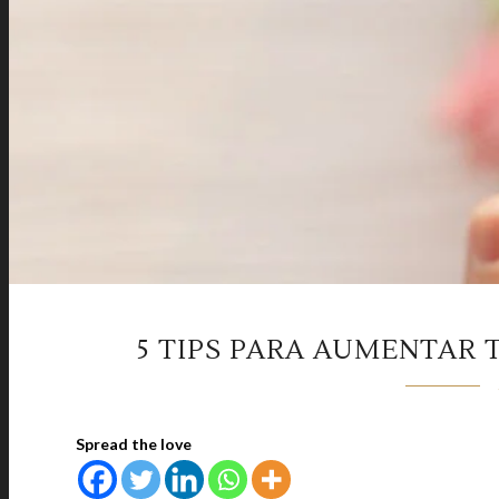
5 TIPS PARA AUMENTAR
Spread the love