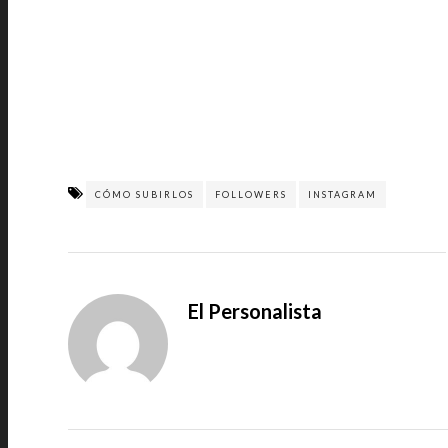
CÓMO SUBIRLOS
FOLLOWERS
INSTAGRAM
El Personalista