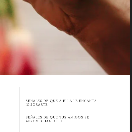
SEÑALES DE QUE A ELLA LE ENCANTA
IGNORARTE
SEÑALES DE QUE TUS AMIGOS SE
APROVECHAN DE TI