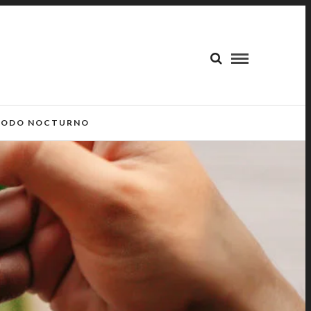
ODO NOCTURNO