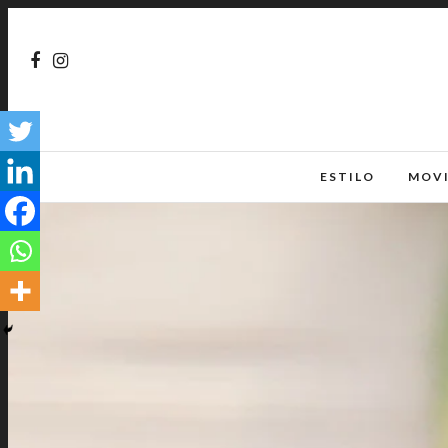
ESTILO
MOV