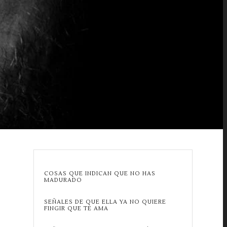
COSAS QUE INDICAN QUE NO HAS
MADURADO
SEÑALES DE QUE ELLA YA NO QUIERE
FINGIR QUE TE AMA