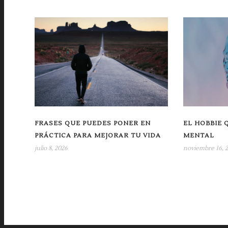
FRASES QUE PUEDES PONER EN
EL HOBBIE 
PRÁCTICA PARA MEJORAR TU VIDA
MENTAL
julio 8, 2026
noviembre 16, 