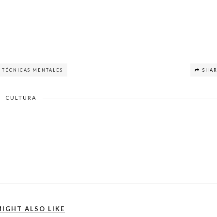
TÉCNICAS MENTALES
SHA
CULTURA
IGHT ALSO LIKE