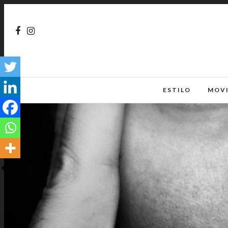
ESTILO
MOV