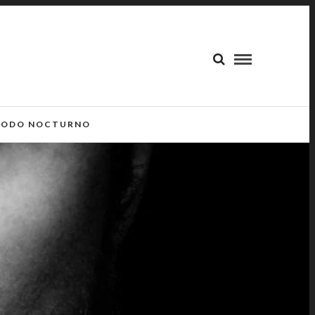
ODO NOCTURNO