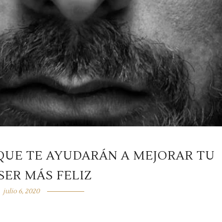
QUE TE AYUDARÁN A MEJORAR TU
SER MÁS FELIZ
julio 6, 2020