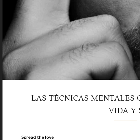
LAS TÉCNICAS MENTALES 
VIDA Y 
Spread the love