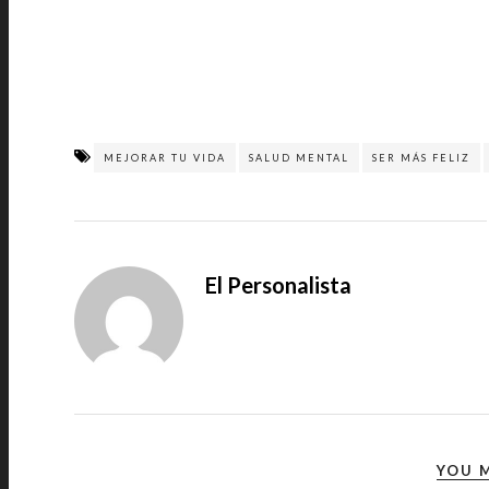
MEJORAR TU VIDA
SALUD MENTAL
SER MÁS FELIZ
El Personalista
YOU M