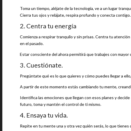
Toma un tiempo, aléjate de la tecnología, ve a un lugar tranq
Cierra tus ojos y relájate, respira profundo y conecta contigo.
2. Centra tu energía
Comienza a respirar tranquilo y sin prisas. Centra tu atenci
en el pasado.
Estar consciente del ahora permitirá que trabajes con mayor 
3. Cuestiónate.
Pregúntate qué es lo que quieres y cómo puedes llegar a ello,
A partir de este momento estás cambiando tu mente, creand
Identifica las emociones que llegan con esos planes y decide
futuro, toma y mantén el control de ti mismo.
4. Ensaya tu vida.
Repite en tu mente una y otra vez quién serás, lo que tienes