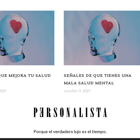
QUE MEJORA TU SALUD
SEÑALES DE QUE TIENES UNA
MALA SALUD MENTAL
2023
octubre 9, 2023
Porque el verdadero lujo es el tiempo.