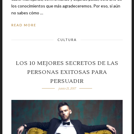
los conocimientos que más agradeceremos. Por eso, si aún
no sabes cómo …
READ MORE
CULTURA
LOS 10 MEJORES SECRETOS DE LAS
PERSONAS EXITOSAS PARA
PERSUADIR
junio 21, 2017