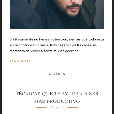
Si últimamente no tienes motivación, sientes que todo está
en tu contra o solo ves el lado negativo de las cosas, es
momento de volver a ser feliz. Y no decimos …
READ MORE
CULTURA
TÉCNICAS QUE TE AYUDAN A SER
MÁS PRODUCTIVO
abril 29, 2024