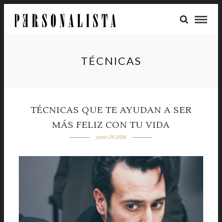
TÉCNICAS
TÉCNICAS QUE TE AYUDAN A SER
MÁS FELIZ CON TU VIDA
junio 29, 2026