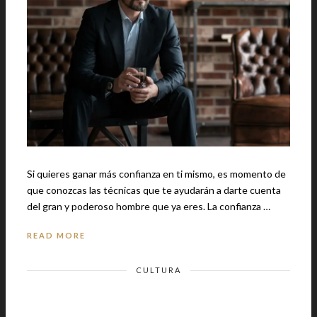
Si quieres ganar más confianza en ti mismo, es momento de
que conozcas las técnicas que te ayudarán a darte cuenta
del gran y poderoso hombre que ya eres. La confianza …
READ MORE
CULTURA