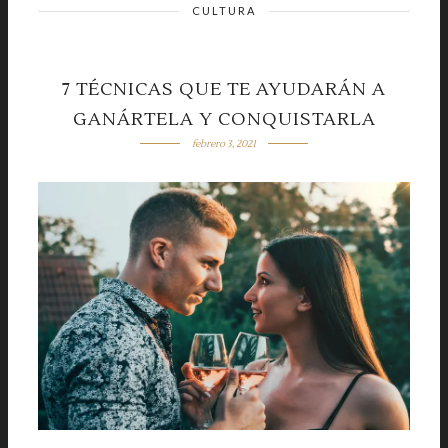
CULTURA
7 TÉCNICAS QUE TE AYUDARÁN A
GANÁRTELA Y CONQUISTARLA
febrero 3, 2021