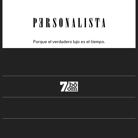
Porque el verdadero lujo es el tiempo.