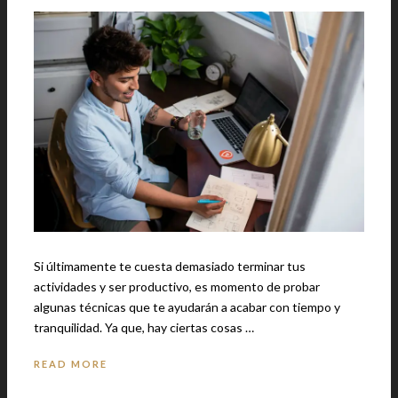
Si últimamente te cuesta demasiado terminar tus
actividades y ser productivo, es momento de probar
algunas técnicas que te ayudarán a acabar con tiempo y
tranquilidad. Ya que, hay ciertas cosas …
READ MORE