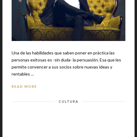
Una de las habilidades que saben poner en práctica las
personas exitosas es -sin duda- la persuasión. Esa que les
permite convencer a sus socios sobre nuevas ideas y
rentables …
READ MORE
CULTURA