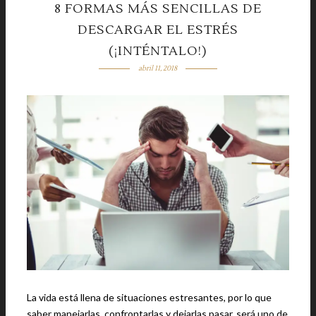
8 FORMAS MÁS SENCILLAS DE
DESCARGAR EL ESTRÉS
(¡INTÉNTALO!)
abril 11, 2018
La vida está llena de situaciones estresantes, por lo que
saber manejarlas, confrontarlas y dejarlas pasar, será uno de