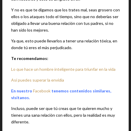
Y no es que te digamos que los trates mal, seas grosero con
ellos o los ataques todo el tiempo, sino que no deberías ser
obligado a llevar una buena relación con tus padres, si no
han sido los mejores.
Ya que, esto puede llevarlos a tener una relación tóxica, en
donde tú eres el más perjudicado.
Te recomendamos:
Lo que hace un hombre inteligente para triunfar en la vida
Así puedes superar la envidia
En nuestro
Facebook
tenemos contenidos similares,
visítanos.
Incluso, puede ser que tú creas que te quieren mucho y
tienes una sana relación con ellos, pero la realidad es muy
diferente.