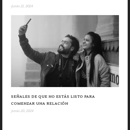
junio 21, 2024
SEÑALES DE QUE NO ESTÁS LISTO PARA
COMENZAR UNA RELACIÓN
junio 20, 2024