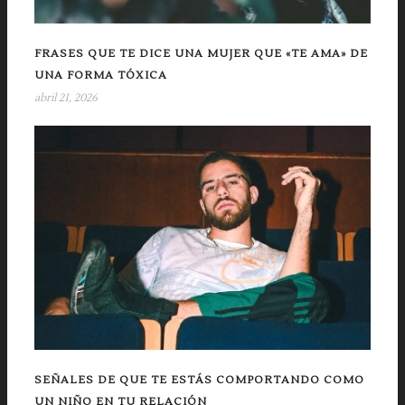
FRASES QUE TE DICE UNA MUJER QUE «TE AMA» DE
UNA FORMA TÓXICA
abril 21, 2026
SEÑALES DE QUE TE ESTÁS COMPORTANDO COMO
UN NIÑO EN TU RELACIÓN