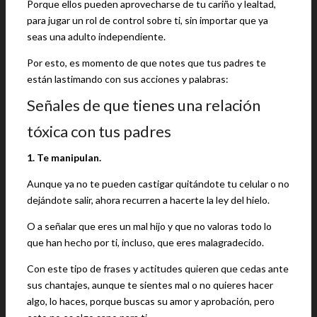
Porque ellos pueden aprovecharse de tu cariño y lealtad,
para jugar un rol de control sobre ti, sin importar que ya
seas una adulto independiente.
Por esto, es momento de que notes que tus padres te
están lastimando con sus acciones y palabras:
Señales de que tienes una relación
tóxica con tus padres
1. Te manipulan.
Aunque ya no te pueden castigar quitándote tu celular o no
dejándote salir, ahora recurren a hacerte la ley del hielo.
O a señalar que eres un mal hijo y que no valoras todo lo
que han hecho por ti, incluso, que eres malagradecido.
Con este tipo de frases y actitudes quieren que cedas ante
sus chantajes, aunque te sientes mal o no quieres hacer
algo, lo haces, porque buscas su amor y aprobación, pero