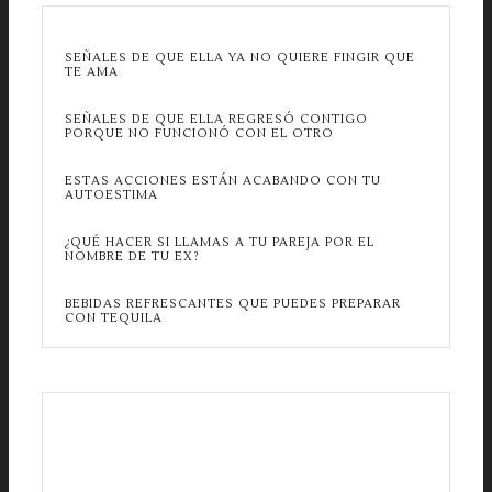
SEÑALES DE QUE ELLA YA NO QUIERE FINGIR QUE
TE AMA
SEÑALES DE QUE ELLA REGRESÓ CONTIGO
PORQUE NO FUNCIONÓ CON EL OTRO
ESTAS ACCIONES ESTÁN ACABANDO CON TU
AUTOESTIMA
¿QUÉ HACER SI LLAMAS A TU PAREJA POR EL
NOMBRE DE TU EX?
BEBIDAS REFRESCANTES QUE PUEDES PREPARAR
CON TEQUILA