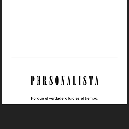
Porque el verdadero lujo es el tiempo.