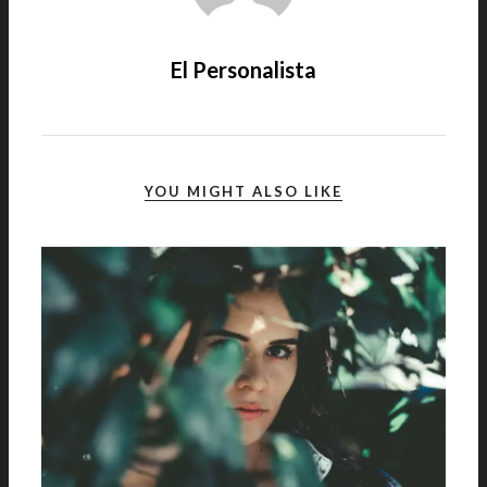
El Personalista
YOU MIGHT ALSO LIKE