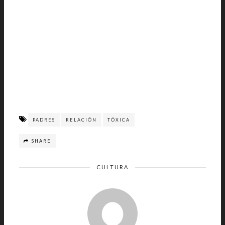
PADRES
RELACIÓN
TÓXICA
SHARE
CULTURA