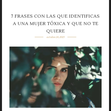
7 FRASES CON LAS QUE IDENTIFICAS
A UNA MUJER TÓXICA Y QUE NO TE
QUIERE
octubre 24, 2023