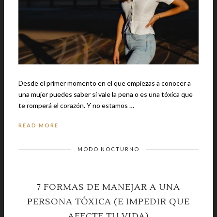
Desde el primer momento en el que empiezas a conocer a
una mujer puedes saber si vale la pena o es una tóxica que
te romperá el corazón. Y no estamos …
READ MORE
MODO NOCTURNO
7 FORMAS DE MANEJAR A UNA
PERSONA TÓXICA (E IMPEDIR QUE
AFECTE TU VIDA)