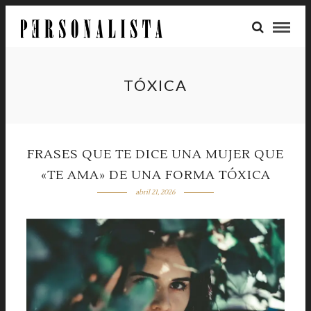
TÓXICA
FRASES QUE TE DICE UNA MUJER QUE
«TE AMA» DE UNA FORMA TÓXICA
abril 21, 2026