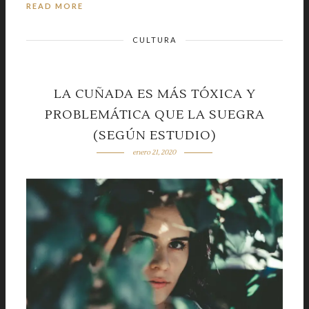
READ MORE
CULTURA
LA CUÑADA ES MÁS TÓXICA Y
PROBLEMÁTICA QUE LA SUEGRA
(SEGÚN ESTUDIO)
enero 21, 2020