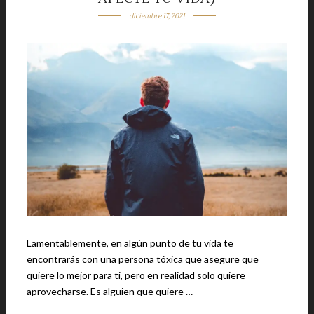
diciembre 17, 2021
Lamentablemente, en algún punto de tu vida te
encontrarás con una persona tóxica que asegure que
quiere lo mejor para ti, pero en realidad solo quiere
aprovecharse. Es alguien que quiere …