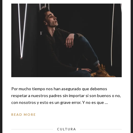
Por mucho tiempo nos han asegurado que debemos
respetar a nuestros padres sin importar si son buenos o no,
con nosotros y esto es un grave error. Y no es que …
READ MORE
CULTURA