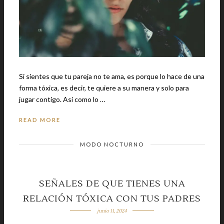
Si sientes que tu pareja no te ama, es porque lo hace de una
forma tóxica, es decir, te quiere a su manera y solo para
jugar contigo. Así como lo …
READ MORE
MODO NOCTURNO
SEÑALES DE QUE TIENES UNA
RELACIÓN TÓXICA CON TUS PADRES
junio 11, 2024