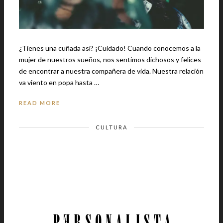
¿Tienes una cuñada así? ¡Cuidado! Cuando conocemos a la
mujer de nuestros sueños, nos sentimos dichosos y felices
de encontrar a nuestra compañera de vida. Nuestra relación
va viento en popa hasta …
READ MORE
CULTURA