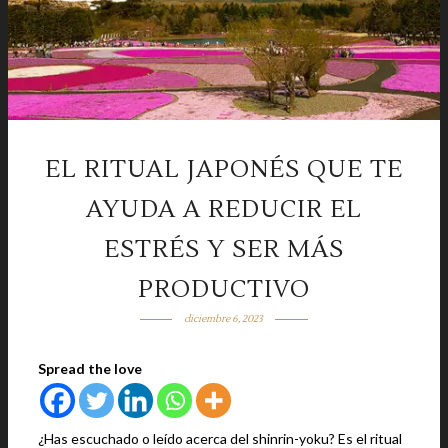
EL RITUAL JAPONÉS QUE TE
AYUDA A REDUCIR EL
ESTRÉS Y SER MÁS
PRODUCTIVO
diciembre 6, 2023
Spread the love
¿Has escuchado o leído acerca del shinrin-yoku? Es el ritual