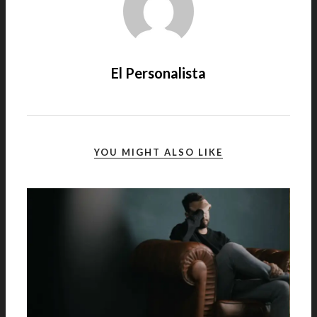
El Personalista
YOU MIGHT ALSO LIKE