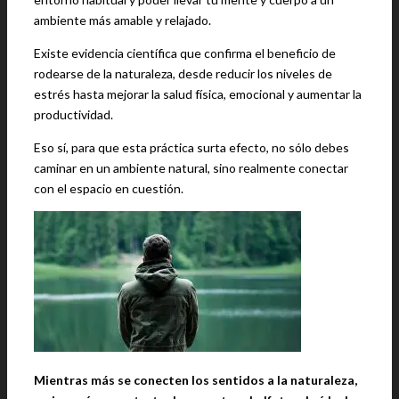
ambiente más amable y relajado.
Existe evidencia científica que confirma el beneficio de
rodearse de la naturaleza, desde reducir los niveles de
estrés hasta mejorar la salud física, emocional y aumentar la
productividad.
Eso sí, para que esta práctica surta efecto, no sólo debes
caminar en un ambiente natural, sino realmente conectar
con el espacio en cuestión.
Mientras más se conecten los sentidos a la naturaleza,