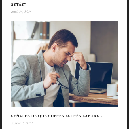
ESTÁS?
abril 24, 2026
SEÑALES DE QUE SUFRES ESTRÉS LABORAL
marzo 7, 2024