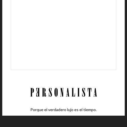
Porque el verdadero lujo es el tiempo.