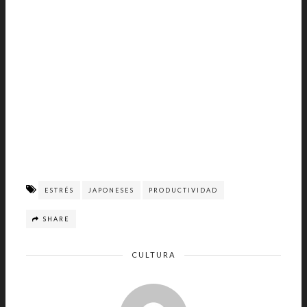
ESTRÉS
JAPONESES
PRODUCTIVIDAD
SHARE
CULTURA