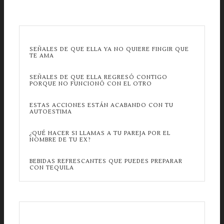
SEÑALES DE QUE ELLA YA NO QUIERE FINGIR QUE
TE AMA
SEÑALES DE QUE ELLA REGRESÓ CONTIGO
PORQUE NO FUNCIONÓ CON EL OTRO
ESTAS ACCIONES ESTÁN ACABANDO CON TU
AUTOESTIMA
¿QUÉ HACER SI LLAMAS A TU PAREJA POR EL
NOMBRE DE TU EX?
BEBIDAS REFRESCANTES QUE PUEDES PREPARAR
CON TEQUILA