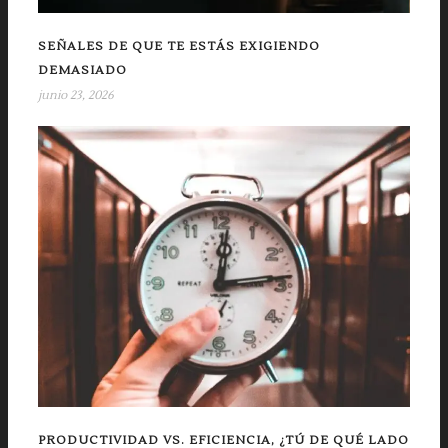
SEÑALES DE QUE TE ESTÁS EXIGIENDO
DEMASIADO
junio 23, 2026
PRODUCTIVIDAD VS. EFICIENCIA, ¿TÚ DE QUÉ LADO