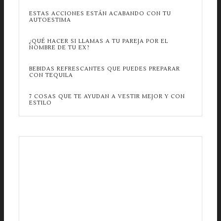
ESTAS ACCIONES ESTÁN ACABANDO CON TU
AUTOESTIMA
¿QUÉ HACER SI LLAMAS A TU PAREJA POR EL
NOMBRE DE TU EX?
BEBIDAS REFRESCANTES QUE PUEDES PREPARAR
CON TEQUILA
7 COSAS QUE TE AYUDAN A VESTIR MEJOR Y CON
ESTILO