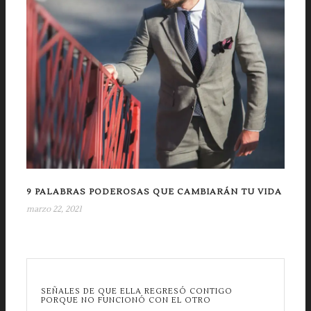
9 PALABRAS PODEROSAS QUE CAMBIARÁN TU VIDA
marzo 22, 2021
SEÑALES DE QUE ELLA REGRESÓ CONTIGO
PORQUE NO FUNCIONÓ CON EL OTRO