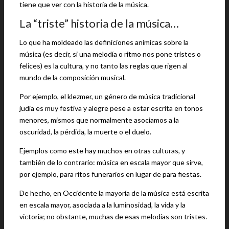
tiene que ver con la historia de la música.
La “triste” historia de la música…
Lo que ha moldeado las definiciones anímicas sobre la
música (es decir, si una melodía o ritmo nos pone tristes o
felices) es la cultura, y no tanto las reglas que rigen al
mundo de la composición musical.
Por ejemplo, el klezmer, un género de música tradicional
judía es muy festiva y alegre pese a estar escrita en tonos
menores, mismos que normalmente asociamos a la
oscuridad, la pérdida, la muerte o el duelo.
Ejemplos como este hay muchos en otras culturas, y
también de lo contrario: música en escala mayor que sirve,
por ejemplo, para ritos funerarios en lugar de para fiestas.
De hecho, en Occidente la mayoría de la música está escrita
en escala mayor, asociada a la luminosidad, la vida y la
victoria; no obstante, muchas de esas melodías son tristes.