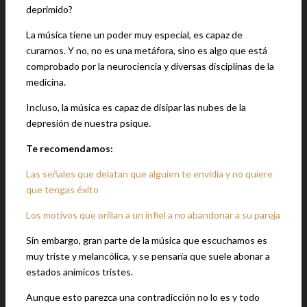
deprimido?
La música tiene un poder muy especial, es capaz de
curarnos. Y no, no es una metáfora, sino es algo que está
comprobado por la neurociencia y diversas disciplinas de la
medicina.
Incluso, la música es capaz de disipar las nubes de la
depresión de nuestra psique.
Te recomendamos:
Las señales que delatan que alguien te envidia y no quiere
que tengas éxito
Los motivos que orillan a un infiel a no abandonar a su pareja
Sin embargo, gran parte de la música que escuchamos es
muy triste y melancólica, y se pensaría que suele abonar a
estados anímicos tristes.
Aunque esto parezca una contradicción no lo es y todo