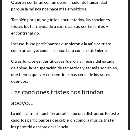
Quieren sentir un común denominador de humanidad
porque la música nos hace más empáticos.
También porque, según los encuestados, las canciones
tristes les han ayudado a expresar sus sentimientos y
encontrar alivio.
Incluso, hubo participantes que vieron a la música triste
como un amigo, como si empatizara con su sufrimiento.
Otras funciones identificadas fueron la mejora del estado
de ánimo, la recuperación de recuerdos y ser más sociables,
que tienen que ver con sentirse más cerca de los seres
queridos.
Las canciones tristes nos brindan
apoyo…
La música triste también actuó como una distractor. En este
caso, los participantes describieron cómo la música triste
les permitió escapar del silencio.