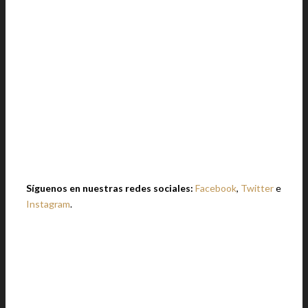
Síguenos en nuestras redes sociales:
Facebook
,
Twitter
e
Instagram
.