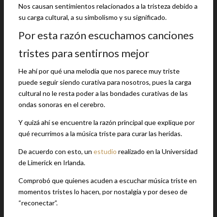
Nos causan sentimientos relacionados a la tristeza debido a
su carga cultural, a su simbolismo y su significado.
Por esta razón escuchamos canciones
tristes para sentirnos mejor
He ahí por qué una melodía que nos parece muy triste
puede seguir siendo curativa para nosotros, pues la carga
cultural no le resta poder a las bondades curativas de las
ondas sonoras en el cerebro.
Y quizá ahí se encuentre la razón principal que explique por
qué recurrimos a la música triste para curar las heridas.
De acuerdo con esto, un
estudio
realizado en la Universidad
de Limerick en Irlanda.
Comprobó que quienes acuden a escuchar música triste en
momentos tristes lo hacen, por nostalgia y por deseo de
“reconectar”.