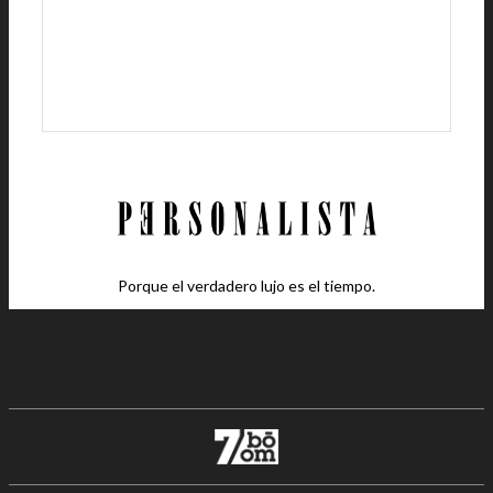
Porque el verdadero lujo es el tiempo.