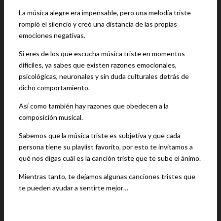
La música alegre era impensable, pero una melodía triste
rompió el silencio y creó una distancia de las propias
emociones negativas.
Si eres de los que escucha música triste en momentos
difíciles, ya sabes que existen razones emocionales,
psicológicas, neuronales y sin duda culturales detrás de
dicho comportamiento.
Así como también hay razones que obedecen a la
composición musical.
Sabemos que la música triste es subjetiva y que cada
persona tiene su playlist favorito, por esto te invitamos a
qué nos digas cuál es la canción triste que te sube el ánimo.
Mientras tanto, te dejamos algunas canciones tristes que
te pueden ayudar a sentirte mejor…