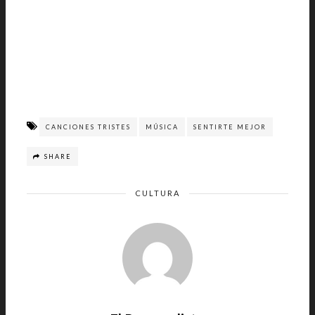
CANCIONES TRISTES
MÚSICA
SENTIRTE MEJOR
SHARE
CULTURA