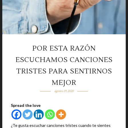
POR ESTA RAZÓN
ESCUCHAMOS CANCIONES
TRISTES PARA SENTIRNOS
MEJOR
agosto 19, 2020
Spread the love
¿Te gusta escuchar canciones tristes cuando te sientes