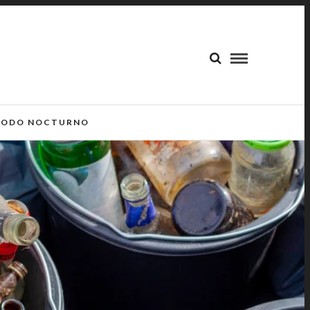
ODO NOCTURNO