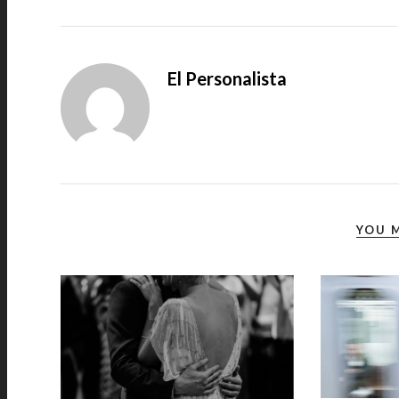
El Personalista
YOU M