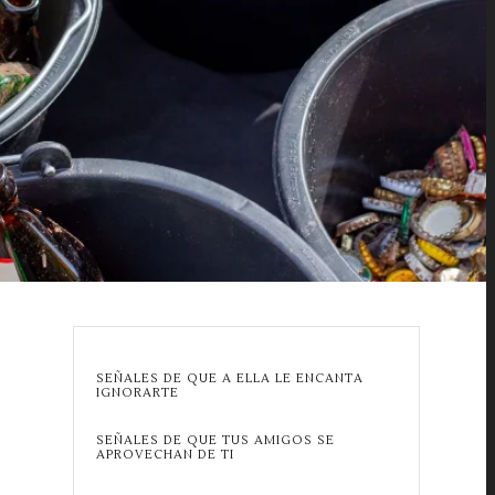
SEÑALES DE QUE A ELLA LE ENCANTA
IGNORARTE
SEÑALES DE QUE TUS AMIGOS SE
APROVECHAN DE TI