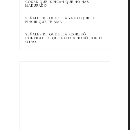
COSAS QUE INDICAN QUE NO HAS
MADURADO
SEÑALES DE QUE ELLA YA NO QUIERE
FINGIR QUE TE AMA
SEÑALES DE QUE ELLA REGRESÓ
CONTIGO PORQUE NO FUNCIONÓ CON EL
OTRO