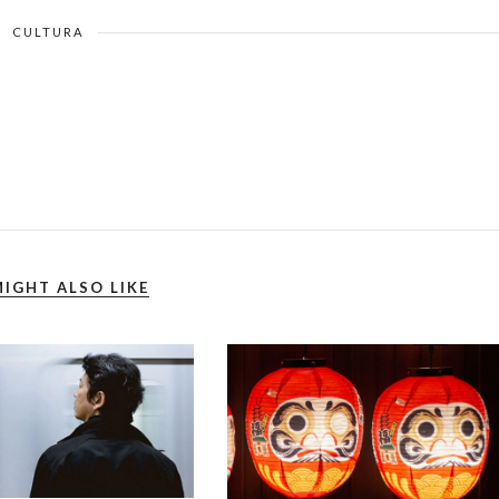
CULTURA
IGHT ALSO LIKE