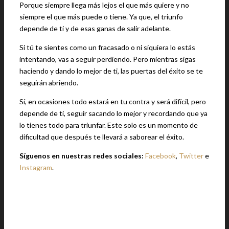
Porque siempre llega más lejos el que más quiere y no
siempre el que más puede o tiene. Ya que, el triunfo
depende de ti y de esas ganas de salir adelante.
Si tú te sientes como un fracasado o ni siquiera lo estás
intentando, vas a seguir perdiendo. Pero mientras sigas
haciendo y dando lo mejor de ti, las puertas del éxito se te
seguirán abriendo.
Sí, en ocasiones todo estará en tu contra y será difícil, pero
depende de ti, seguir sacando lo mejor y recordando que ya
lo tienes todo para triunfar. Este solo es un momento de
dificultad que después te llevará a saborear el éxito.
Síguenos en nuestras redes sociales:
Facebook
,
Twitter
e
Instagram
.