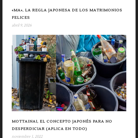
«MA», LA REGLA JAPONESA DE LOS MATRIMONIOS
FELICES
abril 9, 2026
MOTTAINAI, EL CONCEPTO JAPONÉS PARA NO
DESPERDICIAR (APLICA EN TODO)
noviembre 1, 2022