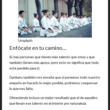
Unsplash
Enfócate en tu camino…
Sí, hay personas que tienen más talento que otras y que
también tienen más apoyo, pero esto no significa que todo
esté perdido para ti.
Ganbaru también nos enseña que si ponemos todo nuestro
empeño en hacerlo lo mejor posible, podremos compensar
lo que nos falta.
Obteniendo incluso un mejor resultado que el de aquellos
que llevan ese talento en el interior por naturaleza.