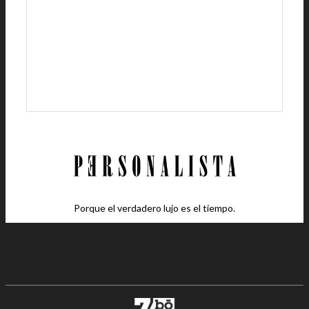
Porque el verdadero lujo es el tiempo.