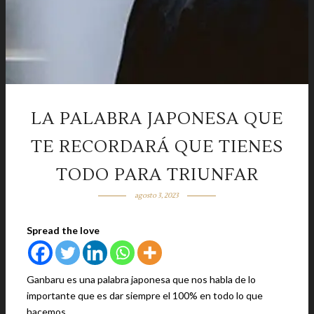
LA PALABRA JAPONESA QUE
TE RECORDARÁ QUE TIENES
TODO PARA TRIUNFAR
agosto 3, 2023
Spread the love
Ganbaru es una palabra japonesa que nos habla de lo
importante que es dar siempre el 100% en todo lo que
hacemos.