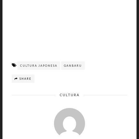
CULTURA JAPONESA
GANBARU
SHARE
CULTURA