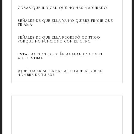
COSAS QUE INDICAN QUE NO HAS MADURADO
SEÑALES DE QUE ELLA YA NO QUIERE FINGIR QUE
TE AMA
SEÑALES DE QUE ELLA REGRESÓ CONTIGO
PORQUE NO FUNCIONÓ CON EL OTRO
ESTAS ACCIONES ESTÁN ACABANDO CON TU
AUTOESTIMA
¿QUÉ HACER SI LLAMAS A TU PAREJA POR EL
NOMBRE DE TU EX?