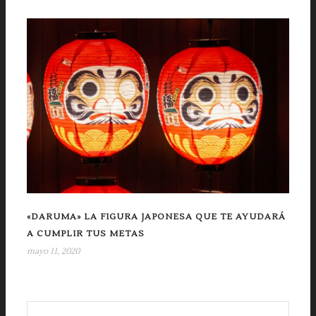
«DARUMA» LA FIGURA JAPONESA QUE TE AYUDARÁ
A CUMPLIR TUS METAS
mayo 11, 2020