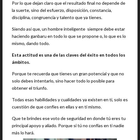
Por lo que dejan claro que el resultado final no depende de
la suerte, sino del esfuerzo, disposición, constancia,
disciplina, congruencia y talento que ya tienes.
Siendo así que, un hombre inteligente siempre debe estar
haciendo ganbaru en todo lo que se propone o, lo que es lo
mismo, dando todo.
Esta actitud es una de las claves del éxito en todos los
ámbitos.
Porque te recuerda que tienes un gran potencial y que no
solo debes intentarlo, sino hacer todo lo posible para
obtener el triunfo.
Todas esas habilidades y cualidades ya existen en ti, solo es
cuestión de que confíes en ellas y en ti mismo.
Que te brindes ese voto de seguridad en donde tú eres tu
principal apoyo y aliado. Porque si tú no confías en ti nadie
más lo hará.