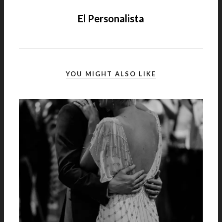
El Personalista
YOU MIGHT ALSO LIKE