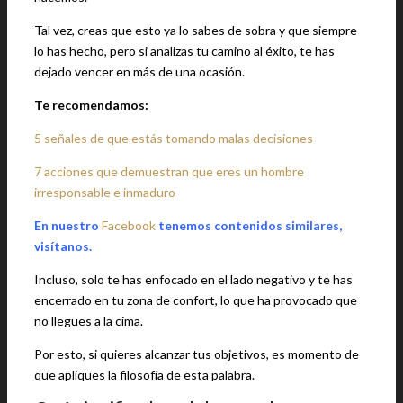
Tal vez, creas que esto ya lo sabes de sobra y que siempre
lo has hecho, pero si analizas tu camino al éxito, te has
dejado vencer en más de una ocasión.
Te recomendamos:
5 señales de que estás tomando malas decisiones
7 acciones que demuestran que eres un hombre
irresponsable e inmaduro
En nuestro
Facebook
tenemos contenidos similares,
visítanos.
Incluso, solo te has enfocado en el lado negativo y te has
encerrado en tu zona de confort, lo que ha provocado que
no llegues a la cima.
Por esto, si quieres alcanzar tus objetivos, es momento de
que apliques la filosofía de esta palabra.