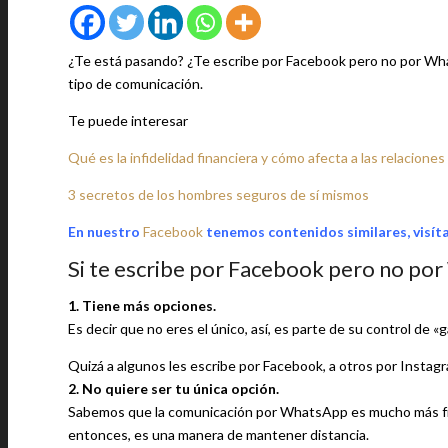
¿Te está pasando? ¿Te escribe por Facebook pero no por Wha
tipo de comunicación.
Te puede interesar
Qué es la infidelidad financiera y cómo afecta a las relaciones
3 secretos de los hombres seguros de sí mismos
En nuestro
Facebook
tenemos contenidos similares, visít
Si te escribe por Facebook pero no p
1. Tiene más opciones.
Es decir que no eres el único, así, es parte de su control de 
Quizá a algunos les escribe por Facebook, a otros por Instag
2. No quiere ser tu única opción.
Sabemos que la comunicación por WhatsApp es mucho más fre
entonces, es una manera de mantener distancia.