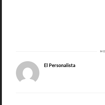
MO
El Personalista