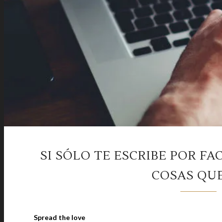
SI SÓLO TE ESCRIBE POR F
COSAS QU
Spread the love