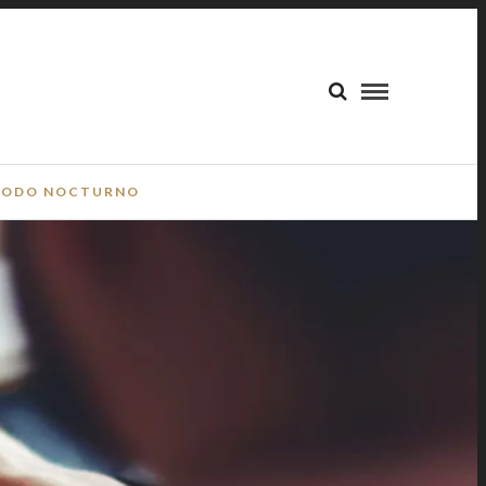
ODO NOCTURNO