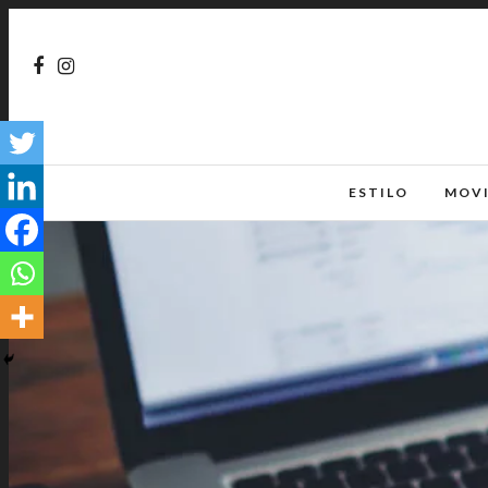
ESTILO
MOV