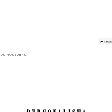
SHA
DO NOCTURNO