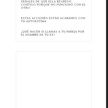
SEÑALES DE QUE ELLA REGRESÓ
CONTIGO PORQUE NO FUNCIONÓ CON EL
OTRO
ESTAS ACCIONES ESTÁN ACABANDO CON
TU AUTOESTIMA
¿QUÉ HACER SI LLAMAS A TU PAREJA POR
EL NOMBRE DE TU EX?