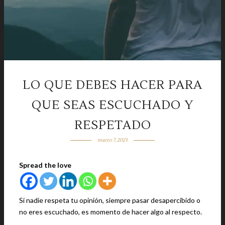
LO QUE DEBES HACER PARA
QUE SEAS ESCUCHADO Y
RESPETADO
marzo 7, 2023
Spread the love
Si nadie respeta tu opinión, siempre pasar desapercibido o
no eres escuchado, es momento de hacer algo al respecto.