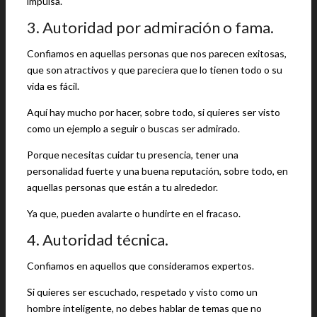
impulsa.
3. Autoridad por admiración o fama.
Confiamos en aquellas personas que nos parecen exitosas,
que son atractivos y que pareciera que lo tienen todo o su
vida es fácil.
Aquí hay mucho por hacer, sobre todo, si quieres ser visto
como un ejemplo a seguir o buscas ser admirado.
Porque necesitas cuidar tu presencia, tener una
personalidad fuerte y una buena reputación, sobre todo, en
aquellas personas que están a tu alrededor.
Ya que, pueden avalarte o hundirte en el fracaso.
4. Autoridad técnica.
Confiamos en aquellos que consideramos expertos.
Si quieres ser escuchado, respetado y visto como un
hombre inteligente, no debes hablar de temas que no