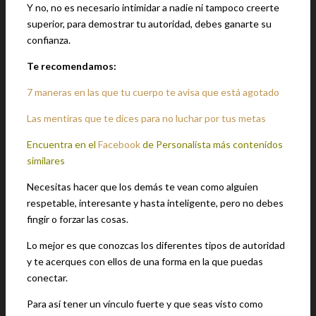
Y no, no es necesario intimidar a nadie ni tampoco creerte
superior, para demostrar tu autoridad, debes ganarte su
confianza.
Te recomendamos:
7 maneras en las que tu cuerpo te avisa que está agotado
Las mentiras que te dices para no luchar por tus metas
Encuentra en el
Facebook
de Personalista más contenidos
similares
Necesitas hacer que los demás te vean como alguien
respetable, interesante y hasta inteligente, pero no debes
fingir o forzar las cosas.
Lo mejor es que conozcas los diferentes tipos de autoridad
y te acerques con ellos de una forma en la que puedas
conectar.
Para así tener un vínculo fuerte y que seas visto como