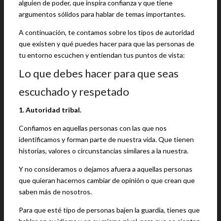
alguien de poder, que inspira confianza y que tiene
argumentos sólidos para hablar de temas importantes.
A continuación, te contamos sobre los tipos de autoridad
que existen y qué puedes hacer para que las personas de
tu entorno escuchen y entiendan tus puntos de vista:
Lo que debes hacer para que seas
escuchado y respetado
1. Autoridad tribal.
Confiamos en aquellas personas con las que nos
identificamos y forman parte de nuestra vida. Que tienen
historias, valores o circunstancias similares a la nuestra.
Y no consideramos o dejamos afuera a aquellas personas
que quieran hacernos cambiar de opinión o que crean que
saben más de nosotros.
Para que esté tipo de personas bajen la guardia, tienes que