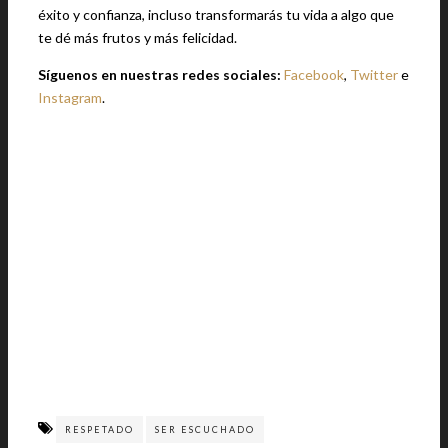
éxito y confianza, incluso transformarás tu vida a algo que
te dé más frutos y más felicidad.
Síguenos en nuestras redes sociales:
Facebook
,
Twitter
e
Instagram
.
RESPETADO
SER ESCUCHADO