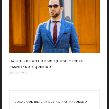
HÁBITOS DE UN HOMBRE QUE SIEMPRE ES
RESPETADO Y QUERIDO
abril 22, 2024
COSAS QUE INDICAN QUE NO HAS MADURADO