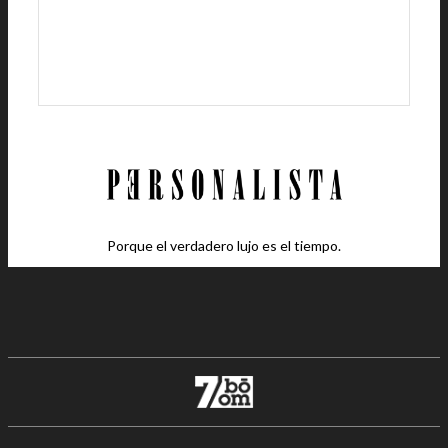
Porque el verdadero lujo es el tiempo.