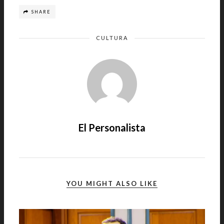
SHARE
CULTURA
El Personalista
YOU MIGHT ALSO LIKE