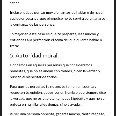
sabes.
Incluso, debes pensar muy bien antes de hablar o de hacer
cualquier cosa, porque el impulso no te servirá para ganarte
la confianza de las personas.
Lo mejor en este caso es que te prepares, leas mucho y
entiendas a la perfección el tema del que quieres hablar o
tratar.
5. Autoridad moral.
Confiamos en aquellas personas que consideramos
honestas, que no se andan con rodeos, dicen la verdad y
buscan el bienestar de todos.
Para que las personas te noten, te tomen en cuenta y
respeten tu opinión, debes ser un hombre que siempre dice
la verdad, que no es egoísta, tampoco hipócrita y que no se
enfoca en humillar a los demás, sino a ayudar.
Al ser una persona honesta, ganarás mucho, tanto respeto,