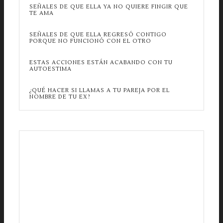
SEÑALES DE QUE ELLA YA NO QUIERE FINGIR QUE
TE AMA
SEÑALES DE QUE ELLA REGRESÓ CONTIGO
PORQUE NO FUNCIONÓ CON EL OTRO
ESTAS ACCIONES ESTÁN ACABANDO CON TU
AUTOESTIMA
¿QUÉ HACER SI LLAMAS A TU PAREJA POR EL
NOMBRE DE TU EX?