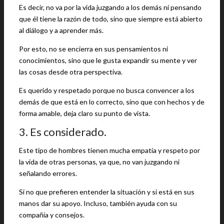
Es decir, no va por la vida juzgando a los demás ni pensando
que él tiene la razón de todo, sino que siempre está abierto
al diálogo y a aprender más.
Por esto, no se encierra en sus pensamientos ni
conocimientos, sino que le gusta expandir su mente y ver
las cosas desde otra perspectiva.
Es querido y respetado porque no busca convencer a los
demás de que está en lo correcto, sino que con hechos y de
forma amable, deja claro su punto de vista.
3. Es considerado.
Este tipo de hombres tienen mucha empatía y respeto por
la vida de otras personas, ya que, no van juzgando ni
señalando errores.
Si no que prefieren entender la situación y si está en sus
manos dar su apoyo. Incluso, también ayuda con su
compañía y consejos.