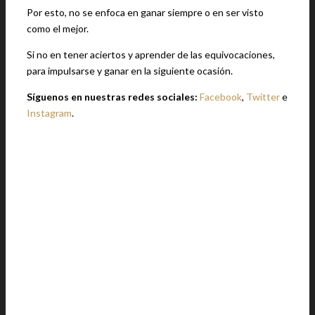
Por esto, no se enfoca en ganar siempre o en ser visto
como el mejor.
Si no en tener aciertos y aprender de las equivocaciones,
para impulsarse y ganar en la siguiente ocasión.
Síguenos en nuestras redes sociales:
Facebook
,
Twitter
e
Instagram
.