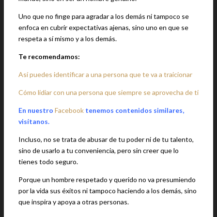
Uno que no finge para agradar a los demás ni tampoco se
enfoca en cubrir expectativas ajenas, sino uno en que se
respeta a sí mismo y a los demás.
Te recomendamos:
Así puedes identificar a una persona que te va a traicionar
Cómo lidiar con una persona que siempre se aprovecha de ti
En nuestro
Facebook
tenemos contenidos similares,
visítanos.
Incluso, no se trata de abusar de tu poder ni de tu talento,
sino de usarlo a tu conveniencia, pero sin creer que lo
tienes todo seguro.
Porque un hombre respetado y querido no va presumiendo
por la vida sus éxitos ni tampoco haciendo a los demás, sino
que inspira y apoya a otras personas.