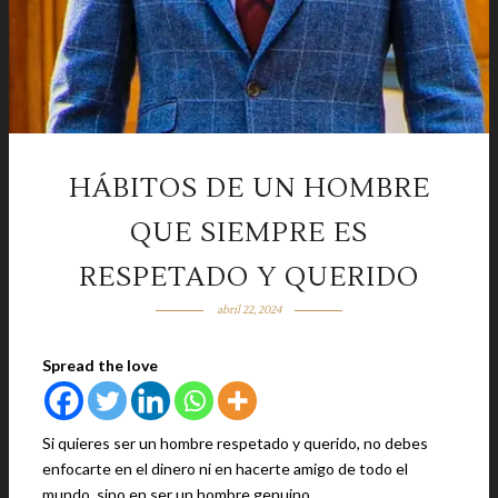
HÁBITOS DE UN HOMBRE
QUE SIEMPRE ES
RESPETADO Y QUERIDO
abril 22, 2024
Spread the love
Si quieres ser un hombre respetado y querido, no debes
enfocarte en el dinero ni en hacerte amigo de todo el
mundo, sino en ser un hombre genuino.