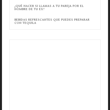
¿QUÉ HACER SI LLAMAS A TU PAREJA POR EL
NOMBRE DE TU EX?
BEBIDAS REFRESCANTES QUE PUEDES PREPARAR
CON TEQUILA