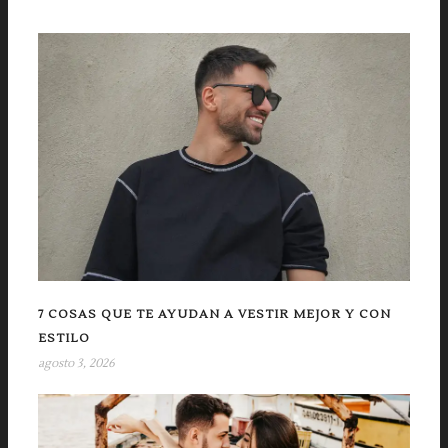
7 COSAS QUE TE AYUDAN A VESTIR MEJOR Y CON
ESTILO
agosto 3, 2026