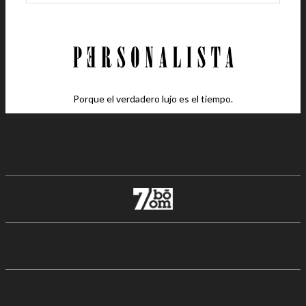
Porque el verdadero lujo es el tiempo.