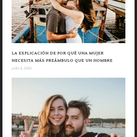
LA EXPLICACIÓN DE POR QUÉ UNA MUJER
NECESITA MÁS PREÁMBULO QUE UN HOMBRE
julio 8, 2026