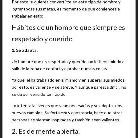
Por esto, si quieres convertirte en este tipo de hombre y
lograr todas tus metas, es momento de que comiences a
trabajar en esto:
Hábitos de un hombre que siempre es
respetado y querido
1. Se adapta.
Un hombre que es respetado y querido, no le tiene miedo a
salir de la zona de confort y a probar nuevas cosas.
Ya que, él ha trabajado en sí mismo y en superar sus miedos,
por esto, es valiente y se atreve. Y aunque parezca difícil, no
se da por vencido tan rápido.
Lo intenta las veces que sean necesarias y se adapta a los
nuevos cambios. Su fortaleza y constancia, hace que otras
personas se sientan inspiradas y también sean valientes.
2. Es de mente abierta.