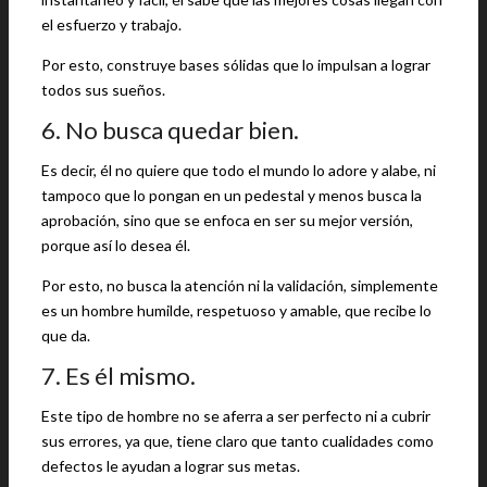
el esfuerzo y trabajo.
Por esto, construye bases sólidas que lo impulsan a lograr
todos sus sueños.
6. No busca quedar bien.
Es decir, él no quiere que todo el mundo lo adore y alabe, ni
tampoco que lo pongan en un pedestal y menos busca la
aprobación, sino que se enfoca en ser su mejor versión,
porque así lo desea él.
Por esto, no busca la atención ni la validación, simplemente
es un hombre humilde, respetuoso y amable, que recibe lo
que da.
7. Es él mismo.
Este tipo de hombre no se aferra a ser perfecto ni a cubrir
sus errores, ya que, tiene claro que tanto cualidades como
defectos le ayudan a lograr sus metas.