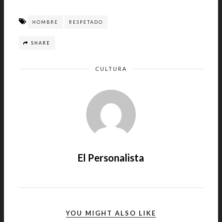
HOMBRE
RESPETADO
SHARE
CULTURA
El Personalista
YOU MIGHT ALSO LIKE