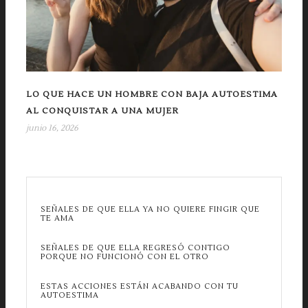
LO QUE HACE UN HOMBRE CON BAJA AUTOESTIMA
AL CONQUISTAR A UNA MUJER
junio 16, 2026
SEÑALES DE QUE ELLA YA NO QUIERE FINGIR QUE
TE AMA
SEÑALES DE QUE ELLA REGRESÓ CONTIGO
PORQUE NO FUNCIONÓ CON EL OTRO
ESTAS ACCIONES ESTÁN ACABANDO CON TU
AUTOESTIMA