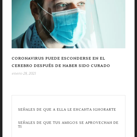
CORONAVIRUS PUEDE ESCONDERSE EN EL
CEREBRO DESPUÉS DE HABER SIDO CURADO
enero 28, 2021
SEÑALES DE QUE A ELLA LE ENCANTA IGNORARTE
SEÑALES DE QUE TUS AMIGOS SE APROVECHAN DE
TI