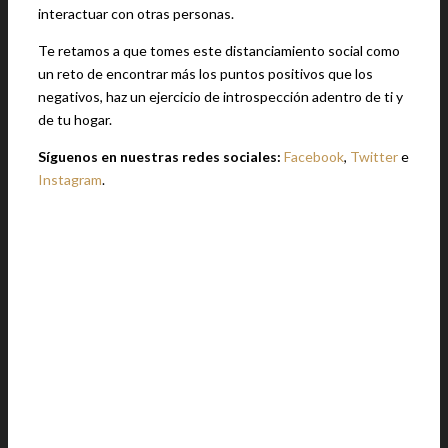
interactuar con otras personas.
Te retamos a que tomes este distanciamiento social como
un reto de encontrar más los puntos positivos que los
negativos, haz un ejercicio de introspección adentro de ti y
de tu hogar.
Síguenos en nuestras redes sociales:
Facebook
,
Twitter
e
Instagram
.