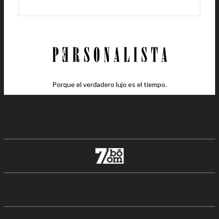
Porque el verdadero lujo es el tiempo.