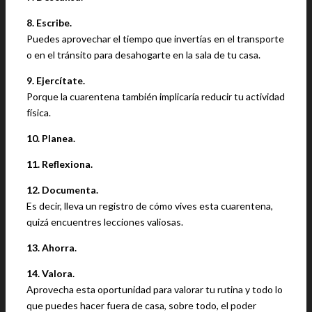
8. Escribe.
Puedes aprovechar el tiempo que invertías en el transporte
o en el tránsito para desahogarte en la sala de tu casa.
9. Ejercítate.
Porque la cuarentena también implicaría reducir tu actividad
física.
10. Planea.
11. Reflexiona.
12. Documenta.
Es decir, lleva un registro de cómo vives esta cuarentena,
quizá encuentres lecciones valiosas.
13. Ahorra.
14. Valora.
Aprovecha esta oportunidad para valorar tu rutina y todo lo
que puedes hacer fuera de casa, sobre todo, el poder