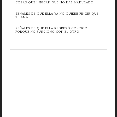
COSAS QUE INDICAN QUE NO HAS MADURADO
SEÑALES DE QUE ELLA YA NO QUIERE FINGIR QUE
TE AMA
SEÑALES DE QUE ELLA REGRESÓ CONTIGO
PORQUE NO FUNCIONÓ CON EL OTRO