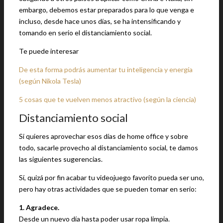
embargo, debemos estar preparados para lo que venga e
incluso, desde hace unos días, se ha intensificando y
tomando en serio el distanciamiento social.
Te puede interesar
De esta forma podrás aumentar tu inteligencia y energía
(según Nikola Tesla)
5 cosas que te vuelven menos atractivo (según la ciencia)
Distanciamiento social
Si quieres aprovechar esos días de home office y sobre
todo, sacarle provecho al distanciamiento social, te damos
las siguientes sugerencias.
Sí, quizá por fin acabar tu videojuego favorito pueda ser uno,
pero hay otras actividades que se pueden tomar en serio:
1. Agradece.
Desde un nuevo día hasta poder usar ropa limpia.