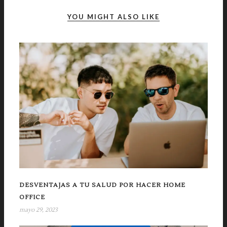
YOU MIGHT ALSO LIKE
DESVENTAJAS A TU SALUD POR HACER HOME
OFFICE
mayo 29, 2023