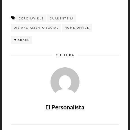
CORONAVIRUS
CUARENTENA
DISTANCIAMENTO SOCIAL
HOME OFFICE
SHARE
CULTURA
El Personalista