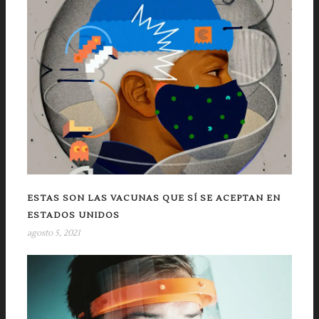
ESTAS SON LAS VACUNAS QUE SÍ SE ACEPTAN EN
ESTADOS UNIDOS
agosto 5, 2021