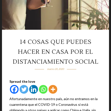
14 COSAS QUE PUEDES
HACER EN CASA POR EL
DISTANCIAMIENTO SOCIAL
marzo 20, 2020
Spread the love
Afortunadamente en nuestro país, aún no entramos en la
cuarentena que el COVID-19 o Coronavirus sí está
obligando a otros países a aplicar como China e Italia, sin