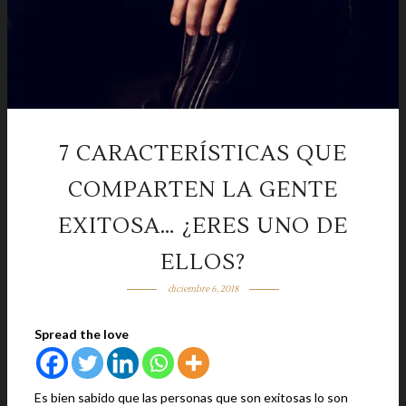
7 CARACTERÍSTICAS QUE
COMPARTEN LA GENTE
EXITOSA… ¿ERES UNO DE
ELLOS?
diciembre 6, 2018
Spread the love
Es bien sabido que las personas que son exitosas lo son