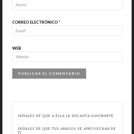
CORREO ELECTRÓNICO
*
WEB
SEÑALES DE QUE A ELLA LE ENCANTA IGNORARTE
SEÑALES DE QUE TUS AMIGOS SE APROVECHAN DE
TI