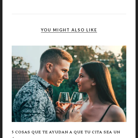
YOU MIGHT ALSO LIKE
5 COSAS QUE TE AYUDAN A QUE TU CITA SEA UN