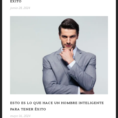
ÉXITO
junio 28, 2024
ESTO ES LO QUE HACE UN HOMBRE INTELIGENTE
PARA TENER ÉXITO
mayo 16, 2024