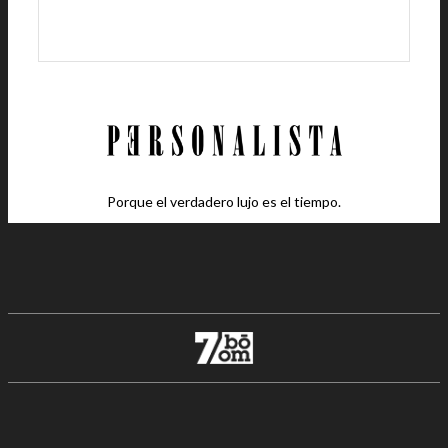
Porque el verdadero lujo es el tiempo.