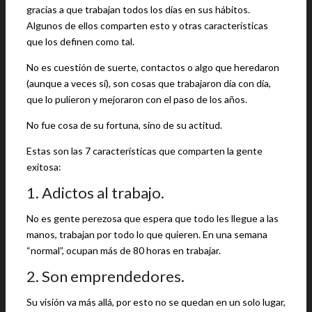
gracias a que trabajan todos los días en sus hábitos.
Algunos de ellos comparten esto y otras características
que los definen como tal.
No es cuestión de suerte, contactos o algo que heredaron
(aunque a veces sí), son cosas que trabajaron día con día,
que lo pulieron y mejoraron con el paso de los años.
No fue cosa de su fortuna, sino de su actitud.
Estas son las 7 características que comparten la gente
exitosa:
1. Adictos al trabajo.
No es gente perezosa que espera que todo les llegue a las
manos, trabajan por todo lo que quieren. En una semana
“normal”, ocupan más de 80 horas en trabajar.
2. Son emprendedores.
Su visión va más allá, por esto no se quedan en un solo lugar,