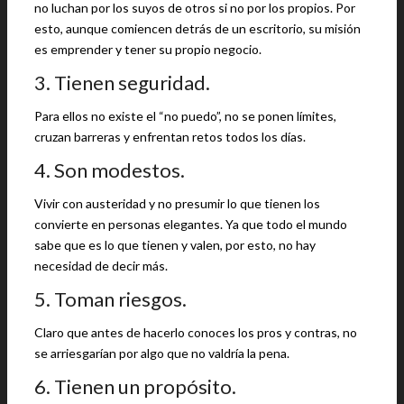
no luchan por los suyos de otros si no por los propios. Por
esto, aunque comiencen detrás de un escritorio, su misión
es emprender y tener su propio negocio.
3. Tienen seguridad.
Para ellos no existe el “no puedo”, no se ponen límites,
cruzan barreras y enfrentan retos todos los días.
4. Son modestos.
Vivir con austeridad y no presumir lo que tienen los
convierte en personas elegantes. Ya que todo el mundo
sabe que es lo que tienen y valen, por esto, no hay
necesidad de decir más.
5. Toman riesgos.
Claro que antes de hacerlo conoces los pros y contras, no
se arriesgarían por algo que no valdría la pena.
6. Tienen un propósito.