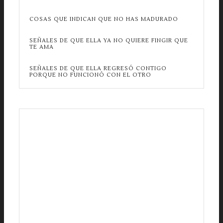
COSAS QUE INDICAN QUE NO HAS MADURADO
SEÑALES DE QUE ELLA YA NO QUIERE FINGIR QUE
TE AMA
SEÑALES DE QUE ELLA REGRESÓ CONTIGO
PORQUE NO FUNCIONÓ CON EL OTRO