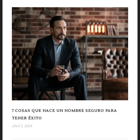
7 COSAS QUE HACE UN HOMBRE SEGURO PARA
TENER ÉXITO
abril 3, 2024