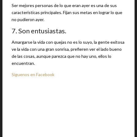
Ser mejores personas de lo que eran ayer es una de sus
características principales. Fijan sus metas en lograr lo que
no pudieron ayer.
7. Son entusiastas.
Amargarse la vida con quejas no es lo suyo, la gente exitosa
ve la vida con una gran sonrisa, prefieren ver el lado bueno
de las cosas, aunque parezca que no hay uno, ellos lo
encuentran.
Síguenos en Facebook