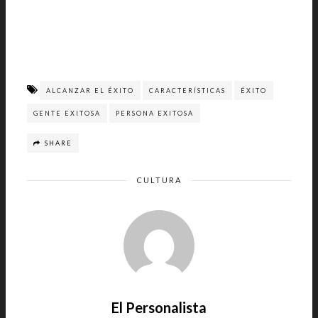
ALCANZAR EL ÉXITO
CARACTERÍSTICAS
ÉXITO
GENTE EXITOSA
PERSONA EXITOSA
SHARE
CULTURA
El Personalista