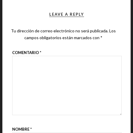
LEAVE A REPLY
Tu dirección de correo electrónico no será publicada.
Los
campos obligatorios están marcados con
*
COMENTARIO
*
NOMBRE
*