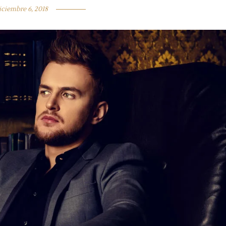
iciembre 6, 2018