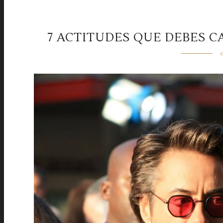
7 ACTITUDES QUE DEBES C