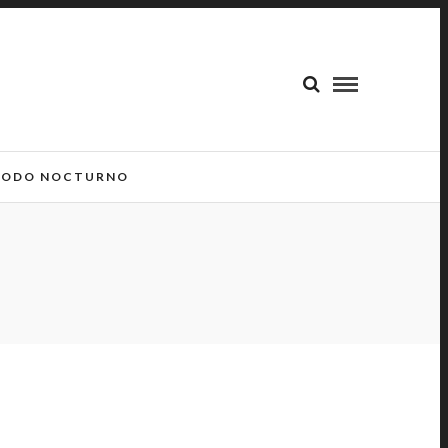
ODO NOCTURNO