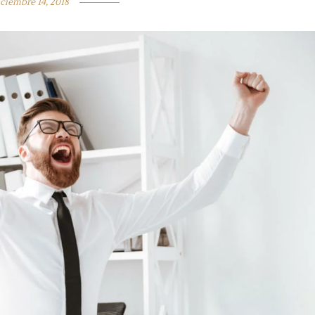
iciembre 14, 2018