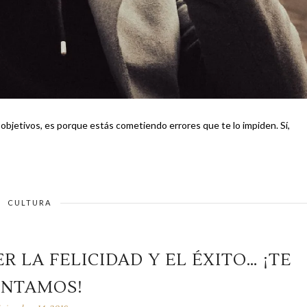
bjetivos, es porque estás cometiendo errores que te lo impiden. Sí,
CULTURA
R LA FELICIDAD Y EL ÉXITO… ¡TE
NTAMOS!