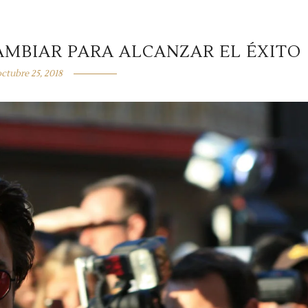
AMBIAR PARA ALCANZAR EL ÉXITO
octubre 25, 2018