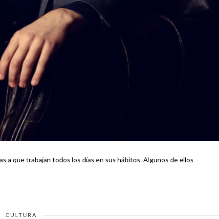
as a que trabajan todos los días en sus hábitos. Algunos de ellos
CULTURA