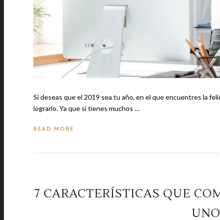
Si deseas que el 2019 sea tu año, en el que encuentres la fel
lograrlo. Ya que si tienes muchos …
READ MORE
7 CARACTERÍSTICAS QUE CO
UNO