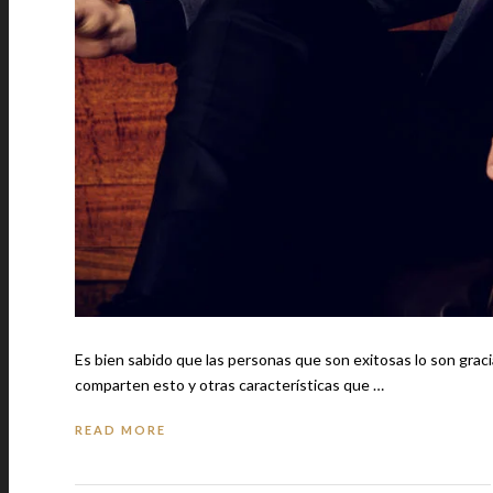
Es bien sabido que las personas que son exitosas lo son graci
comparten esto y otras características que …
READ MORE