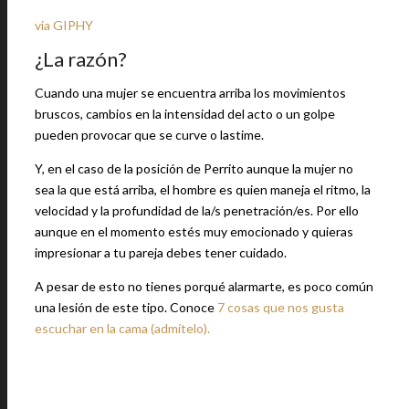
via GIPHY
¿La razón?
Cuando una mujer se encuentra arriba los movimientos
bruscos, cambios en la intensidad del acto o un golpe
pueden provocar que se curve o lastime.
Y, en el caso de la posición de Perrito aunque la mujer no
sea la que está arriba, el hombre es quien maneja el ritmo, la
velocidad y la profundidad de la/s penetración/es. Por ello
aunque en el momento estés muy emocionado y quieras
impresionar a tu pareja debes tener cuidado.
A pesar de esto no tienes porqué alarmarte, es poco común
una lesión de este tipo. Conoce
7 cosas que nos gusta
escuchar en la cama (admítelo).