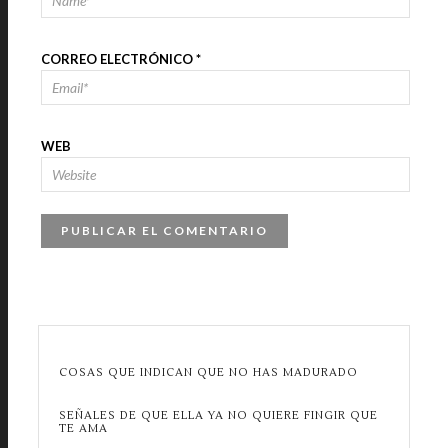
CORREO ELECTRÓNICO
*
WEB
COSAS QUE INDICAN QUE NO HAS MADURADO
SEÑALES DE QUE ELLA YA NO QUIERE FINGIR QUE
TE AMA