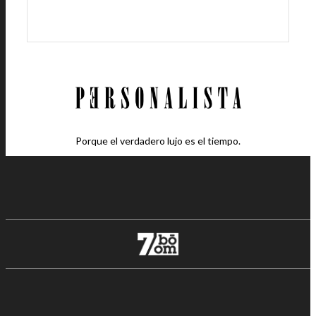
Porque el verdadero lujo es el tiempo.