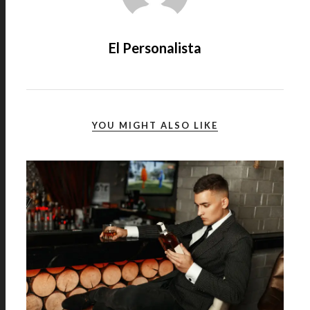
El Personalista
YOU MIGHT ALSO LIKE