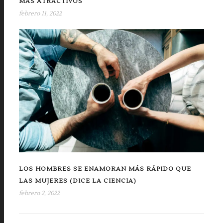
MÁS ATRACTIVOS
febrero 11, 2022
LOS HOMBRES SE ENAMORAN MÁS RÁPIDO QUE
LAS MUJERES (DICE LA CIENCIA)
febrero 2, 2022