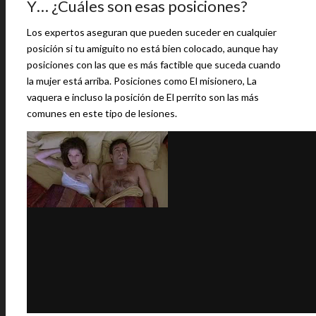
Y… ¿Cuáles son esas posiciones?
Los expertos aseguran que pueden suceder en cualquier
posición si tu amiguito no está bien colocado, aunque hay
posiciones con las que es más factible que suceda cuando
la mujer está arriba. Posiciones como El misionero, La
vaquera e incluso la posición de El perrito son las más
comunes en este tipo de lesiones.