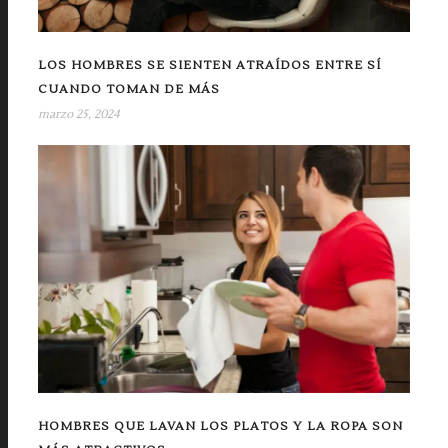
LOS HOMBRES SE SIENTEN ATRAÍDOS ENTRE SÍ
CUANDO TOMAN DE MÁS
marzo 25, 2024
HOMBRES QUE LAVAN LOS PLATOS Y LA ROPA SON