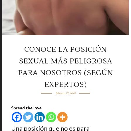
CONOCE LA POSICIÓN
SEXUAL MÁS PELIGROSA
PARA NOSOTROS (SEGÚN
EXPERTOS)
febrero 27, 2018
Spread the love
Una posición que no es para