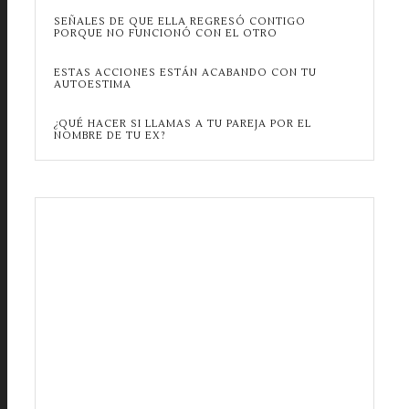
SEÑALES DE QUE ELLA REGRESÓ CONTIGO
PORQUE NO FUNCIONÓ CON EL OTRO
ESTAS ACCIONES ESTÁN ACABANDO CON TU
AUTOESTIMA
¿QUÉ HACER SI LLAMAS A TU PAREJA POR EL
NOMBRE DE TU EX?