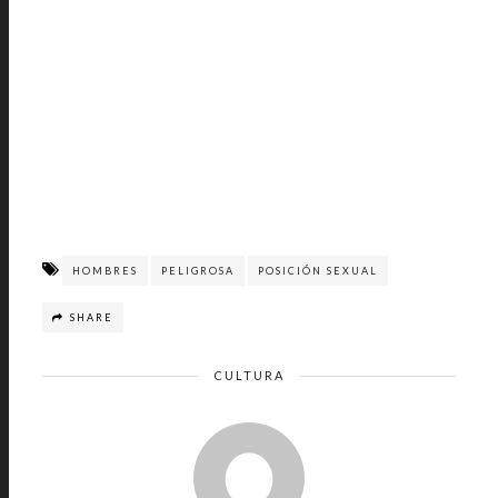
HOMBRES
PELIGROSA
POSICIÓN SEXUAL
SHARE
CULTURA