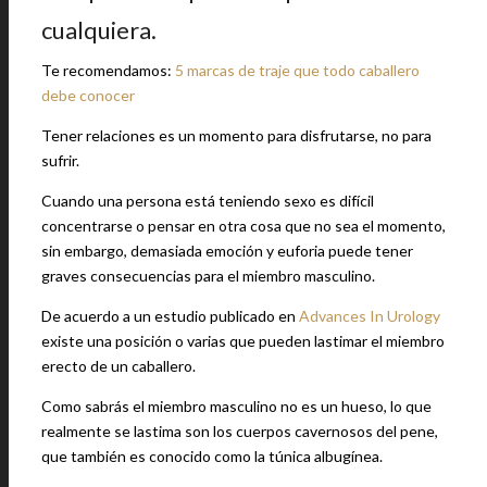
cualquiera.
Te recomendamos:
5 marcas de traje que todo caballero
debe conocer
Tener relaciones es un momento para disfrutarse, no para
sufrir.
Cuando una persona está teniendo sexo es difícil
concentrarse o pensar en otra cosa que no sea el momento,
sin embargo, demasiada emoción y euforia puede tener
graves consecuencias para el miembro masculino.
De acuerdo a un estudio publicado en
Advances In Urology
existe una posición o varias que pueden lastimar el miembro
erecto de un caballero.
Como sabrás el miembro masculino no es un hueso, lo que
realmente se lastima son los cuerpos cavernosos del pene,
que también es conocido como la túnica albugínea.