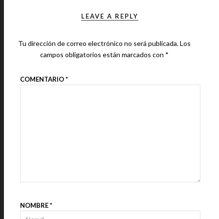
LEAVE A REPLY
Tu dirección de correo electrónico no será publicada.
Los
campos obligatorios están marcados con
*
COMENTARIO
*
NOMBRE
*