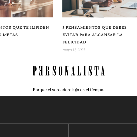
NTOS QUE TE IMPIDEN
5 PENSAMIENTOS QUE DEBES
S METAS
EVITAR PARA ALCANZAR LA
FELICIDAD
mayo 17, 2021
Porque el verdadero lujo es el tiempo.