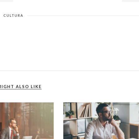
CULTURA
IGHT ALSO LIKE