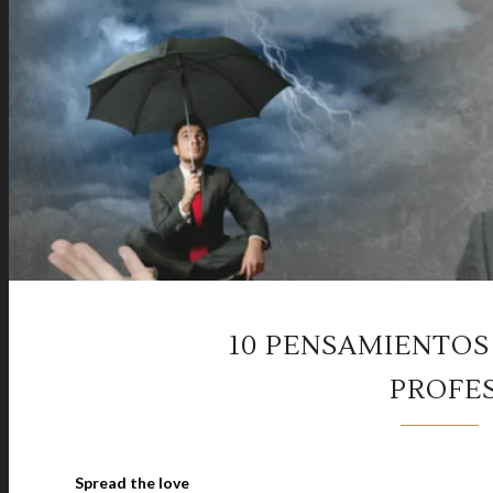
10 PENSAMIENTOS
PROFE
Spread the love