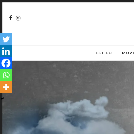
ESTILO
MOV