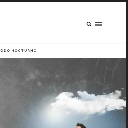
ODO NOCTURNO