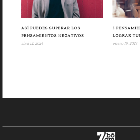
ASÍ PUEDES SUPERAR LOS
5 PENSAMIE
PENSAMIENTOS NEGATIVOS
LOGRAR TU
abril 12, 2024
enero 19, 2023