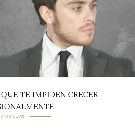
 QUE TE IMPIDEN CRECER
SIONALMENTE
mayo 6, 2020