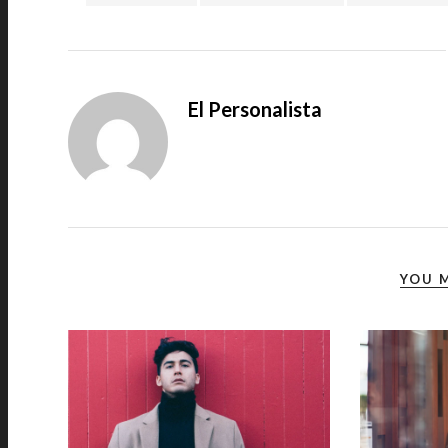
El Personalista
YOU M