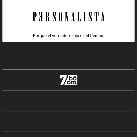
Porque el verdadero lujo es el tiempo.