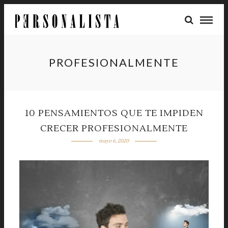
PROFESIONALMENTE
10 PENSAMIENTOS QUE TE IMPIDEN
CRECER PROFESIONALMENTE
mayo 6, 2020