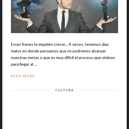
Estas frases te impiden crecer... A veces, tenemos días
malos en donde pensamos que no podremos alcanzar
nuestras metas o que es muy difícil el proceso que vivimos
para llegar al …
READ MORE
CULTURA