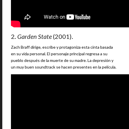
2.
Garden State
(2001).
Zach Braff dirige, escribe y protagoniza esta cinta basada
en su vida personal. El personaje principal regresa a su
pueblo después de la muerte de su madre. La depresión y
un muy buen soundtrack se hacen presentes en la película.