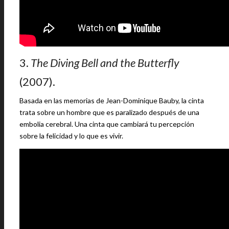
3.
The Diving Bell and the Butterfly
(2007).
Basada en las memorias de Jean-Dominique Bauby, la cinta
trata sobre un hombre que es paralizado después de una
embolia cerebral. Una cinta que cambiará tu percepción
sobre la felicidad y lo que es vivir.