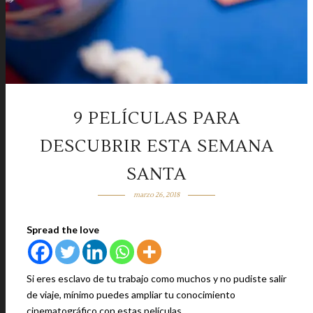
9 PELÍCULAS PARA
DESCUBRIR ESTA SEMANA
SANTA
marzo 26, 2018
Spread the love
Si eres esclavo de tu trabajo como muchos y no pudiste salir
de viaje, mínimo puedes ampliar tu conocimiento
cinematográfico con estas películas.