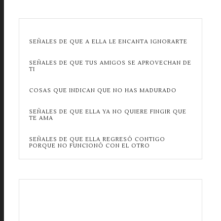
SEÑALES DE QUE A ELLA LE ENCANTA IGNORARTE
SEÑALES DE QUE TUS AMIGOS SE APROVECHAN DE
TI
COSAS QUE INDICAN QUE NO HAS MADURADO
SEÑALES DE QUE ELLA YA NO QUIERE FINGIR QUE
TE AMA
SEÑALES DE QUE ELLA REGRESÓ CONTIGO
PORQUE NO FUNCIONÓ CON EL OTRO