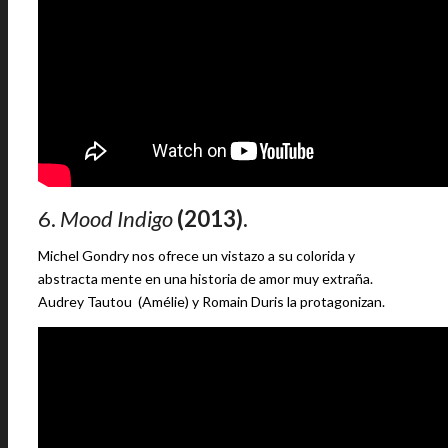
6.
Mood Indigo
(2013).
Michel Gondry nos ofrece un vistazo a su colorida y
abstracta mente en una historia de amor muy extraña.
Audrey Tautou (Amélie) y Romain Duris la protagonizan.