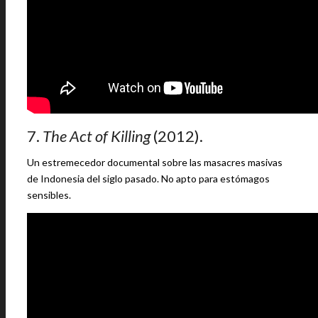
7.
The Act of Killing
(2012).
Un estremecedor documental sobre las masacres masivas
de Indonesia del siglo pasado. No apto para estómagos
sensibles.