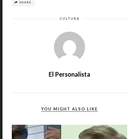
SHARE
CULTURA
El Personalista
YOU MIGHT ALSO LIKE