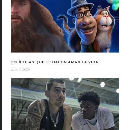
PELÍCULAS QUE TE HACEN AMAR LA VIDA
julio 7, 2026