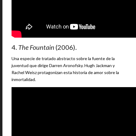
4.
The Fountain
(2006).
Una especie de tratado abstracto sobre la fuente de la
juventud que dirige Darren Aronofsky. Hugh Jackman y
Rachel Weisz protagonizan esta historia de amor sobre la
inmortalidad.