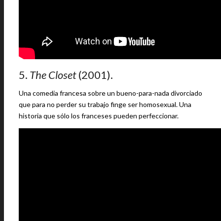
5.
The Closet
(2001).
Una comedia francesa sobre un bueno-para-nada divorciado
que para no perder su trabajo finge ser homosexual. Una
historia que sólo los franceses pueden perfeccionar.