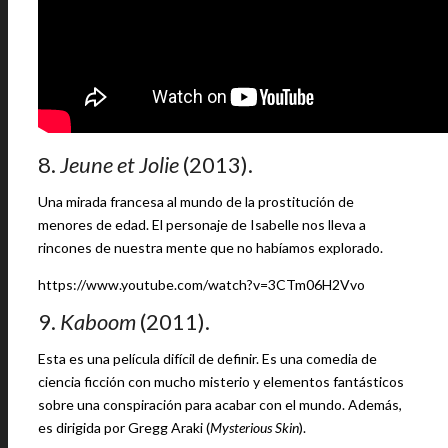
8.
Jeune et Jolie
(2013).
Una mirada francesa al mundo de la prostitución de
menores de edad. El personaje de Isabelle nos lleva a
rincones de nuestra mente que no habíamos explorado.
https://www.youtube.com/watch?v=3CTm06H2Vvo
9.
Kaboom
(2011).
Esta es una película difícil de definir. Es una comedia de
ciencia ficción con mucho misterio y elementos fantásticos
sobre una conspiración para acabar con el mundo. Además,
es dirigida por Gregg Araki (
Mysterious Skin
).