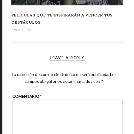
PELÍCULAS QUE TE INSPIRARÁN A VENCER TUS
OBSTÁCULOS
junio 3, 2026
LEAVE A REPLY
Tu dirección de correo electrónico no será publicada.
Los
campos obligatorios están marcados con
*
COMENTARIO
*