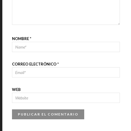
NOMBRE
*
CORREO ELECTRÓNICO
*
WEB