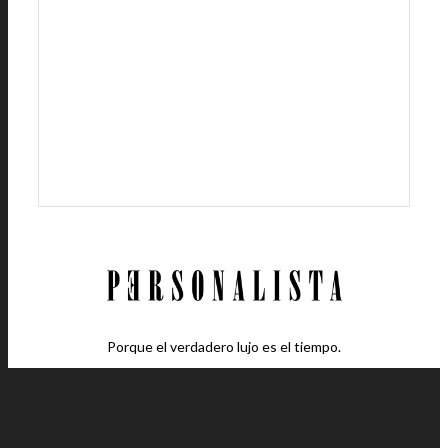
Porque el verdadero lujo es el tiempo.