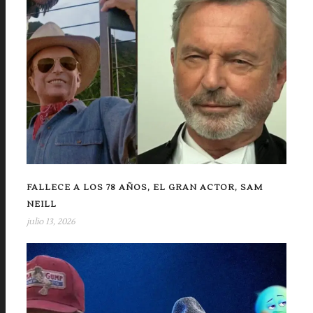
FALLECE A LOS 78 AÑOS, EL GRAN ACTOR, SAM
NEILL
julio 13, 2026