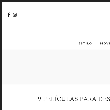
ESTILO
MOV
9 PELÍCULAS PARA DE