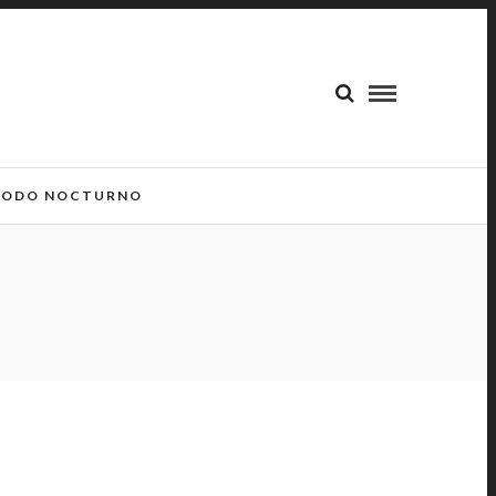
ODO NOCTURNO