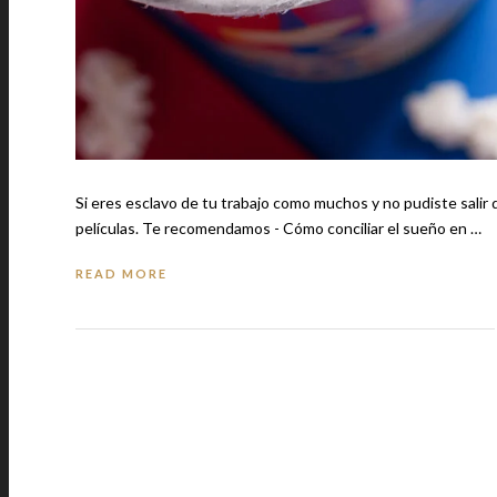
Si eres esclavo de tu trabajo como muchos y no pudiste salir
películas. Te recomendamos - Cómo conciliar el sueño en …
READ MORE