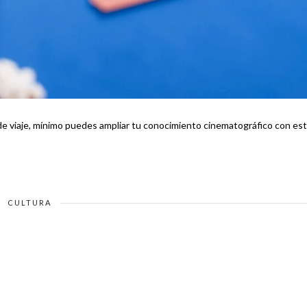
 de viaje, mínimo puedes ampliar tu conocimiento cinematográfico con es
CULTURA