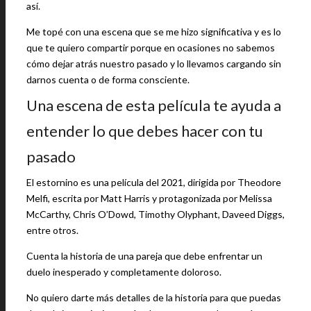
así.
Me topé con una escena que se me hizo significativa y es lo
que te quiero compartir porque en ocasiones no sabemos
cómo dejar atrás nuestro pasado y lo llevamos cargando sin
darnos cuenta o de forma consciente.
Una escena de esta película te ayuda a
entender lo que debes hacer con tu
pasado
El estornino es una película del 2021, dirigida por Theodore
Melfi, escrita por Matt Harris y protagonizada por Melissa
McCarthy, Chris O’Dowd, Timothy Olyphant, Daveed Diggs,
entre otros.
Cuenta la historia de una pareja que debe enfrentar un
duelo inesperado y completamente doloroso.
No quiero darte más detalles de la historia para que puedas