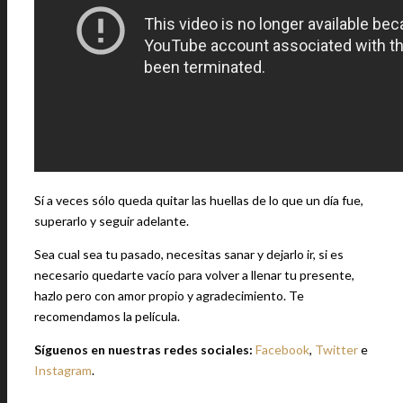
Sí a veces sólo queda quitar las huellas de lo que un día fue,
superarlo y seguir adelante.
Sea cual sea tu pasado, necesitas sanar y dejarlo ir, si es
necesario quedarte vacío para volver a llenar tu presente,
hazlo pero con amor propio y agradecimiento. Te
recomendamos la película.
Síguenos en nuestras redes sociales:
Facebook
,
Twitter
e
Instagram
.