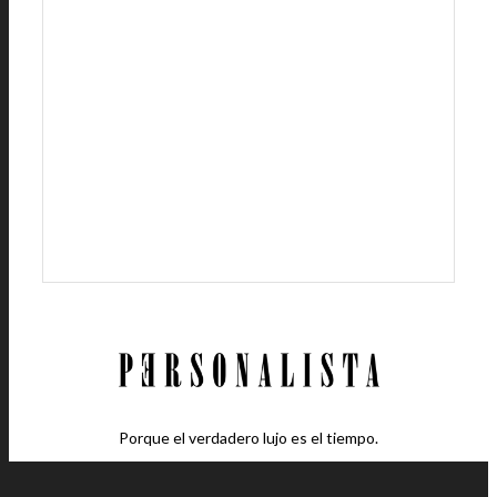
Porque el verdadero lujo es el tiempo.