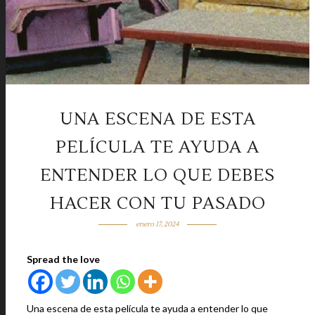
UNA ESCENA DE ESTA
PELÍCULA TE AYUDA A
ENTENDER LO QUE DEBES
HACER CON TU PASADO
enero 17, 2024
Spread the love
Una escena de esta película te ayuda a entender lo que