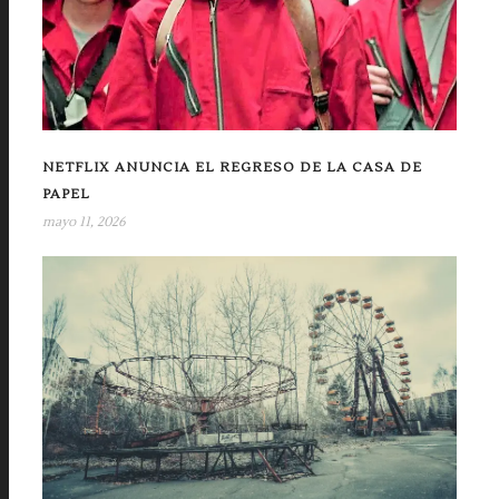
NETFLIX ANUNCIA EL REGRESO DE LA CASA DE
PAPEL
mayo 11, 2026