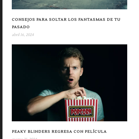
CONSEJOS PARA SOLTAR LOS FANTASMAS DE TU
PASADO
abril 16, 2024
PEAKY BLINDERS REGRESA CON PELÍCULA