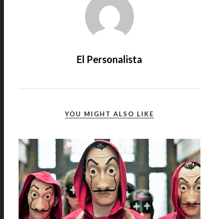
El Personalista
YOU MIGHT ALSO LIKE