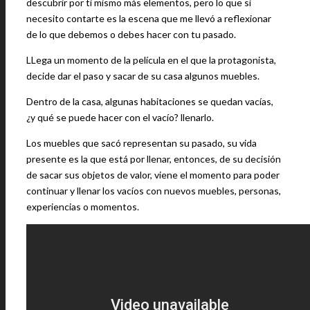
descubrir por ti mismo más elementos, pero lo que sí
necesito contarte es la escena que me llevó a reflexionar
de lo que debemos o debes hacer con tu pasado.
LLega un momento de la película en el que la protagonista,
decide dar el paso y sacar de su casa algunos muebles.
Dentro de la casa, algunas habitaciones se quedan vacías,
¿y qué se puede hacer con el vacío? llenarlo.
Los muebles que sacó representan su pasado, su vida
presente es la que está por llenar, entonces, de su decisión
de sacar sus objetos de valor, viene el momento para poder
continuar y llenar los vacíos con nuevos muebles, personas,
experiencias o momentos.