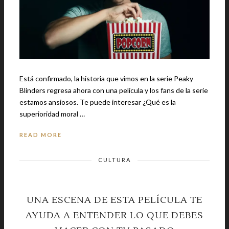
Está confirmado, la historia que vimos en la serie Peaky
Blinders regresa ahora con una película y los fans de la serie
estamos ansiosos. Te puede interesar ¿Qué es la
superioridad moral …
READ MORE
CULTURA
UNA ESCENA DE ESTA PELÍCULA TE
AYUDA A ENTENDER LO QUE DEBES