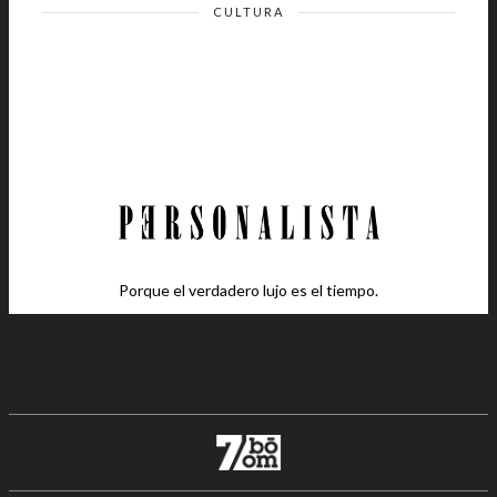
CULTURA
Porque el verdadero lujo es el tiempo.