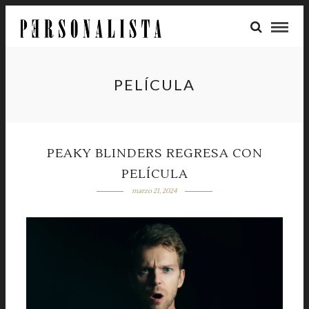
PELÍCULA
PEAKY BLINDERS REGRESA CON
PELÍCULA
marzo 21, 2024