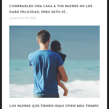
COMPRARLES UNA CASA A TUS PADRES NO LES
DARÁ FELICIDAD, PERO ESTO SÍ…
septiembre 29, 2020
LOS PADRES QUE TIENEN HIJAS VIVEN MÁS TIEMPO