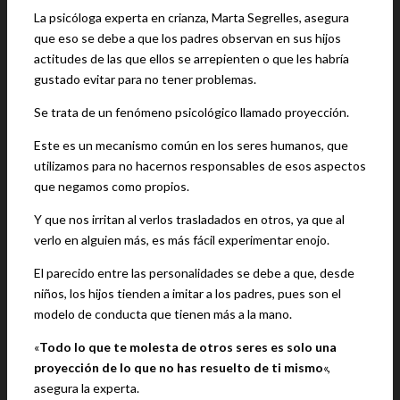
La psicóloga experta en crianza, Marta Segrelles, asegura
que eso se debe a que los padres observan en sus hijos
actitudes de las que ellos se arrepienten o que les habría
gustado evitar para no tener problemas.
Se trata de un fenómeno psicológico llamado proyección.
Este es un mecanismo común en los seres humanos, que
utilizamos para no hacernos responsables de esos aspectos
que negamos como propios.
Y que nos irritan al verlos trasladados en otros, ya que al
verlo en alguien más, es más fácil experimentar enojo.
El parecido entre las personalidades se debe a que, desde
niños, los hijos tienden a imitar a los padres, pues son el
modelo de conducta que tienen más a la mano.
«
Todo lo que te molesta de otros seres es solo una
proyección de lo que no has resuelto de ti mismo
«,
asegura la experta.