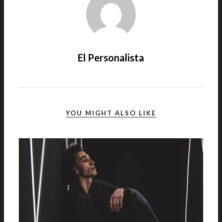
El Personalista
YOU MIGHT ALSO LIKE