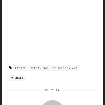
PADRES
PELEAN MÁS
SE PARECEN MÁS
SHARE
CULTURA