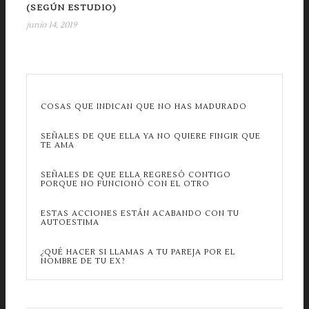
(SEGÚN ESTUDIO)
junio 14, 2019
COSAS QUE INDICAN QUE NO HAS MADURADO
SEÑALES DE QUE ELLA YA NO QUIERE FINGIR QUE
TE AMA
SEÑALES DE QUE ELLA REGRESÓ CONTIGO
PORQUE NO FUNCIONÓ CON EL OTRO
ESTAS ACCIONES ESTÁN ACABANDO CON TU
AUTOESTIMA
¿QUÉ HACER SI LLAMAS A TU PAREJA POR EL
NOMBRE DE TU EX?