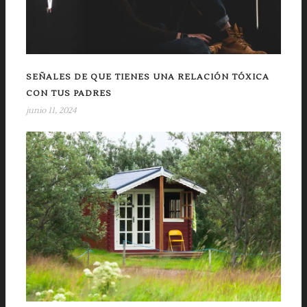
SEÑALES DE QUE TIENES UNA RELACIÓN TÓXICA
CON TUS PADRES
junio 11, 2024