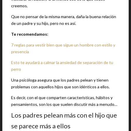
creemos.
Que no pensar de la misma manera, daña la buena relación
de un padre y su hijo, pero no es así.
Te recomendamos:
7 reglas para vestir bien que sigue un hombre con estilo y
presencia
Esto te ayudará a calmar la ansiedad de separación de tu
perro
Una psicóloga asegura que los padres pelean y tienen
problemas con aquellos hijos que son idénticos a ellos.
Es decir, con el que comparten características, hábitos y
pensamientos, son los que suelen discutir más a menudo…
Los padres pelean más con el hijo que
se parece más a ellos