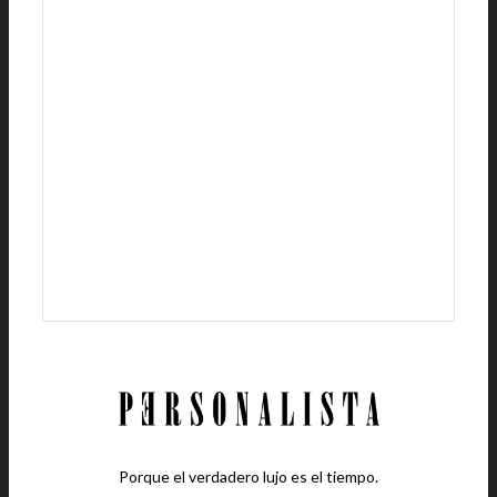
Porque el verdadero lujo es el tiempo.