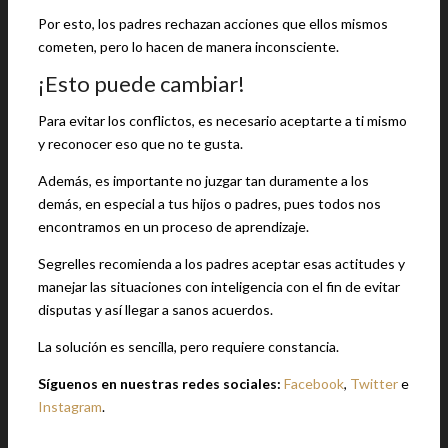
Por esto, los padres rechazan acciones que ellos mismos
cometen, pero lo hacen de manera inconsciente.
¡Esto puede cambiar!
Para evitar los conflictos, es necesario aceptarte a ti mismo
y reconocer eso que no te gusta.
Además, es importante no juzgar tan duramente a los
demás, en especial a tus hijos o padres, pues todos nos
encontramos en un proceso de aprendizaje.
Segrelles recomienda a los padres aceptar esas actitudes y
manejar las situaciones con inteligencia con el fin de evitar
disputas y así llegar a sanos acuerdos.
La solución es sencilla, pero requiere constancia.
Síguenos en nuestras redes sociales:
Facebook
,
Twitter
e
Instagram
.