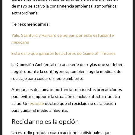
de mayo se activó la contingencia ambiental atmosférica
extraordinaria.
Te recomendamos:
Yale, Stanford y Harvard se pelean por este estudiante
mexicano
Esto es lo que ganaron los actores de Game of Thrones
La Comisión Ambiental dio una serie de reglas que se deben
seguir durante la contingencia, también sugirió medidas de
reciclaje para cuidar el medio ambiente.
Aunque, es de suma importancia tomar estas precauciones
para evitar empeorar la situación o incluso afectar nuestra
salud. Un
estudio
declaró que el reciclaje no es la opción
para cuidar el medio ambiente.
Reciclar no es la opción
Un estudio propuso cuatro acciones individuales que