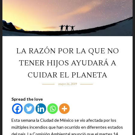
LA RAZÓN POR LA QUE NO
TENER HIJOS AYUDARÁ A
CUIDAR EL PLANETA
mayo 16, 2019
Spread the love
Esta semana la Ciudad de México se vio afectada por los
múltiples incendios que han ocurrido en diferentes estados
del país. La Comisión Ambiental anunció que el martes 14