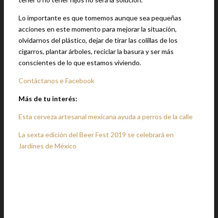
Lo importante es que tomemos aunque sea pequeñas
acciones en este momento para mejorar la situación,
olvidarnos del plástico, dejar de tirar las colillas de los
cigarros, plantar árboles, reciclar la basura y ser más
conscientes de lo que estamos viviendo.
Contáctanos e Facebook
Más de tu interés:
Esta cerveza artesanal mexicana ayuda a perros de la calle
La sexta edición del Beer Fest 2019 se celebrará en
Jardines de México