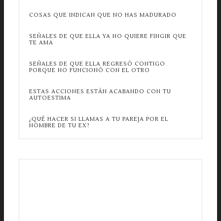
COSAS QUE INDICAN QUE NO HAS MADURADO
SEÑALES DE QUE ELLA YA NO QUIERE FINGIR QUE
TE AMA
SEÑALES DE QUE ELLA REGRESÓ CONTIGO
PORQUE NO FUNCIONÓ CON EL OTRO
ESTAS ACCIONES ESTÁN ACABANDO CON TU
AUTOESTIMA
¿QUÉ HACER SI LLAMAS A TU PAREJA POR EL
NOMBRE DE TU EX?