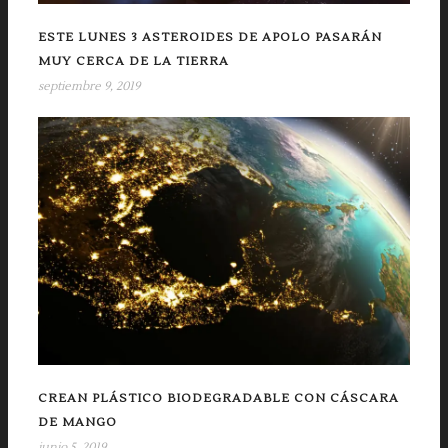
ESTE LUNES 3 ASTEROIDES DE APOLO PASARÁN
MUY CERCA DE LA TIERRA
septiembre 9, 2019
CREAN PLÁSTICO BIODEGRADABLE CON CÁSCARA
DE MANGO
junio 5, 2019