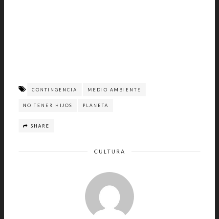
CONTINGENCIA
MEDIO AMBIENTE
NO TENER HIJOS
PLANETA
SHARE
CULTURA