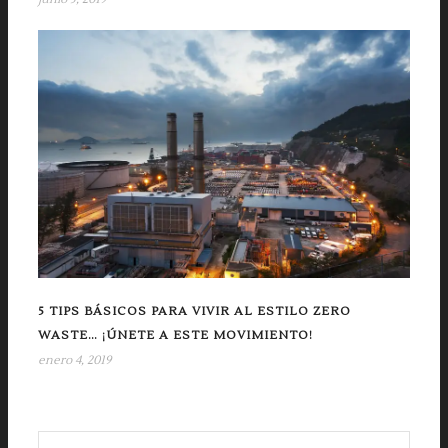
5 TIPS BÁSICOS PARA VIVIR AL ESTILO ZERO
WASTE… ¡ÚNETE A ESTE MOVIMIENTO!
enero 4, 2019