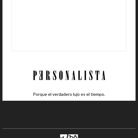
Porque el verdadero lujo es el tiempo.