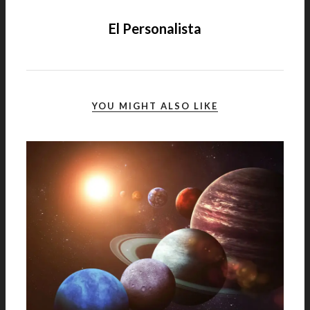
El Personalista
YOU MIGHT ALSO LIKE