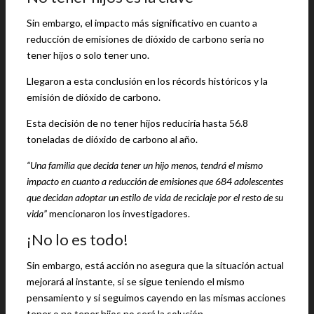
Sin embargo, el impacto más significativo en cuanto a
reducción de emisiones de dióxido de carbono sería no
tener hijos o solo tener uno.
Llegaron a esta conclusión en los récords históricos y la
emisión de dióxido de carbono.
Esta decisión de no tener hijos reduciría hasta 56.8
toneladas de dióxido de carbono al año.
“Una familia que decida tener un hijo menos, tendrá el mismo
impacto en cuanto a reducción de emisiones que 684 adolescentes
que decidan adoptar un estilo de vida de reciclaje por el resto de su
vida”
mencionaron los investigadores.
¡No lo es todo!
Sin embargo, está acción no asegura que la situación actual
mejorará al instante, si se sigue teniendo el mismo
pensamiento y si seguimos cayendo en las mismas acciones
tener o no tener hijos no será la solución.