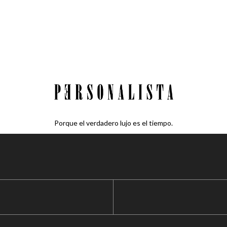
Porque el verdadero lujo es el tiempo.