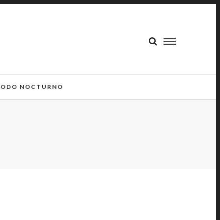
ODO NOCTURNO