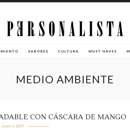
IMIENTO
SABORES
CULTURA
MUST HAVES
M
MEDIO AMBIENTE
RADABLE CON CÁSCARA DE MANGO
junio 5, 2019