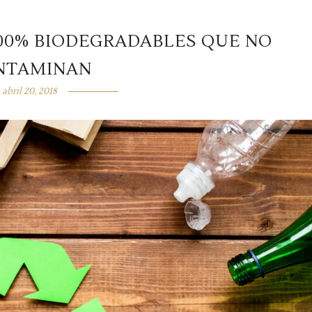
100% BIODEGRADABLES QUE NO
NTAMINAN
abril 20, 2018