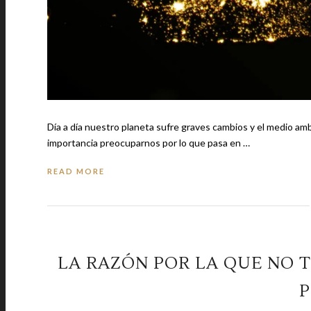
Día a día nuestro planeta sufre graves cambios y el medio a
importancia preocuparnos por lo que pasa en …
READ MORE
LA RAZÓN POR LA QUE NO T