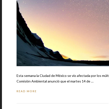
Esta semana la Ciudad de México se vio afectada por los múlti
Comisión Ambiental anunció que el martes 14 de …
READ MORE