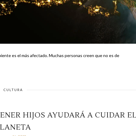
mbiente es el más afectado. Muchas personas creen que no es de
CULTURA
ENER HIJOS AYUDARÁ A CUIDAR E
PLANETA