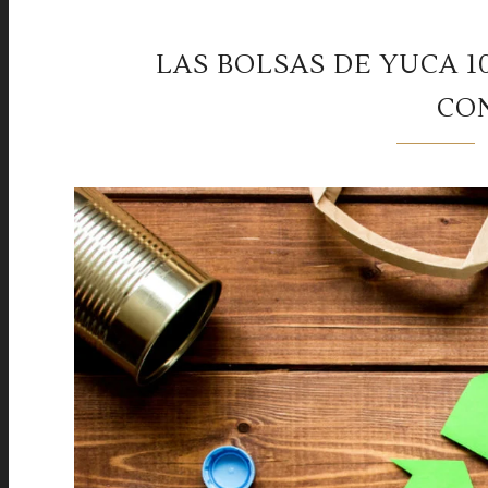
LAS BOLSAS DE YUCA 
CO