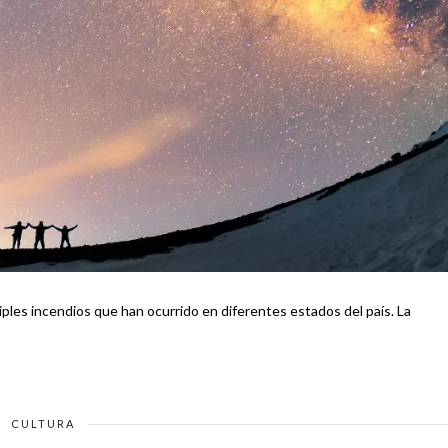
ples incendios que han ocurrido en diferentes estados del país. La
CULTURA