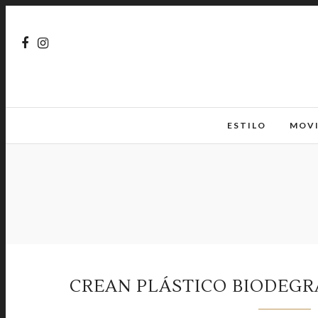
ESTILO
MOV
CREAN PLÁSTICO BIODEG