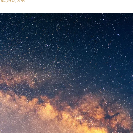
mayo 16, 2019