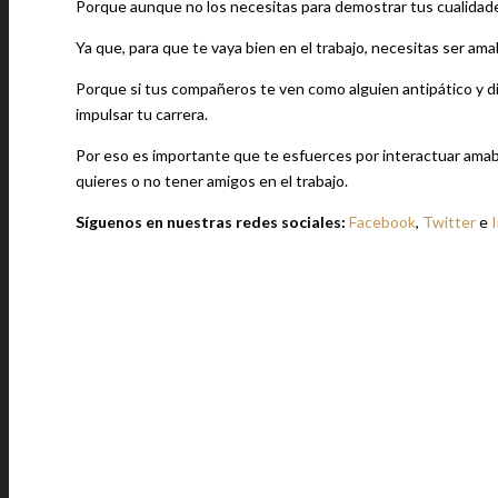
Porque aunque no los necesitas para demostrar tus cualidades
Ya que, para que te vaya bien en el trabajo, necesitas ser am
Porque si tus compañeros te ven como alguien antipático y d
impulsar tu carrera.
Por eso es importante que te esfuerces por interactuar ama
quieres o no tener amigos en el trabajo.
Síguenos en nuestras redes sociales:
Facebook
,
Twitter
e