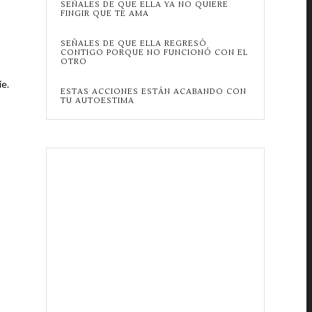
SEÑALES DE QUE ELLA YA NO QUIERE
FINGIR QUE TE AMA
SEÑALES DE QUE ELLA REGRESÓ
CONTIGO PORQUE NO FUNCIONÓ CON EL
OTRO
ie.
ESTAS ACCIONES ESTÁN ACABANDO CON
TU AUTOESTIMA