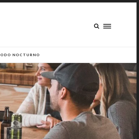
ODO NOCTURNO