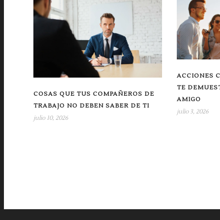
ACCIONES C
TE DEMUEST
COSAS QUE TUS COMPAÑEROS DE
AMIGO
TRABAJO NO DEBEN SABER DE TI
julio 3, 2026
julio 10, 2026