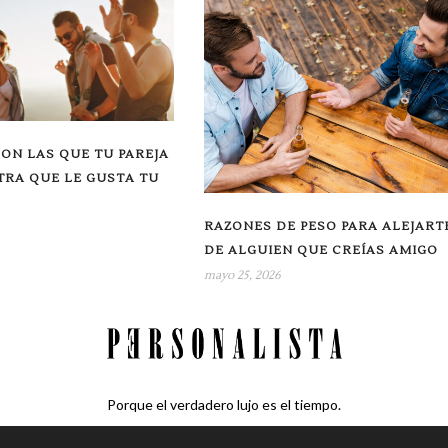
ON LAS QUE TU PAREJA
RA QUE LE GUSTA TU
RAZONES DE PESO PARA ALEJART
DE ALGUIEN QUE CREÍAS AMIGO
mayo 25, 2026
Porque el verdadero lujo es el tiempo.