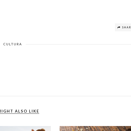
SHA
CULTURA
IGHT ALSO LIKE