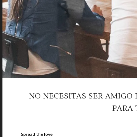
NO NECESITAS SER AMIGO
PARA 
Spread the love