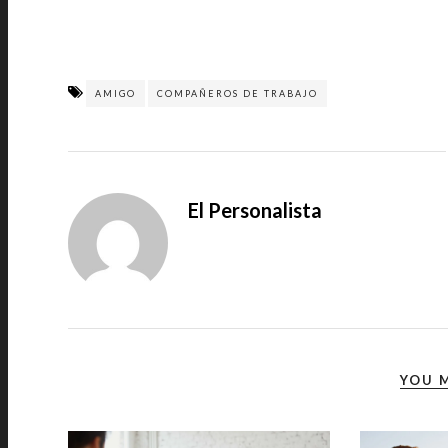
AMIGO
COMPAÑEROS DE TRABAJO
El Personalista
YOU M