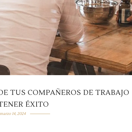
 DE TUS COMPAÑEROS DE TRABAJO
TENER ÉXITO
marzo 14, 2024