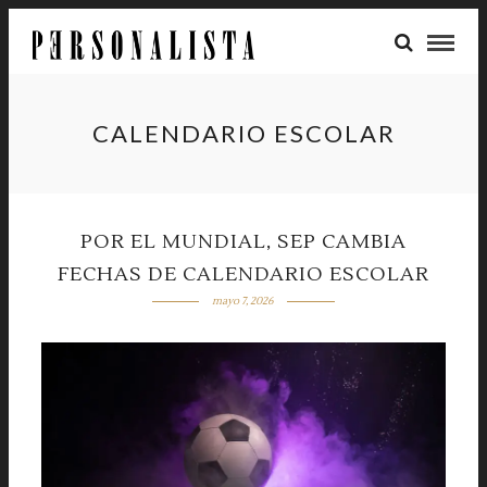
CALENDARIO ESCOLAR
POR EL MUNDIAL, SEP CAMBIA
FECHAS DE CALENDARIO ESCOLAR
mayo 7, 2026