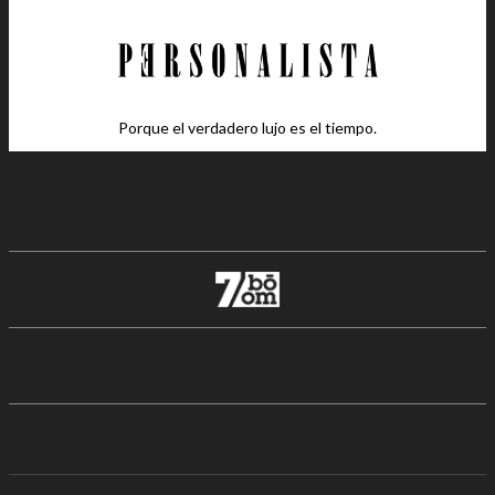
Porque el verdadero lujo es el tiempo.