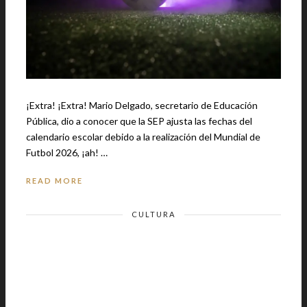
¡Extra! ¡Extra! Mario Delgado, secretario de Educación
Pública, dio a conocer que la SEP ajusta las fechas del
calendario escolar debido a la realización del Mundial de
Futbol 2026, ¡ah! …
READ MORE
CULTURA