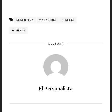
ARGENTINA
MARADONA
NIGERIA
SHARE
CULTURA
El Personalista