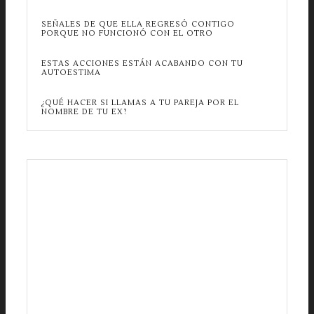
SEÑALES DE QUE ELLA REGRESÓ CONTIGO
PORQUE NO FUNCIONÓ CON EL OTRO
ESTAS ACCIONES ESTÁN ACABANDO CON TU
AUTOESTIMA
¿QUÉ HACER SI LLAMAS A TU PAREJA POR EL
NOMBRE DE TU EX?