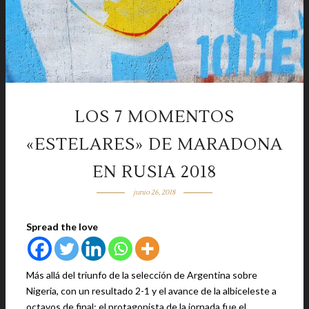
LOS 7 MOMENTOS
«ESTELARES» DE MARADONA
EN RUSIA 2018
junio 26, 2018
Spread the love
Más allá del triunfo de la selección de Argentina sobre
Nigeria, con un resultado 2-1 y el avance de la albiceleste a
octavos de final; el protagonista de la jornada fue el