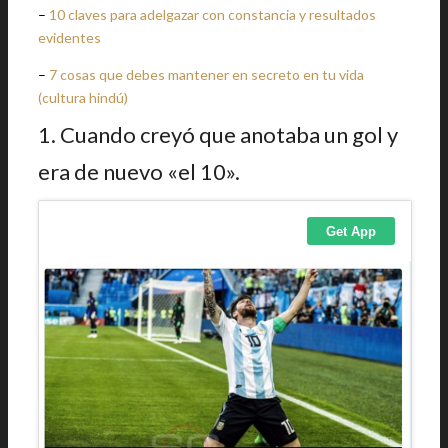
–
10 claves para adelgazar con constancia y resultados
evidentes
–
7 cosas que debes mantener en secreto en tu vida
(cultura hindú)
1. Cuando creyó que anotaba un gol y
era de nuevo «el 10».