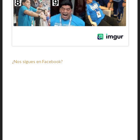
¿Nos sigues en Facebook?