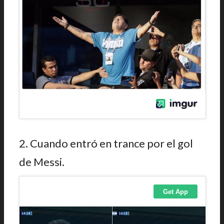
2. Cuando entró en trance por el gol
de Messi.