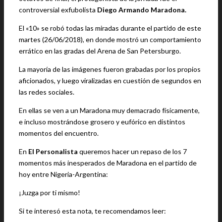
controversial exfubolista
Diego Armando Maradona.
El «10» se robó todas las miradas durante el partido de este
martes (26/06/2018), en donde mostró un comportamiento
errático en las gradas del Arena de San Petersburgo.
La mayoría de las imágenes fueron grabadas por los propios
aficionados, y luego viralizadas en cuestión de segundos en
las redes sociales.
En ellas se ven a un Maradona muy demacrado físicamente,
e incluso mostrándose grosero y eufórico en distintos
momentos del encuentro.
En
El Personalista
queremos hacer un repaso de los 7
momentos más inesperados de Maradona en el partido de
hoy entre Nigeria-Argentina:
¡Juzga por ti mismo!
Si te interesó esta nota, te recomendamos leer: