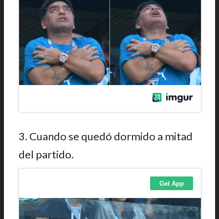
3. Cuando se quedó dormido a mitad
del partido.