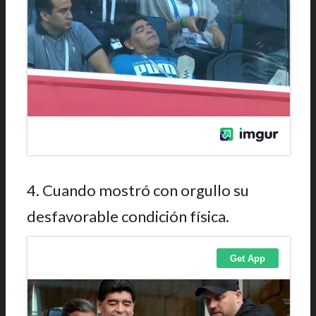
4. Cuando mostró con orgullo su
desfavorable condición física.