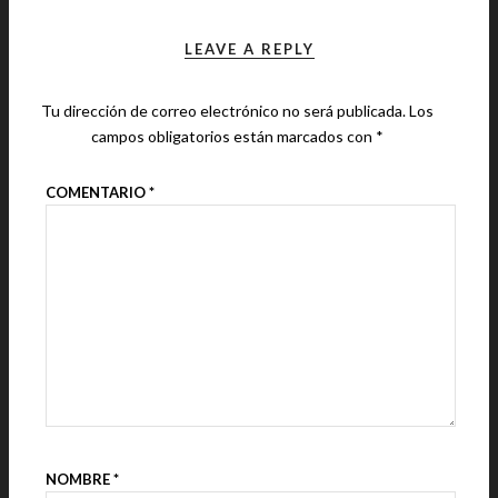
LEAVE A REPLY
Tu dirección de correo electrónico no será publicada.
Los
campos obligatorios están marcados con
*
COMENTARIO
*
NOMBRE
*