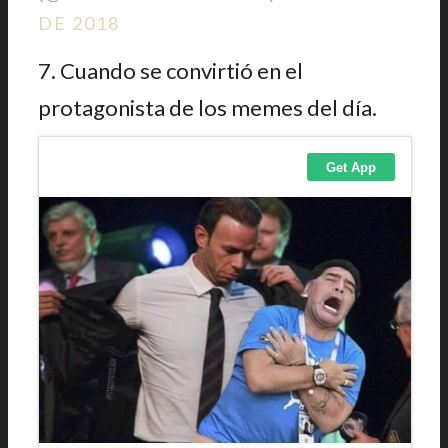
DE 2018
7. Cuando se convirtió en el
protagonista de los memes del día.