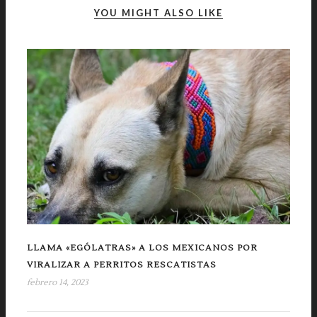
YOU MIGHT ALSO LIKE
LLAMA «EGÓLATRAS» A LOS MEXICANOS POR
VIRALIZAR A PERRITOS RESCATISTAS
febrero 14, 2023