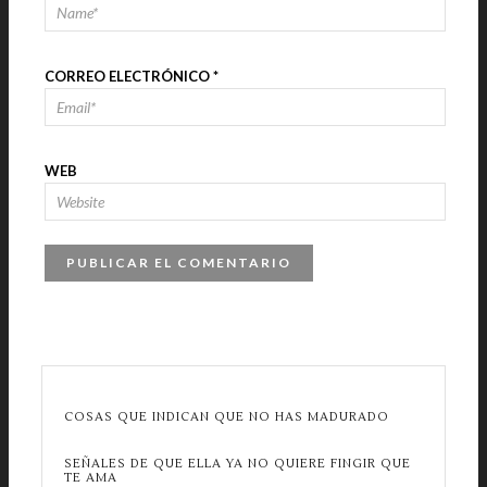
CORREO ELECTRÓNICO
*
WEB
COSAS QUE INDICAN QUE NO HAS MADURADO
SEÑALES DE QUE ELLA YA NO QUIERE FINGIR QUE
TE AMA