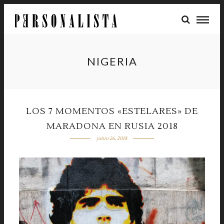
NIGERIA
LOS 7 MOMENTOS «ESTELARES» DE
MARADONA EN RUSIA 2018
junio 26, 2018