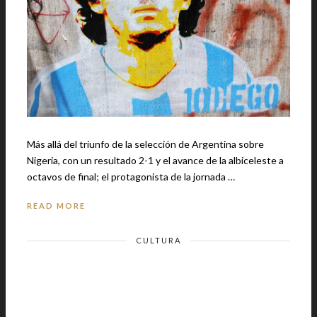
Más allá del triunfo de la selección de Argentina sobre
Nigeria, con un resultado 2-1 y el avance de la albiceleste a
octavos de final; el protagonista de la jornada …
READ MORE
CULTURA