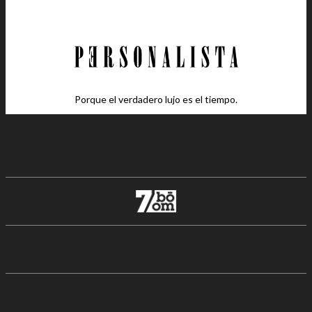
Porque el verdadero lujo es el tiempo.