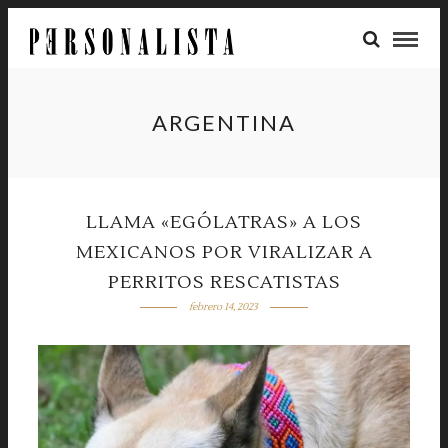
ARGENTINA
LLAMA «EGÓLATRAS» A LOS
MEXICANOS POR VIRALIZAR A
PERRITOS RESCATISTAS
febrero 14, 2023