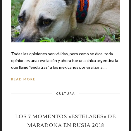
Todas las opiniones son válidas, pero como se dice, toda
opinión es una revelación y ahora fue una chica argentina la
que llamó "ególatras" a los mexicanos por viralizar a …
READ MORE
CULTURA
LOS 7 MOMENTOS «ESTELARES» DE
MARADONA EN RUSIA 2018