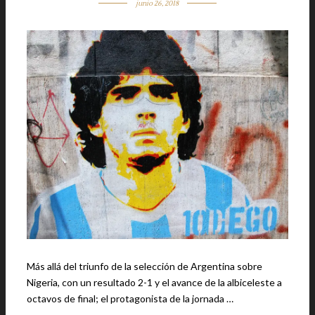
junio 26, 2018
Más allá del triunfo de la selección de Argentina sobre
Nigeria, con un resultado 2-1 y el avance de la albiceleste a
octavos de final; el protagonista de la jornada …