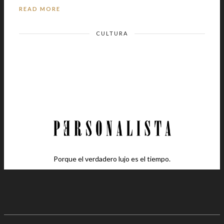
READ MORE
CULTURA
Porque el verdadero lujo es el tiempo.