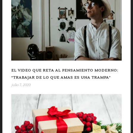
EL VIDEO QUE RETA AL PENSAMIENTO MODERNO:
“TRABAJAR DE LO QUE AMAS ES UNA TRAMPA”
julio 7, 2020