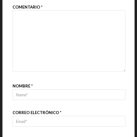
COMENTARIO
*
NOMBRE
*
CORREO ELECTRÓNICO
*