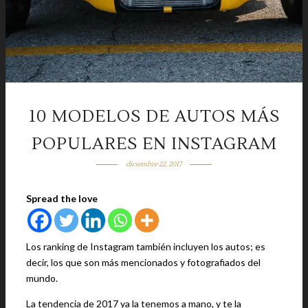
10 MODELOS DE AUTOS MÁS
POPULARES EN INSTAGRAM
diciembre 22, 2017
Spread the love
Los ranking de Instagram también incluyen los autos; es
decir, los que son más mencionados y fotografiados del
mundo.
La tendencia de 2017 ya la tenemos a mano, y te la