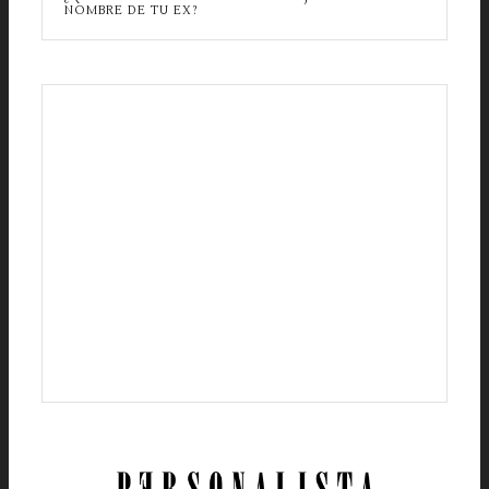
NOMBRE DE TU EX?