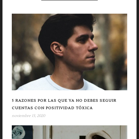
5 RAZONES POR LAS QUE YA NO DEBES SEGUIR
CUENTAS CON POSITIVIDAD TÓXICA
noviembre 13, 2020