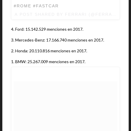
#ROME #FASTCAR
A POST SHARED BY
FERRARI
(@FERRARI) ON
4. Ford: 15.142.529 menciones en 2017.
3. Mercedes-Benz: 17.166.740 menciones en 2017.
2. Honda: 20.110.816 menciones en 2017.
1. BMW: 25.267.009 menciones en 2017.