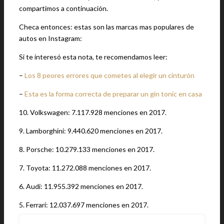
compartimos a continuación.
Checa entonces: estas son las marcas mas populares de
autos en Instagram:
Si te interesó esta nota, te recomendamos leer:
–
Los 8 peores errores que cometes al elegir un cinturón
–
Esta es la forma correcta de preparar un gin tonic en casa
10. Volkswagen: 7.117.928 menciones en 2017.
9. Lamborghini: 9.440.620 menciones en 2017.
8. Porsche: 10.279.133 menciones en 2017.
7. Toyota: 11.272.088 menciones en 2017.
6. Audi: 11.955.392 menciones en 2017.
5. Ferrari: 12.037.697 menciones en 2017.