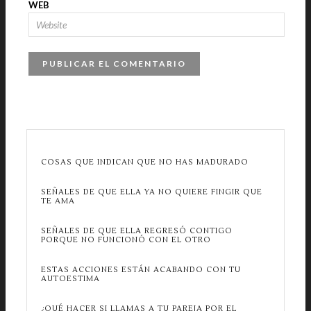
WEB
COSAS QUE INDICAN QUE NO HAS MADURADO
SEÑALES DE QUE ELLA YA NO QUIERE FINGIR QUE
TE AMA
SEÑALES DE QUE ELLA REGRESÓ CONTIGO
PORQUE NO FUNCIONÓ CON EL OTRO
ESTAS ACCIONES ESTÁN ACABANDO CON TU
AUTOESTIMA
¿QUÉ HACER SI LLAMAS A TU PAREJA POR EL