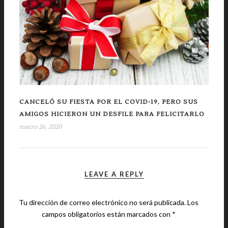
CANCELÓ SU FIESTA POR EL COVID-19, PERO SUS
AMIGOS HICIERON UN DESFILE PARA FELICITARLO
marzo 26, 2020
LEAVE A REPLY
Tu dirección de correo electrónico no será publicada.
Los
campos obligatorios están marcados con
*