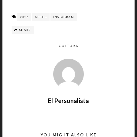
2017
AUTOS
INSTAGRAM
SHARE
CULTURA
El Personalista
YOU MIGHT ALSO LIKE