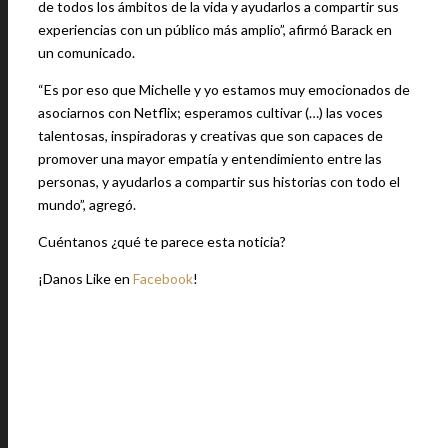
de todos los ámbitos de la vida y ayudarlos a compartir sus
experiencias con un público más amplio”, afirmó Barack en
un comunicado.
“Es por eso que Michelle y yo estamos muy emocionados de
asociarnos con Netflix; esperamos cultivar (…) las voces
talentosas, inspiradoras y creativas que son capaces de
promover una mayor empatía y entendimiento entre las
personas, y ayudarlos a compartir sus historias con todo el
mundo”, agregó.
Cuéntanos ¿qué te parece esta noticia?
¡Danos Like en
Facebook
!