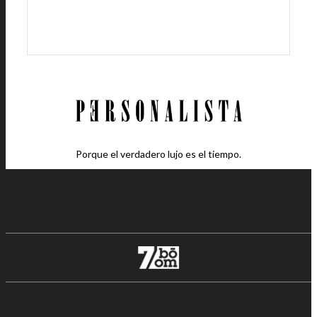
Porque el verdadero lujo es el tiempo.