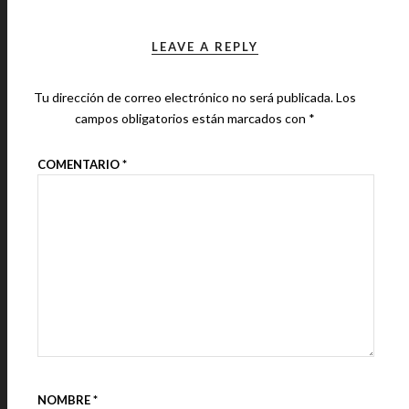
LEAVE A REPLY
Tu dirección de correo electrónico no será publicada.
Los
campos obligatorios están marcados con
*
COMENTARIO
*
NOMBRE
*