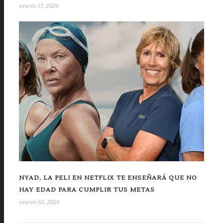
enero 17, 2024
NYAD, LA PELI EN NETFLIX TE ENSEÑARÁ QUE NO
HAY EDAD PARA CUMPLIR TUS METAS
enero 10, 2024