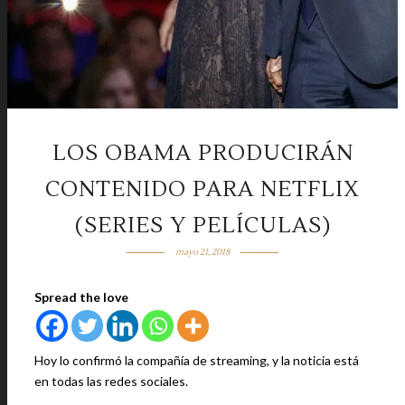
LOS OBAMA PRODUCIRÁN
CONTENIDO PARA NETFLIX
(SERIES Y PELÍCULAS)
mayo 21, 2018
Spread the love
Hoy lo confirmó la compañía de streaming, y la noticia está
en todas las redes sociales.