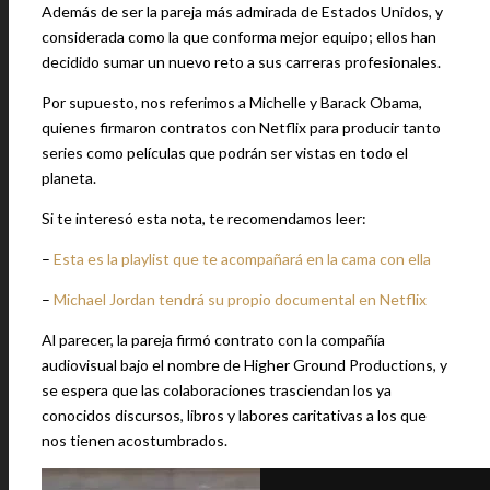
Además de ser la pareja más admirada de Estados Unidos, y
considerada como la que conforma mejor equipo; ellos han
decidido sumar un nuevo reto a sus carreras profesionales.
Por supuesto, nos referimos a Michelle y Barack Obama,
quienes firmaron contratos con Netflix para producir tanto
series como películas que podrán ser vistas en todo el
planeta.
Si te interesó esta nota, te recomendamos leer:
–
Esta es la playlist que te acompañará en la cama con ella
–
Michael Jordan tendrá su propio documental en Netflix
Al parecer, la pareja firmó contrato con la compañía
audiovisual bajo el nombre de Higher Ground Productions, y
se espera que las colaboraciones trasciendan los ya
conocidos discursos, libros y labores caritativas a los que
nos tienen acostumbrados.