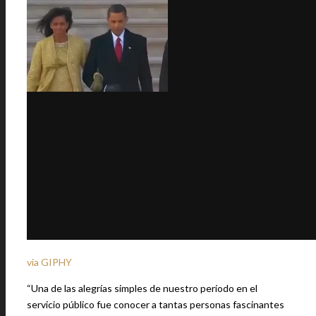
via GIPHY
“Una de las alegrías simples de nuestro período en el
servicio público fue conocer a tantas personas fascinantes