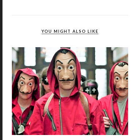
YOU MIGHT ALSO LIKE