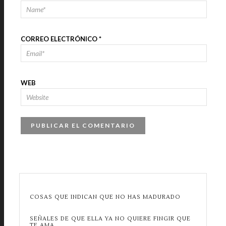
CORREO ELECTRÓNICO
*
WEB
COSAS QUE INDICAN QUE NO HAS MADURADO
SEÑALES DE QUE ELLA YA NO QUIERE FINGIR QUE
TE AMA