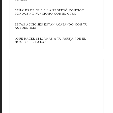
SEÑALES DE QUE ELLA REGRESÓ CONTIGO
PORQUE NO FUNCIONÓ CON EL OTRO
ESTAS ACCIONES ESTÁN ACABANDO CON TU
AUTOESTIMA
¿QUÉ HACER SI LLAMAS A TU PAREJA POR EL
NOMBRE DE TU EX?