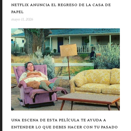
NETFLIX ANUNCIA EL REGRESO DE LA CASA DE
PAPEL
mayo 11, 2026
UNA ESCENA DE ESTA PELÍCULA TE AYUDA A
ENTENDER LO QUE DEBES HACER CON TU PASADO