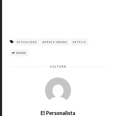
ACTUALIDAD
BARACK OBAMA
NETFLIX
SHARE
CULTURA
El Personalista